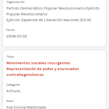
Organización
Partido Democrático Popular Revolucionario-Ejército
Popular Revolucionario
Ejército Zapatista de Liberación Nacional (EZLN)
Fecha
2008-07-02
Título
Movimientos sociales insurgentes.
Representación de poder y enunciados
contrahegemónicos
Categoría
Artículo
Autor
Ana Silvina Maldonado