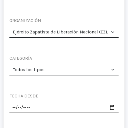
ORGANIZACIÓN
CATEGORÍA
FECHA DESDE