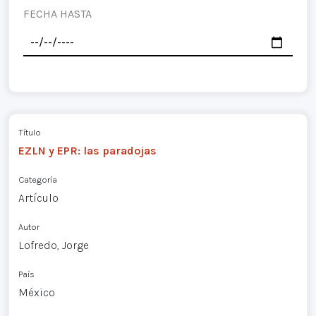
FECHA HASTA
Título
EZLN y EPR: las paradojas
Categoría
Artículo
Autor
Lofredo, Jorge
País
México