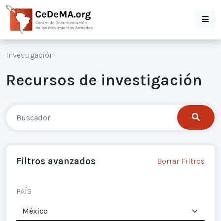
Investigación
Recursos de investigación
Filtros avanzados
Borrar Filtros
PAÍS