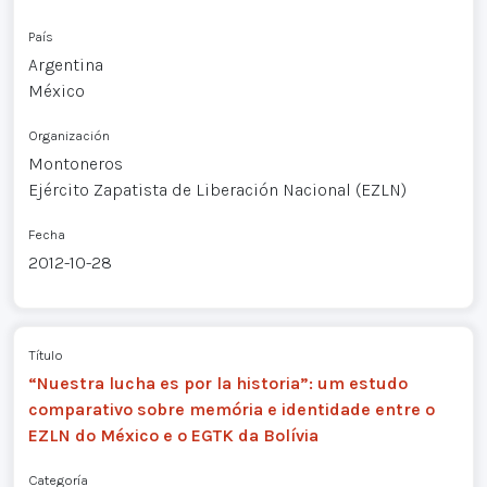
País
Argentina
México
Organización
Montoneros
Ejército Zapatista de Liberación Nacional (EZLN)
Fecha
2012-10-28
Título
“Nuestra lucha es por la historia”: um estudo
comparativo sobre memória e identidade entre o
EZLN do México e o EGTK da Bolívia
Categoría