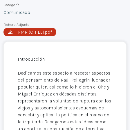
Categoría
Comunicado
Fichero Adjunto
FPMR (CHILE).pdf
Introducción
Dedicamos este espacio a rescatar aspectos
del pensamiento de Raúl Pellegrín, luchador
popular quien, así como lo hicieron el Che y
Miguel Enríquez en décadas distintas,
representaron la voluntad de ruptura con los
viejos y autocomplacientes esquemas de
concebir y aplicar la política en el marco de
la izquierda. Recogemos estas ideas como
un aporte a la construcción de alternativa