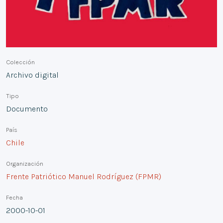
Colección
Archivo digital
Tipo
Documento
País
Chile
Organización
Frente Patriótico Manuel Rodríguez (FPMR)
Fecha
2000-10-01