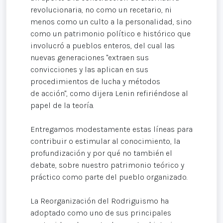
revolucionaria, no como un recetario, ni
menos como un culto a la personalidad, sino
como un patrimonio político e histórico que
involucró a pueblos enteros, del cual las
nuevas generaciones "extraen sus
convicciones y las aplican en sus
procedimientos de lucha y métodos
de acción", como dijera Lenin refiriéndose al
papel de la teoría.
Entregamos modestamente estas líneas para
contribuir o estimular al conocimiento, la
profundización y por qué no también el
debate, sobre nuestro patrimonio teórico y
práctico como parte del pueblo organizado.
La Reorganización del Rodriguismo ha
adoptado como uno de sus principales