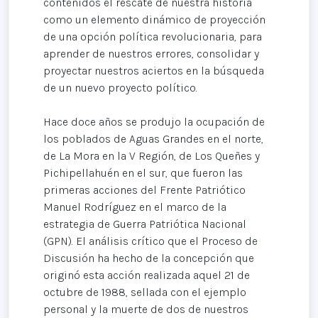
contenidos el rescate de nuestra historia
como un elemento dinámico de proyección
de una opción política revolucionaria, para
aprender de nuestros errores, consolidar y
proyectar nuestros aciertos en la búsqueda
de un nuevo proyecto político.
Hace doce años se produjo la ocupación de
los poblados de Aguas Grandes en el norte,
de La Mora en la V Región, de Los Queñes y
Pichipellahuén en el sur, que fueron las
primeras acciones del Frente Patriótico
Manuel Rodríguez en el marco de la
estrategia de Guerra Patriótica Nacional
(GPN). El análisis crítico que el Proceso de
Discusión ha hecho de la concepción que
originó esta acción realizada aquel 21 de
octubre de 1988, sellada con el ejemplo
personal y la muerte de dos de nuestros