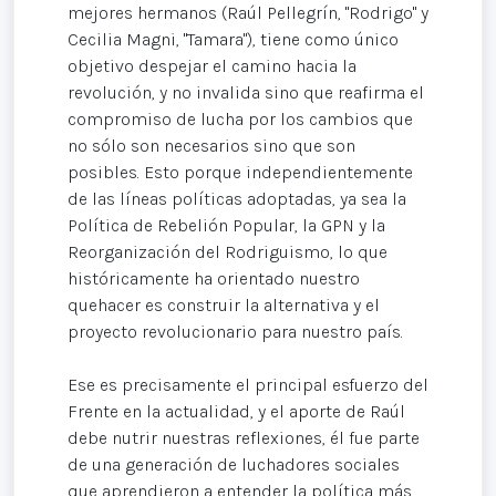
mejores hermanos (Raúl Pellegrín, "Rodrigo" y
Cecilia Magni, "Tamara"), tiene como único
objetivo despejar el camino hacia la
revolución, y no invalida sino que reafirma el
compromiso de lucha por los cambios que
no sólo son necesarios sino que son
posibles. Esto porque independientemente
de las líneas políticas adoptadas, ya sea la
Política de Rebelión Popular, la GPN y la
Reorganización del Rodriguismo, lo que
históricamente ha orientado nuestro
quehacer es construir la alternativa y el
proyecto revolucionario para nuestro país.
Ese es precisamente el principal esfuerzo del
Frente en la actualidad, y el aporte de Raúl
debe nutrir nuestras reflexiones, él fue parte
de una generación de luchadores sociales
que aprendieron a entender la política más