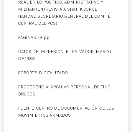
REAL EN LO POLÍTICO, ADMINISTRATIVO Y
MILITAR (ENTREVISTA A SHAFIK JORGE
HANDAL, SECRETARIO GENERAL DEL COMITÉ
CENTRAL DEL PCS)
PÁGINAS: 18 pp.
DATOS DE IMPRESIÓN: EL SALVADOR, MARZO
DE 1983.
SOPORTE: DIGITALIZADO
PROCEDENCIA: ARCHIVO PERSONAL DE TINO
BRUGOS
FUENTE: CENTRO DE DOCUMENTACIÓN DE LOS
MOVIMIENTOS ARMADOS