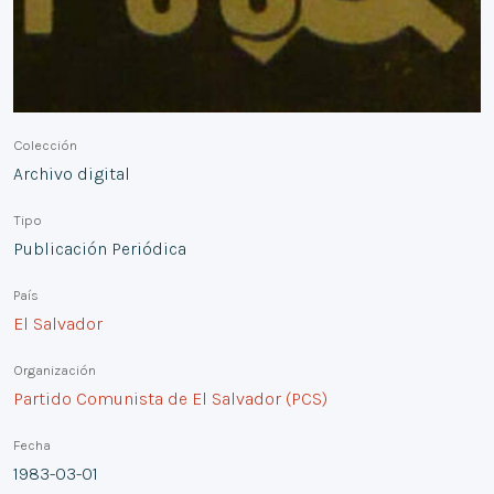
Colección
Archivo digital
Tipo
Publicación Periódica
País
El Salvador
Organización
Partido Comunista de El Salvador (PCS)
Fecha
1983-03-01