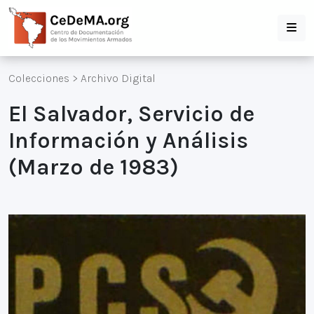
Colecciones
>
Archivo Digital
El Salvador, Servicio de
Información y Análisis
(Marzo de 1983)