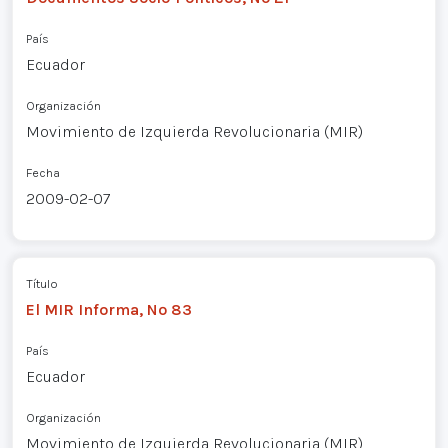
País
Ecuador
Organización
Movimiento de Izquierda Revolucionaria (MIR)
Fecha
2009-02-07
Título
El MIR Informa, Nº 83
País
Ecuador
Organización
Movimiento de Izquierda Revolucionaria (MIR)