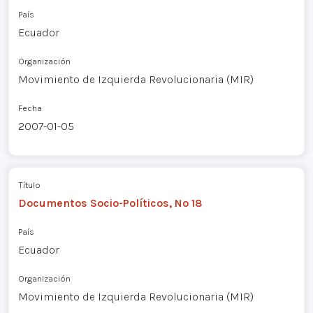
País
Ecuador
Organización
Movimiento de Izquierda Revolucionaria (MIR)
Fecha
2007-01-05
Título
Documentos Socio-Políticos, Nº 18
País
Ecuador
Organización
Movimiento de Izquierda Revolucionaria (MIR)