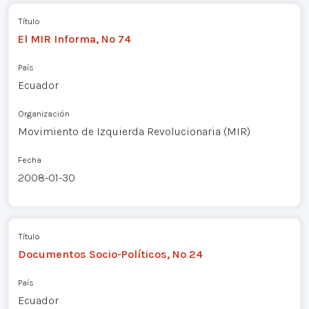
Título
El MIR Informa, Nº 74
País
Ecuador
Organización
Movimiento de Izquierda Revolucionaria (MIR)
Fecha
2008-01-30
Título
Documentos Socio-Políticos, Nº 24
País
Ecuador