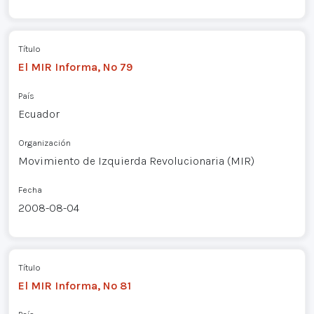
Título
El MIR Informa, Nº 79
País
Ecuador
Organización
Movimiento de Izquierda Revolucionaria (MIR)
Fecha
2008-08-04
Título
El MIR Informa, Nº 81