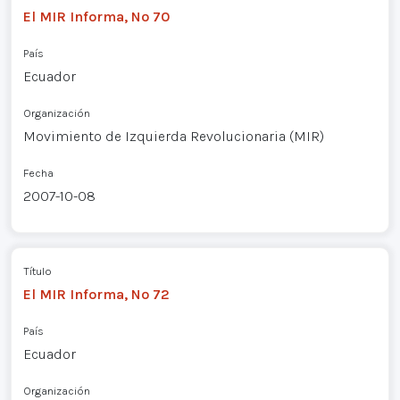
El MIR Informa, Nº 70
País
Ecuador
Organización
Movimiento de Izquierda Revolucionaria (MIR)
Fecha
2007-10-08
Título
El MIR Informa, Nº 72
País
Ecuador
Organización