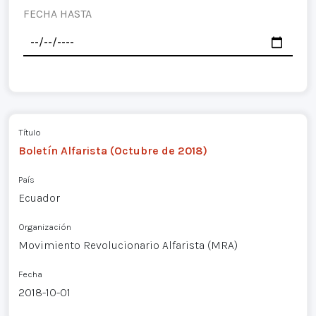
FECHA HASTA
Título
Boletín Alfarista (Octubre de 2018)
País
Ecuador
Organización
Movimiento Revolucionario Alfarista (MRA)
Fecha
2018-10-01