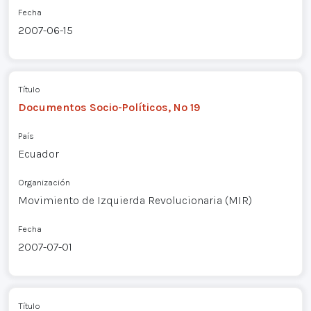
Fecha
2007-06-15
Título
Documentos Socio-Políticos, Nº 19
País
Ecuador
Organización
Movimiento de Izquierda Revolucionaria (MIR)
Fecha
2007-07-01
Título