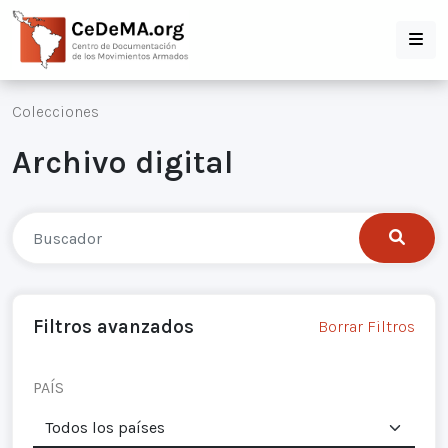
Colecciones
Archivo digital
Filtros avanzados
Borrar Filtros
PAÍS