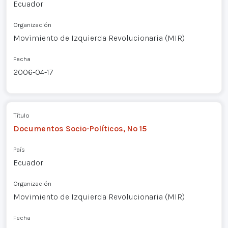
Ecuador
Organización
Movimiento de Izquierda Revolucionaria (MIR)
Fecha
2006-04-17
Título
Documentos Socio-Políticos, Nº 15
País
Ecuador
Organización
Movimiento de Izquierda Revolucionaria (MIR)
Fecha