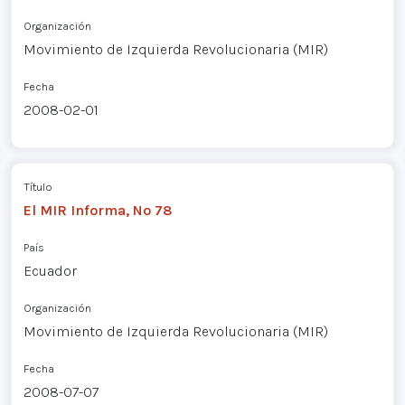
Organización
Movimiento de Izquierda Revolucionaria (MIR)
Fecha
2008-02-01
Título
El MIR Informa, Nº 78
País
Ecuador
Organización
Movimiento de Izquierda Revolucionaria (MIR)
Fecha
2008-07-07