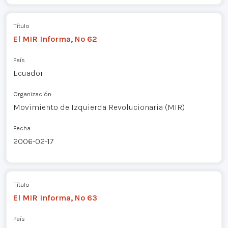
Título
El MIR Informa, Nº 62
País
Ecuador
Organización
Movimiento de Izquierda Revolucionaria (MIR)
Fecha
2006-02-17
Título
El MIR Informa, Nº 63
País