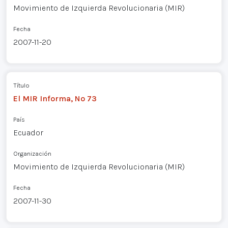
Movimiento de Izquierda Revolucionaria (MIR)
Fecha
2007-11-20
Título
El MIR Informa, Nº 73
País
Ecuador
Organización
Movimiento de Izquierda Revolucionaria (MIR)
Fecha
2007-11-30