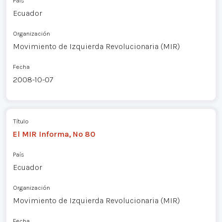
País
Ecuador
Organización
Movimiento de Izquierda Revolucionaria (MIR)
Fecha
2008-10-07
Título
El MIR Informa, Nº 80
País
Ecuador
Organización
Movimiento de Izquierda Revolucionaria (MIR)
Fecha