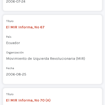
2006-07-24
Título
El MIR Informa, Nº 67
País
Ecuador
Organización
Movimiento de Izquierda Revolucionaria (MIR)
Fecha
2006-08-25
Título
El MIR Informa, Nº 70 (A)