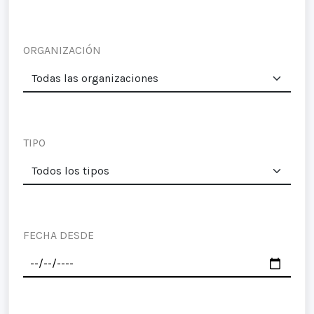
ORGANIZACIÓN
TIPO
FECHA DESDE