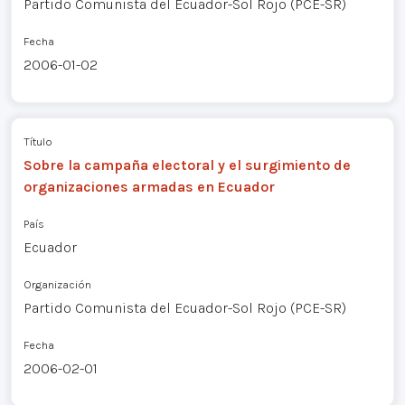
Partido Comunista del Ecuador-Sol Rojo (PCE-SR)
Fecha
2006-01-02
Título
Sobre la campaña electoral y el surgimiento de
organizaciones armadas en Ecuador
País
Ecuador
Organización
Partido Comunista del Ecuador-Sol Rojo (PCE-SR)
Fecha
2006-02-01