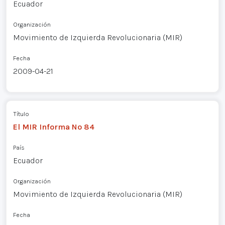
Ecuador
Organización
Movimiento de Izquierda Revolucionaria (MIR)
Fecha
2009-04-21
Título
El MIR Informa Nº 84
País
Ecuador
Organización
Movimiento de Izquierda Revolucionaria (MIR)
Fecha