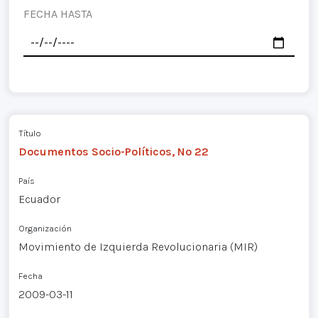
FECHA HASTA
Título
Documentos Socio-Políticos, Nº 22
País
Ecuador
Organización
Movimiento de Izquierda Revolucionaria (MIR)
Fecha
2009-03-11