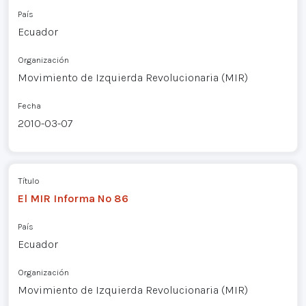
País
Ecuador
Organización
Movimiento de Izquierda Revolucionaria (MIR)
Fecha
2010-03-07
Título
El MIR Informa Nº 86
País
Ecuador
Organización
Movimiento de Izquierda Revolucionaria (MIR)