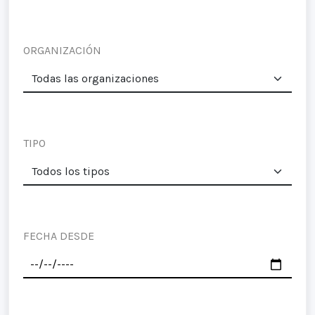
ORGANIZACIÓN
TIPO
FECHA DESDE