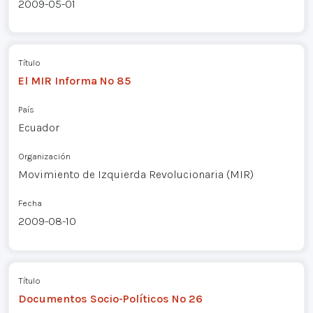
2009-05-01
Título
El MIR Informa Nº 85
País
Ecuador
Organización
Movimiento de Izquierda Revolucionaria (MIR)
Fecha
2009-08-10
Título
Documentos Socio-Políticos Nº 26