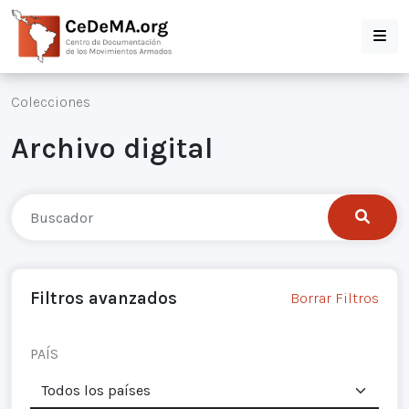
Colecciones
Archivo digital
Filtros avanzados
Borrar Filtros
PAÍS