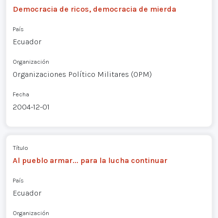
Democracia de ricos, democracia de mierda
País
Ecuador
Organización
Organizaciones Político Militares (OPM)
Fecha
2004-12-01
Título
Al pueblo armar... para la lucha continuar
País
Ecuador
Organización