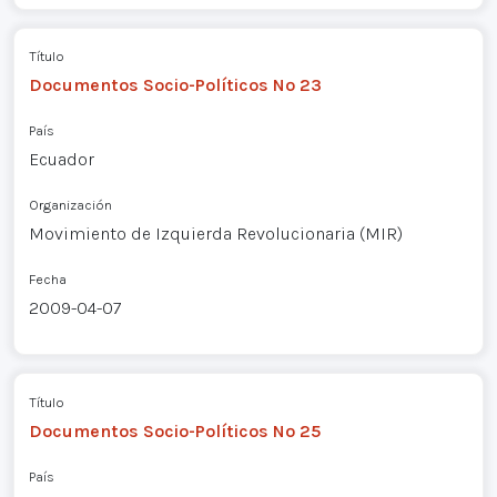
Título
Documentos Socio-Políticos Nº 23
País
Ecuador
Organización
Movimiento de Izquierda Revolucionaria (MIR)
Fecha
2009-04-07
Título
Documentos Socio-Políticos Nº 25
País