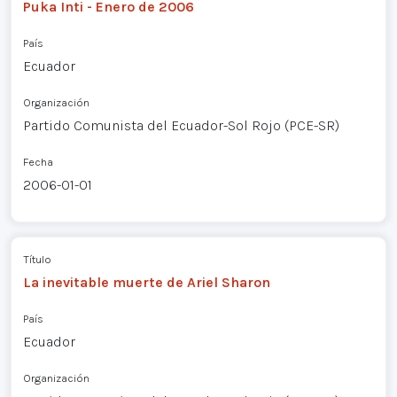
Puka Inti - Enero de 2006
País
Ecuador
Organización
Partido Comunista del Ecuador-Sol Rojo (PCE-SR)
Fecha
2006-01-01
Título
La inevitable muerte de Ariel Sharon
País
Ecuador
Organización