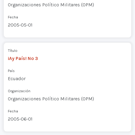
Organizaciones Político Militares (OPM)
Fecha
2005-05-01
Título
¡Ay País! Nº 3
País
Ecuador
Organización
Organizaciones Político Militares (OPM)
Fecha
2005-06-01