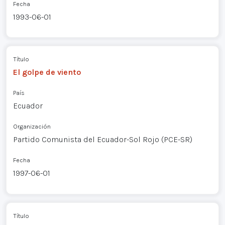
Fecha
1993-06-01
Título
El golpe de viento
País
Ecuador
Organización
Partido Comunista del Ecuador-Sol Rojo (PCE-SR)
Fecha
1997-06-01
Título