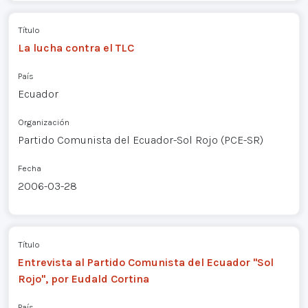
Título
La lucha contra el TLC
País
Ecuador
Organización
Partido Comunista del Ecuador-Sol Rojo (PCE-SR)
Fecha
2006-03-28
Título
Entrevista al Partido Comunista del Ecuador "Sol
Rojo", por Eudald Cortina
País