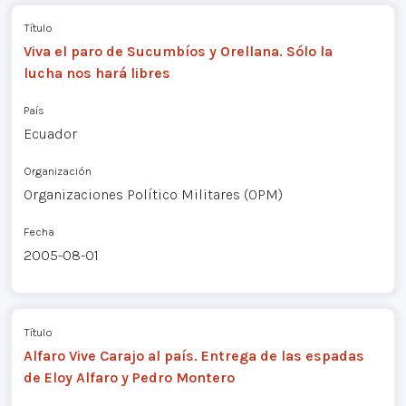
Título
Viva el paro de Sucumbíos y Orellana. Sólo la
lucha nos hará libres
País
Ecuador
Organización
Organizaciones Político Militares (OPM)
Fecha
2005-08-01
Título
Alfaro Vive Carajo al país. Entrega de las espadas
de Eloy Alfaro y Pedro Montero