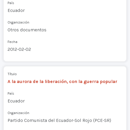
País
Ecuador
Organización
Otros documentos
Fecha
2012-02-02
Título
A la aurora de la liberación, con la guerra popular
País
Ecuador
Organización
Partido Comunista del Ecuador-Sol Rojo (PCE-SR)