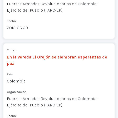
Fuerzas Armadas Revolucionarias de Colombia -
Ejército del Pueblo (FARC-EP)
Fecha
2015-05-29
Título
En la vereda El Orejón se siembran esperanzas de
paz
País
Colombia
Organización
Fuerzas Armadas Revolucionarias de Colombia -
Ejército del Pueblo (FARC-EP)
Fecha