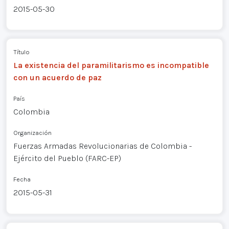
2015-05-30
Título
La existencia del paramilitarismo es incompatible
con un acuerdo de paz
País
Colombia
Organización
Fuerzas Armadas Revolucionarias de Colombia -
Ejército del Pueblo (FARC-EP)
Fecha
2015-05-31