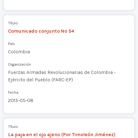
Título
Comunicado conjunto Nº 54
País
Colombia
Organización
Fuerzas Armadas Revolucionarias de Colombia -
Ejército del Pueblo (FARC-EP)
Fecha
2015-05-08
Título
La paja en el ojo ajeno (Por Timoleón Jiménez)