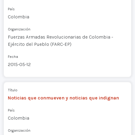
País
Colombia
Organización
Fuerzas Armadas Revolucionarias de Colombia -
Ejército del Pueblo (FARC-EP)
Fecha
2015-05-12
Título
Noticias que conmueven y noticias que indignan
País
Colombia
Organización