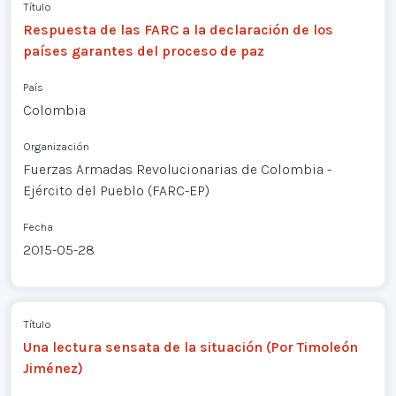
Título
Respuesta de las FARC a la declaración de los
países garantes del proceso de paz
País
Colombia
Organización
Fuerzas Armadas Revolucionarias de Colombia -
Ejército del Pueblo (FARC-EP)
Fecha
2015-05-28
Título
Una lectura sensata de la situación (Por Timoleón
Jiménez)