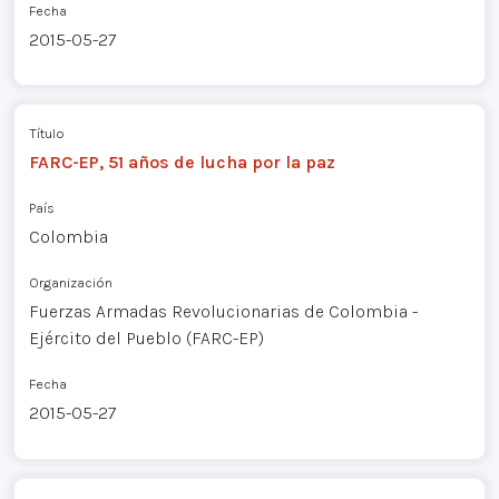
Fecha
2015-05-27
Título
FARC-EP, 51 años de lucha por la paz
País
Colombia
Organización
Fuerzas Armadas Revolucionarias de Colombia -
Ejército del Pueblo (FARC-EP)
Fecha
2015-05-27