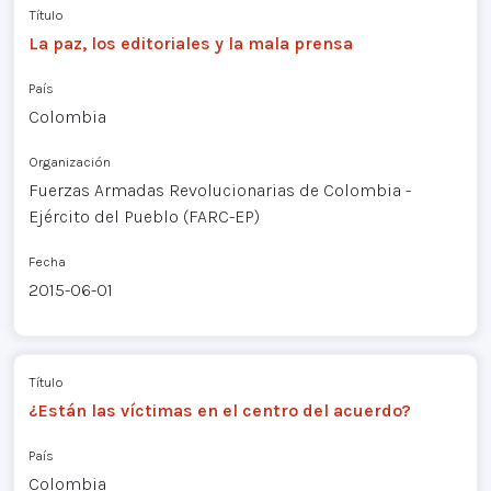
Título
La paz, los editoriales y la mala prensa
País
Colombia
Organización
Fuerzas Armadas Revolucionarias de Colombia -
Ejército del Pueblo (FARC-EP)
Fecha
2015-06-01
Título
¿Están las víctimas en el centro del acuerdo?
País
Colombia