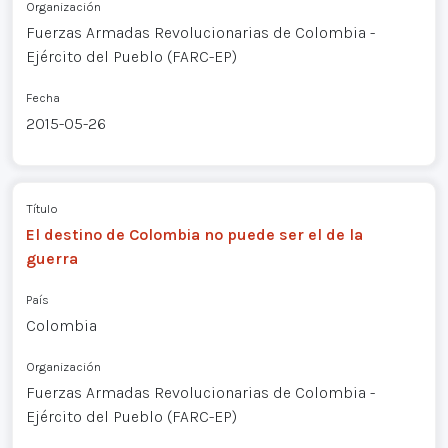
Organización
Fuerzas Armadas Revolucionarias de Colombia -
Ejército del Pueblo (FARC-EP)
Fecha
2015-05-26
Título
El destino de Colombia no puede ser el de la
guerra
País
Colombia
Organización
Fuerzas Armadas Revolucionarias de Colombia -
Ejército del Pueblo (FARC-EP)