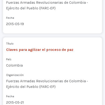
Fuerzas Armadas Revolucionarias de Colombia -
Ejército del Pueblo (FARC-EP)
Fecha
2015-05-19
Título
Claves para agilizar el proceso de paz
País
Colombia
Organización
Fuerzas Armadas Revolucionarias de Colombia -
Ejército del Pueblo (FARC-EP)
Fecha
2015-05-21