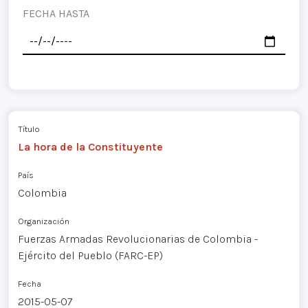
FECHA HASTA
Título
La hora de la Constituyente
País
Colombia
Organización
Fuerzas Armadas Revolucionarias de Colombia -
Ejército del Pueblo (FARC-EP)
Fecha
2015-05-07