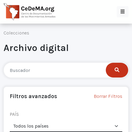
Colecciones
Archivo digital
Filtros avanzados
Borrar Filtros
PAÍS