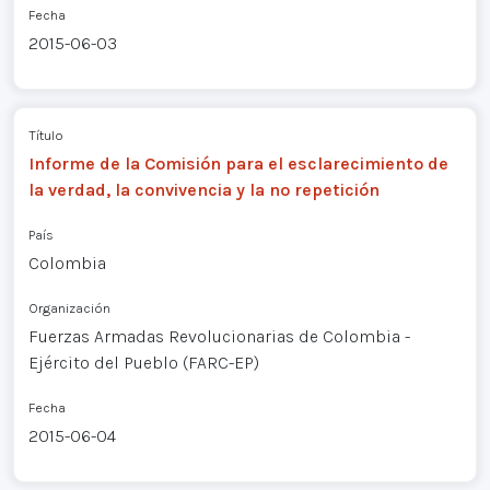
Fecha
2015-06-03
Título
Informe de la Comisión para el esclarecimiento de
la verdad, la convivencia y la no repetición
País
Colombia
Organización
Fuerzas Armadas Revolucionarias de Colombia -
Ejército del Pueblo (FARC-EP)
Fecha
2015-06-04