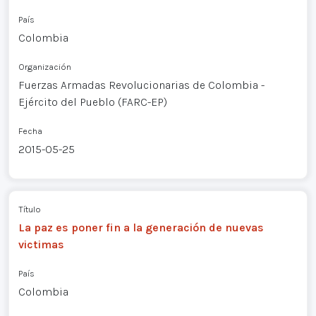
País
Colombia
Organización
Fuerzas Armadas Revolucionarias de Colombia -
Ejército del Pueblo (FARC-EP)
Fecha
2015-05-25
Título
La paz es poner fin a la generación de nuevas
victimas
País
Colombia