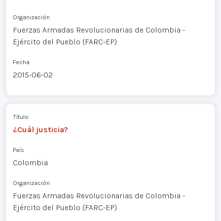
Organización
Fuerzas Armadas Revolucionarias de Colombia -
Ejército del Pueblo (FARC-EP)
Fecha
2015-06-02
Título
¿Cuál justicia?
País
Colombia
Organización
Fuerzas Armadas Revolucionarias de Colombia -
Ejército del Pueblo (FARC-EP)