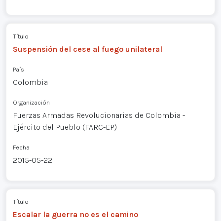
Título
Suspensión del cese al fuego unilateral
País
Colombia
Organización
Fuerzas Armadas Revolucionarias de Colombia -
Ejército del Pueblo (FARC-EP)
Fecha
2015-05-22
Título
Escalar la guerra no es el camino