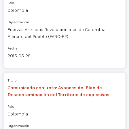
País
Colombia
Organización
Fuerzas Armadas Revolucionarias de Colombia -
Ejército del Pueblo (FARC-EP)
Fecha
2015-05-29
Título
Comunicado conjunto: Avances del Plan de
Descontaminación del Territorio de explosivos
País
Colombia
Organización