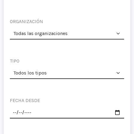
ORGANIZACIÓN
TIPO
FECHA DESDE