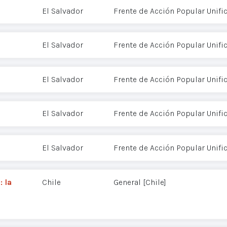
El Salvador
Frente de Acción Popular Unifi
El Salvador
Frente de Acción Popular Unifi
El Salvador
Frente de Acción Popular Unifi
El Salvador
Frente de Acción Popular Unifi
El Salvador
Frente de Acción Popular Unifi
 la
Chile
General [Chile]