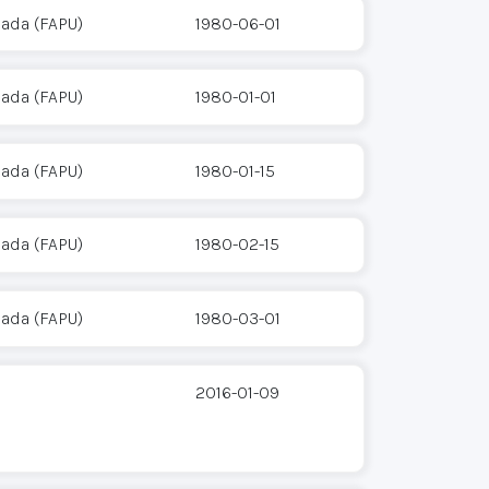
cada (FAPU)
1980-06-01
cada (FAPU)
1980-01-01
cada (FAPU)
1980-01-15
cada (FAPU)
1980-02-15
cada (FAPU)
1980-03-01
2016-01-09