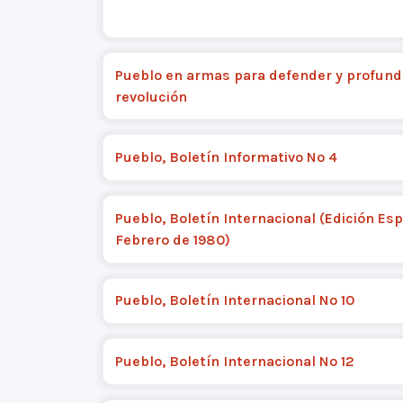
Pueblo en armas para defender y profundi
revolución
Pueblo, Boletín Informativo Nº 4
Pueblo, Boletín Internacional (Edición Esp
Febrero de 1980)
Pueblo, Boletín Internacional Nº 10
Pueblo, Boletín Internacional Nº 12