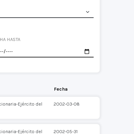
HA HASTA
Fecha
ionaria-Ejército del
2002-03-08
ionaria-Ejército del
2002-05-31