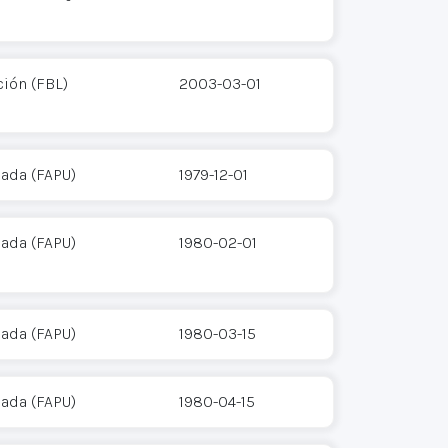
ción (FBL)
2003-03-01
cada (FAPU)
1979-12-01
cada (FAPU)
1980-02-01
cada (FAPU)
1980-03-15
cada (FAPU)
1980-04-15