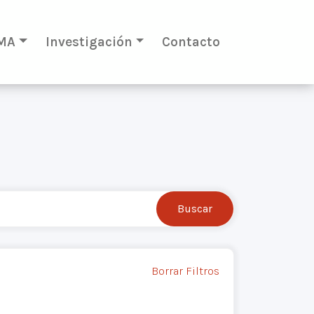
MA
Investigación
Contacto
Borrar Filtros