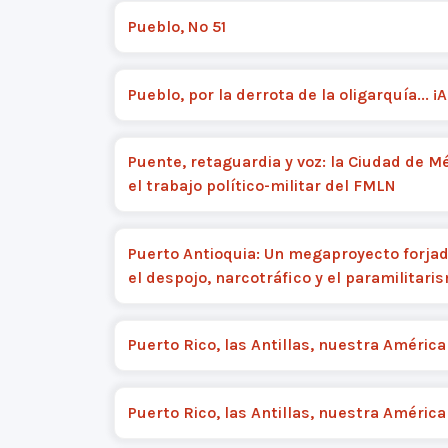
Pueblo, Nº 51
Pueblo, por la derrota de la oligarquía... ¡A
Puente, retaguardia y voz: la Ciudad de M
el trabajo político-militar del FMLN
Puerto Antioquia: Un megaproyecto forjad
el despojo, narcotráfico y el paramilitari
Puerto Rico, las Antillas, nuestra América 
Puerto Rico, las Antillas, nuestra América 