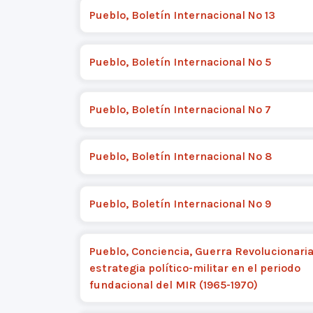
Pueblo, Boletín Internacional Nº 13
Pueblo, Boletín Internacional Nº 5
Pueblo, Boletín Internacional Nº 7
Pueblo, Boletín Internacional Nº 8
Pueblo, Boletín Internacional Nº 9
Pueblo, Conciencia, Guerra Revolucionaria:
estrategia político-militar en el periodo
fundacional del MIR (1965-1970)