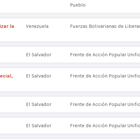
Pueblo
zar la
Venezuela
Fuerzas Bolivarianas de Libera
El Salvador
Frente de Acción Popular Unifi
ecial,
El Salvador
Frente de Acción Popular Unifi
El Salvador
Frente de Acción Popular Unifi
El Salvador
Frente de Acción Popular Unifi