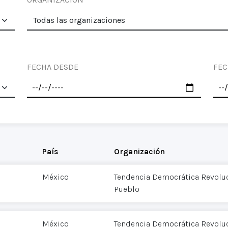
FECHA DESDE
FEC
País
Organización
México
Tendencia Democrática Revoluc
Pueblo
México
Tendencia Democrática Revoluc