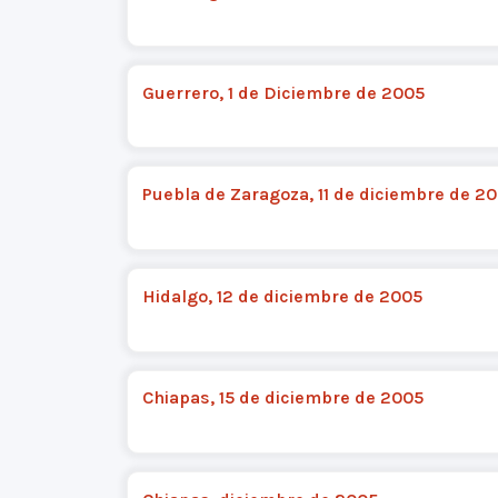
Guerrero, 1 de Diciembre de 2005
Puebla de Zaragoza, 11 de diciembre de 2
Hidalgo, 12 de diciembre de 2005
Chiapas, 15 de diciembre de 2005