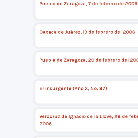
Puebla de Zaragoza, 7 de febrero de 2006
Oaxaca de Juárez, 19 de febrero del 2006
Puebla de Zaragoza, 20 de febrero del 20
El Insurgente (Año X, No. 87)
Veracruz de Ignacio de la Llave, 28 de feb
2006