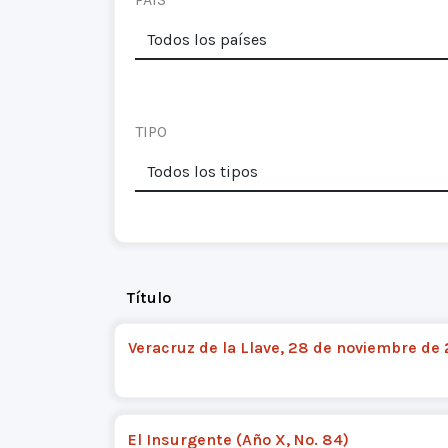
TIPO
Título
Veracruz de la Llave, 28 de noviembre de
El Insurgente (Año X, No. 84)