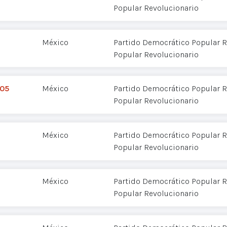
Popular Revolucionario
México
Partido Democrático Popular R
Popular Revolucionario
005
México
Partido Democrático Popular R
Popular Revolucionario
México
Partido Democrático Popular R
Popular Revolucionario
México
Partido Democrático Popular R
Popular Revolucionario