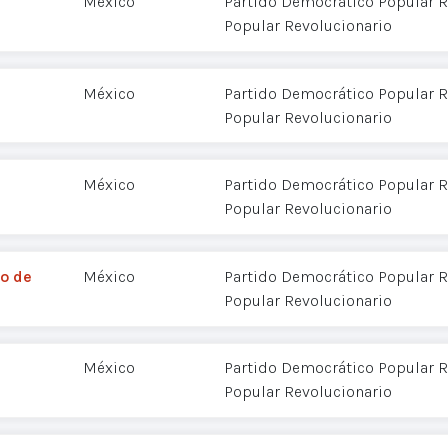
México
Partido Democrático Popular R
Popular Revolucionario
México
Partido Democrático Popular R
Popular Revolucionario
México
Partido Democrático Popular R
Popular Revolucionario
ro de
México
Partido Democrático Popular R
Popular Revolucionario
México
Partido Democrático Popular R
Popular Revolucionario