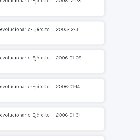
evolucionario-Ejército
2005-12-28
evolucionario-Ejército
2005-12-31
evolucionario-Ejército
2006-01-09
evolucionario-Ejército
2006-01-14
evolucionario-Ejército
2006-01-31