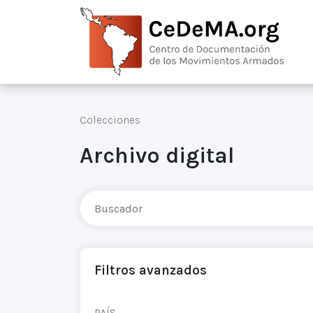
Colecciones
Archivo digital
Filtros avanzados
PAÍS