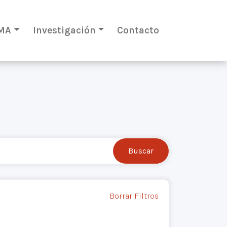
MA
Investigación
Contacto
Borrar Filtros