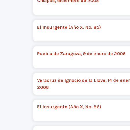
Chiapas, diciembre de 2005
El Insurgente (Año X, No. 85)
Puebla de Zaragoza, 9 de enero de 2006
Veracruz de Ignacio de la Llave, 14 de ene
2006
El Insurgente (Año X, No. 86)