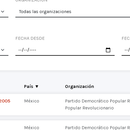
FECHA DESDE
FEC
País ▼
Organización
 2005
México
Partido Democrático Popular R
Popular Revolucionario
México
Partido Democrático Popular R