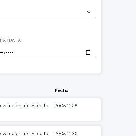
HA HASTA
Fecha
evolucionario-Ejército
2005-11-28
evolucionario-Ejército
2005-11-30