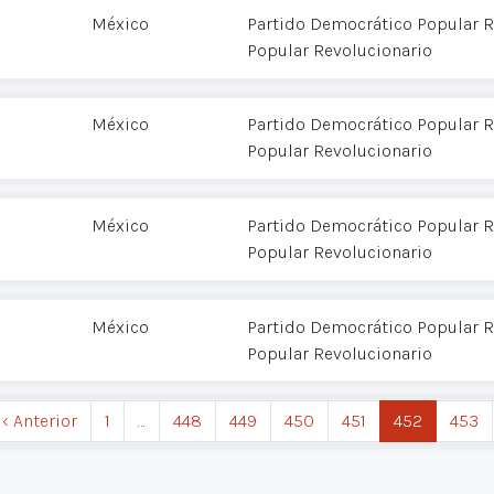
México
Partido Democrático Popular R
Popular Revolucionario
México
Partido Democrático Popular R
Popular Revolucionario
México
Partido Democrático Popular R
Popular Revolucionario
México
Partido Democrático Popular R
Popular Revolucionario
‹ Anterior
1
…
448
449
450
451
452
453