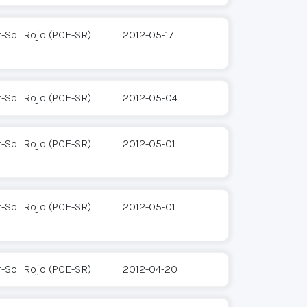
-Sol Rojo (PCE-SR)
2012-05-17
-Sol Rojo (PCE-SR)
2012-05-04
-Sol Rojo (PCE-SR)
2012-05-01
-Sol Rojo (PCE-SR)
2012-05-01
-Sol Rojo (PCE-SR)
2012-04-20