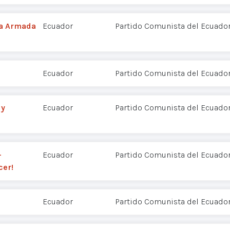
cha Armada
Ecuador
Partido Comunista del Ecuador
Ecuador
Partido Comunista del Ecuador
 y
Ecuador
Partido Comunista del Ecuador
-
Ecuador
Partido Comunista del Ecuador
er!
Ecuador
Partido Comunista del Ecuador