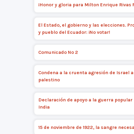
¡Honor y gloria para Milton Enrique Rivas 
El Estado, el gobierno y las elecciones. Pr
y pueblo del Ecuador: ¡No votar!
Comunicado Nº 2
Condena a la cruenta agresión de Israel a
palestino
Declaración de apoyo a la guerra popular 
India
15 de noviembre de 1922, la sangre necesa