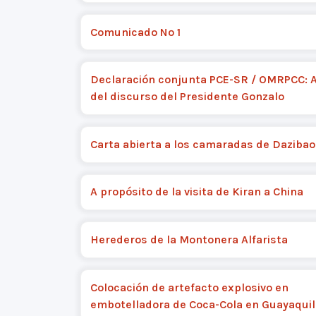
Comunicado Nº 1
Declaración conjunta PCE-SR / OMRPCC: 
del discurso del Presidente Gonzalo
Carta abierta a los camaradas de Dazibao
A propósito de la visita de Kiran a China
Herederos de la Montonera Alfarista
Colocación de artefacto explosivo en
embotelladora de Coca-Cola en Guayaquil