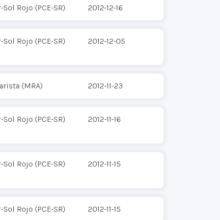
-Sol Rojo (PCE-SR)
2012-12-16
-Sol Rojo (PCE-SR)
2012-12-05
arista (MRA)
2012-11-23
-Sol Rojo (PCE-SR)
2012-11-16
-Sol Rojo (PCE-SR)
2012-11-15
-Sol Rojo (PCE-SR)
2012-11-15