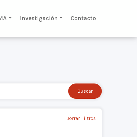
MA
Investigación
Contacto
Borrar Filtros