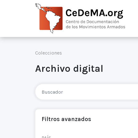
Colecciones
Archivo digital
Filtros avanzados
PAÍS