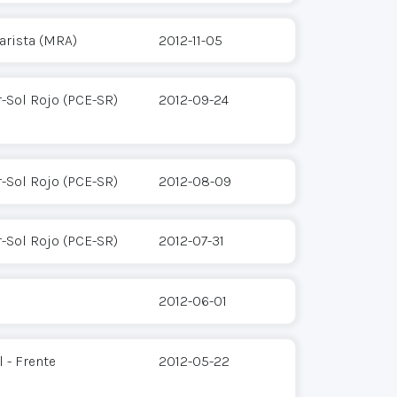
arista (MRA)
2012-11-05
-Sol Rojo (PCE-SR)
2012-09-24
-Sol Rojo (PCE-SR)
2012-08-09
-Sol Rojo (PCE-SR)
2012-07-31
2012-06-01
 - Frente
2012-05-22