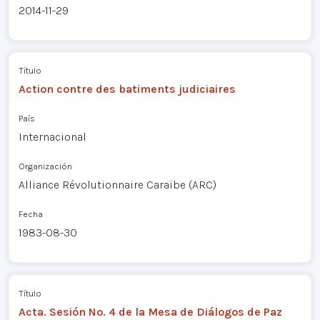
2014-11-29
Título
Action contre des batiments judiciaires
País
Internacional
Organización
Alliance Révolutionnaire Caraïbe (ARC)
Fecha
1983-08-30
Título
Acta. Sesión No. 4 de la Mesa de Diálogos de Paz