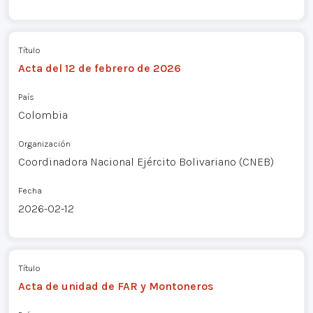
Título
Acta del 12 de febrero de 2026
País
Colombia
Organización
Coordinadora Nacional Ejército Bolivariano (CNEB)
Fecha
2026-02-12
Título
Acta de unidad de FAR y Montoneros