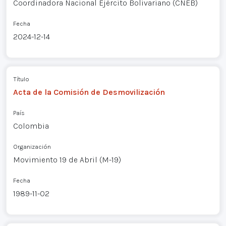
Coordinadora Nacional Ejército Bolivariano (CNEB)
Fecha
2024-12-14
Título
Acta de la Comisión de Desmovilización
País
Colombia
Organización
Movimiento 19 de Abril (M-19)
Fecha
1989-11-02