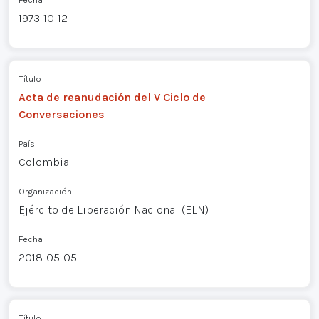
1973-10-12
Título
Acta de reanudación del V Ciclo de
Conversaciones
País
Colombia
Organización
Ejército de Liberación Nacional (ELN)
Fecha
2018-05-05
Título