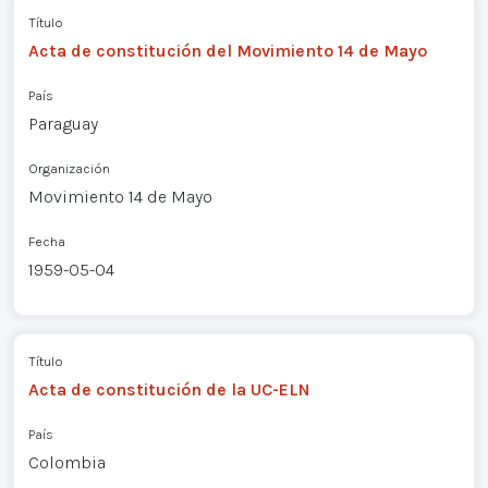
Título
Acta de constitución del Movimiento 14 de Mayo
País
Paraguay
Organización
Movimiento 14 de Mayo
Fecha
1959-05-04
Título
Acta de constitución de la UC-ELN
País
Colombia