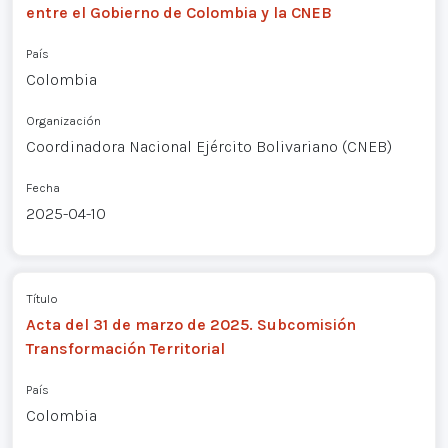
entre el Gobierno de Colombia y la CNEB
País
Colombia
Organización
Coordinadora Nacional Ejército Bolivariano (CNEB)
Fecha
2025-04-10
Título
Acta del 31 de marzo de 2025. Subcomisión
Transformación Territorial
País
Colombia