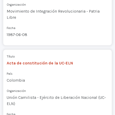
Organización
Movimiento de Integración Revolucionaria - Patria
Libre
Fecha
1987-06-08
Título
Acta de constitución de la UC-ELN
País
Colombia
Organización
Unión Camilista - Ejército de Liberación Nacional (UC-
ELN)
Fecha