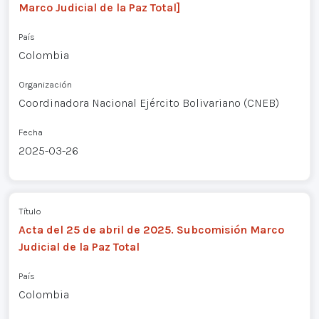
Marco Judicial de la Paz Total]
País
Colombia
Organización
Coordinadora Nacional Ejército Bolivariano (CNEB)
Fecha
2025-03-26
Título
Acta del 25 de abril de 2025. Subcomisión Marco
Judicial de la Paz Total
País
Colombia