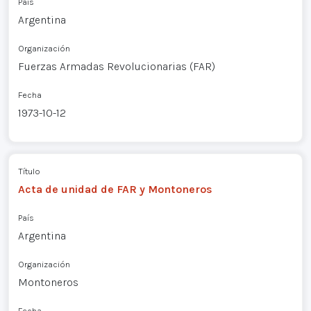
País
Argentina
Organización
Fuerzas Armadas Revolucionarias (FAR)
Fecha
1973-10-12
Título
Acta de unidad de FAR y Montoneros
País
Argentina
Organización
Montoneros
Fecha