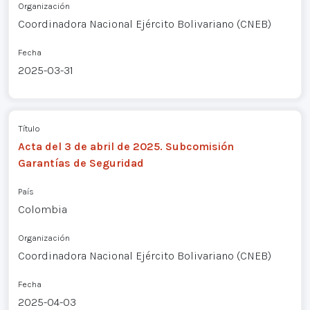
Organización
Coordinadora Nacional Ejército Bolivariano (CNEB)
Fecha
2025-03-31
Título
Acta del 3 de abril de 2025. Subcomisión
Garantías de Seguridad
País
Colombia
Organización
Coordinadora Nacional Ejército Bolivariano (CNEB)
Fecha
2025-04-03