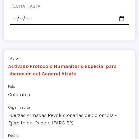
FECHA HASTA
Título
Activado Protocolo Humanitario Especial para
liberación del General Alzate
País
Colombia
Organización
Fuerzas Armadas Revolucionarias de Colombia -
Ejército del Pueblo (FARC-EP)
Fecha