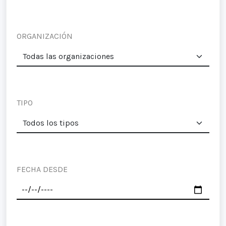
ORGANIZACIÓN
TIPO
FECHA DESDE