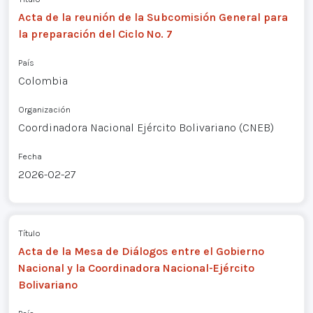
Acta de la reunión de la Subcomisión General para
la preparación del Ciclo No. 7
País
Colombia
Organización
Coordinadora Nacional Ejército Bolivariano (CNEB)
Fecha
2026-02-27
Título
Acta de la Mesa de Diálogos entre el Gobierno
Nacional y la Coordinadora Nacional-Ejército
Bolivariano