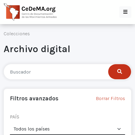
Colecciones
Archivo digital
Filtros avanzados
Borrar Filtros
PAÍS