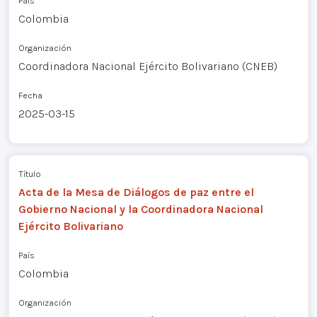
País
Colombia
Organización
Coordinadora Nacional Ejército Bolivariano (CNEB)
Fecha
2025-03-15
Título
Acta de la Mesa de Diálogos de paz entre el
Gobierno Nacional y la Coordinadora Nacional
Ejército Bolivariano
País
Colombia
Organización