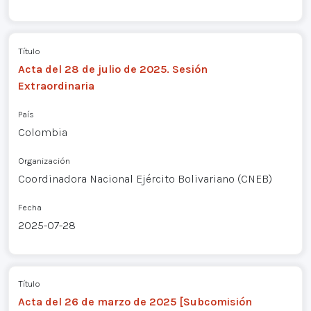
Título
Acta del 28 de julio de 2025. Sesión
Extraordinaria
País
Colombia
Organización
Coordinadora Nacional Ejército Bolivariano (CNEB)
Fecha
2025-07-28
Título
Acta del 26 de marzo de 2025 [Subcomisión