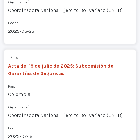
Organización
Coordinadora Nacional Ejército Bolivariano (CNEB)
Fecha
2025-05-25
Título
Acta del 19 de julio de 2025: Subcomisión de
Garantías de Seguridad
País
Colombia
Organización
Coordinadora Nacional Ejército Bolivariano (CNEB)
Fecha
2025-07-19