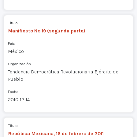
Título
Manifiesto Nº 19 (segunda parte)
País
México
Organización
Tendencia Democrática Revolucionaria-Ejército del
Pueblo
Fecha
2010-12-14
Título
Repúbica Mexicana, 16 de febrero de 2011