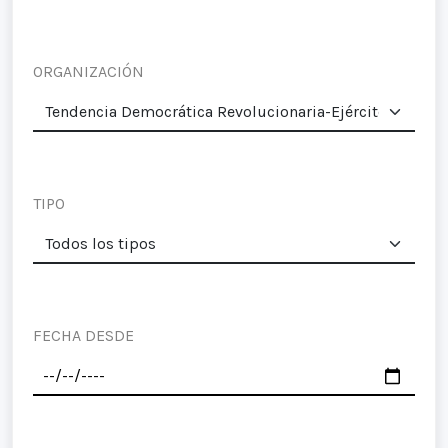
ORGANIZACIÓN
TIPO
FECHA DESDE