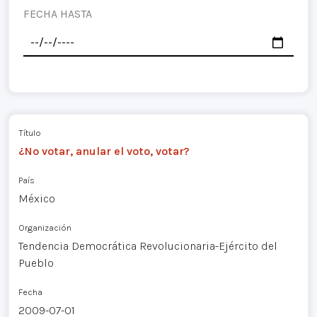
FECHA HASTA
Título
¿No votar, anular el voto, votar?
País
México
Organización
Tendencia Democrática Revolucionaria-Ejército del
Pueblo
Fecha
2009-07-01