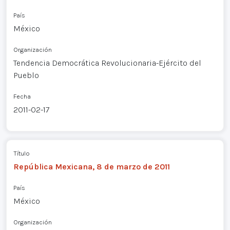
País
México
Organización
Tendencia Democrática Revolucionaria-Ejército del
Pueblo
Fecha
2011-02-17
Título
República Mexicana, 8 de marzo de 2011
País
México
Organización