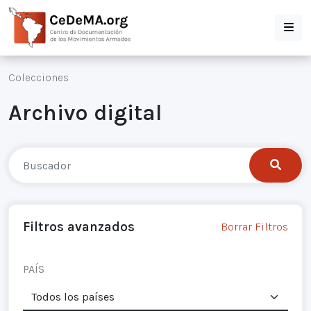
Colecciones
Archivo digital
Filtros avanzados
Borrar Filtros
PAÍS