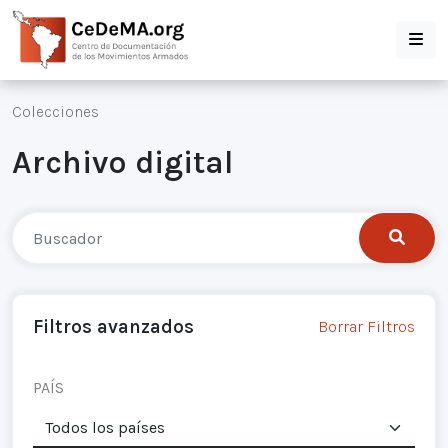
Colecciones
Archivo digital
Filtros avanzados
Borrar Filtros
PAÍS