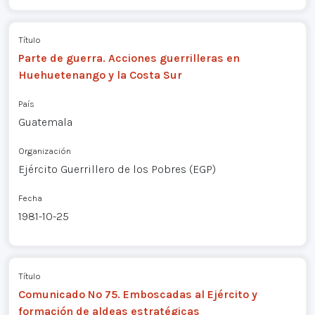
Título
Parte de guerra. Acciones guerrilleras en
Huehuetenango y la Costa Sur
País
Guatemala
Organización
Ejército Guerrillero de los Pobres (EGP)
Fecha
1981-10-25
Título
Comunicado Nº 75. Emboscadas al Ejército y
formación de aldeas estratégicas