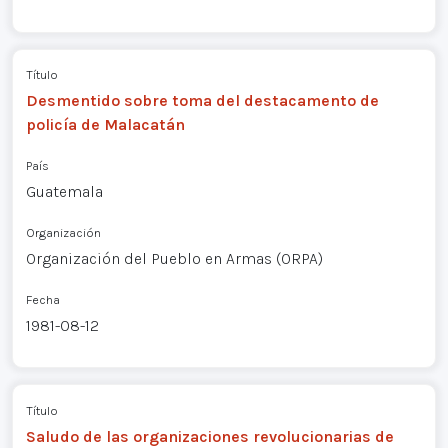
Título
Desmentido sobre toma del destacamento de
policía de Malacatán
País
Guatemala
Organización
Organización del Pueblo en Armas (ORPA)
Fecha
1981-08-12
Título
Saludo de las organizaciones revolucionarias de