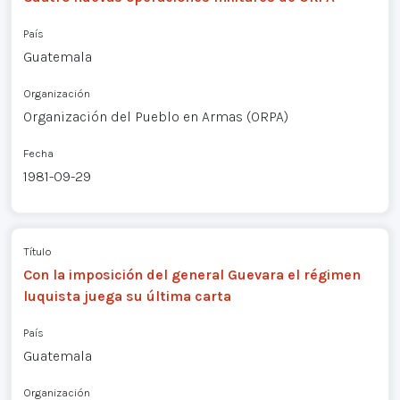
País
Guatemala
Organización
Organización del Pueblo en Armas (ORPA)
Fecha
1981-09-29
Título
Con la imposición del general Guevara el régimen
luquista juega su última carta
País
Guatemala
Organización