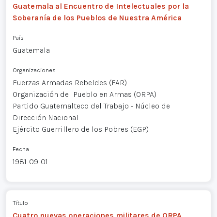
Guatemala al Encuentro de Intelectuales por la
Soberanía de los Pueblos de Nuestra América
País
Guatemala
Organizaciones
Fuerzas Armadas Rebeldes (FAR)
Organización del Pueblo en Armas (ORPA)
Partido Guatemalteco del Trabajo - Núcleo de
Dirección Nacional
Ejército Guerrillero de los Pobres (EGP)
Fecha
1981-09-01
Título
Cuatro nuevas operaciones militares de ORPA