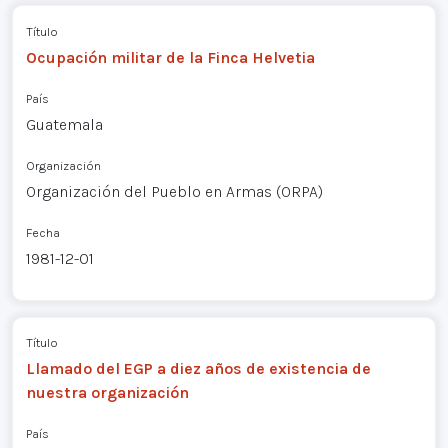
Título
Ocupación militar de la Finca Helvetia
País
Guatemala
Organización
Organización del Pueblo en Armas (ORPA)
Fecha
1981-12-01
Título
Llamado del EGP a diez años de existencia de
nuestra organización
País