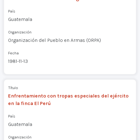
País
Guatemala
Organización
Organización del Pueblo en Armas (ORPA)
Fecha
1981-11-13
Título
Enfrentamiento con tropas especiales del ejército
en la finca El Perú
País
Guatemala
Organización