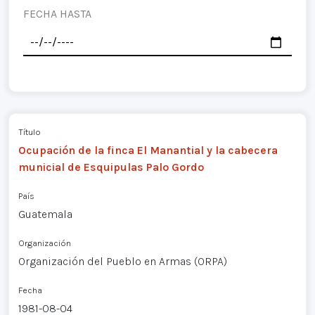
FECHA HASTA
Título
Ocupación de la finca El Manantial y la cabecera
municial de Esquipulas Palo Gordo
País
Guatemala
Organización
Organización del Pueblo en Armas (ORPA)
Fecha
1981-08-04