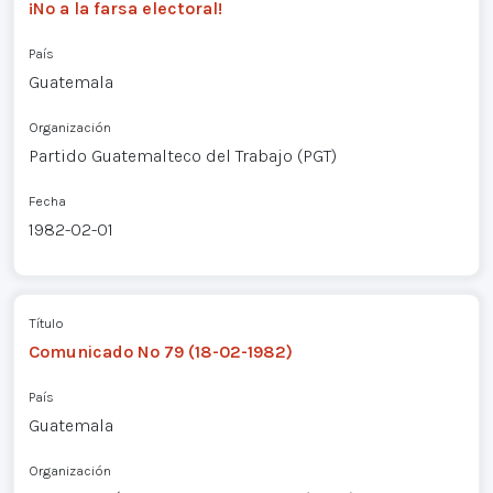
¡No a la farsa electoral!
País
Guatemala
Organización
Partido Guatemalteco del Trabajo (PGT)
Fecha
1982-02-01
Título
Comunicado Nº 79 (18-02-1982)
País
Guatemala
Organización