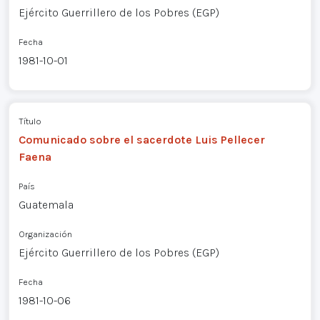
Ejército Guerrillero de los Pobres (EGP)
Fecha
1981-10-01
Título
Comunicado sobre el sacerdote Luis Pellecer
Faena
País
Guatemala
Organización
Ejército Guerrillero de los Pobres (EGP)
Fecha
1981-10-06