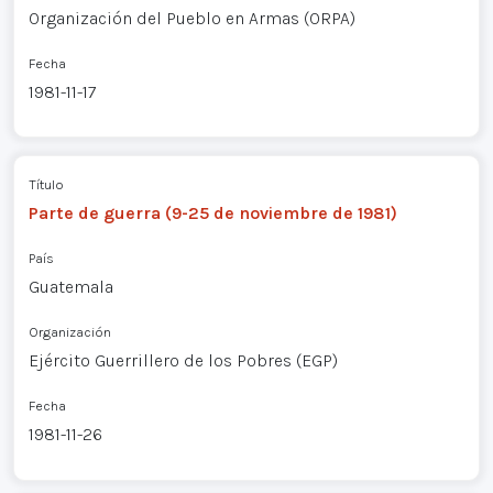
Organización del Pueblo en Armas (ORPA)
Fecha
1981-11-17
Título
Parte de guerra (9-25 de noviembre de 1981)
País
Guatemala
Organización
Ejército Guerrillero de los Pobres (EGP)
Fecha
1981-11-26