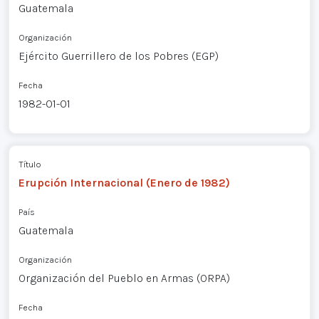
Guatemala
Organización
Ejército Guerrillero de los Pobres (EGP)
Fecha
1982-01-01
Título
Erupción Internacional (Enero de 1982)
País
Guatemala
Organización
Organización del Pueblo en Armas (ORPA)
Fecha