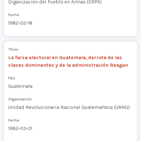
Organización del Pueblo en Armas (ORPA)
Fecha
1982-02-18
Título
La farsa electoral en Guatemala, derrota de las
clases dominantes y de la administración Reagan
País
Guatemala
Organización
Unidad Revolucionaria Nacional Guatemalteca (URNG)
Fecha
1982-03-01