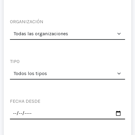
ORGANIZACIÓN
TIPO
FECHA DESDE