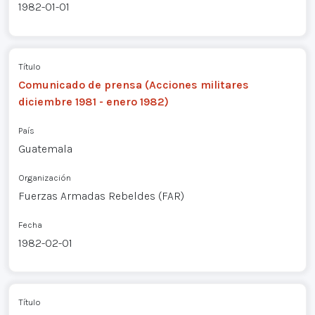
1982-01-01
Título
Comunicado de prensa (Acciones militares
diciembre 1981 - enero 1982)
País
Guatemala
Organización
Fuerzas Armadas Rebeldes (FAR)
Fecha
1982-02-01
Título