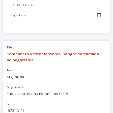
FECHA HASTA
Título
Compañero Néstor Mocoroa: Sangre derramada
no negociable
País
Argentina
Organización
Fuerzas Armadas Peronistas (FAP)
Fecha
1973-10-21