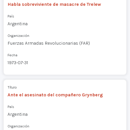
Habla sobreviviente de masacre de Trelew
País
Argentina
Organización
Fuerzas Armadas Revolucionarias (FAR)
Fecha
1973-07-31
Título
Ante el asesinato del compañero Grynberg
País
Argentina
Organización