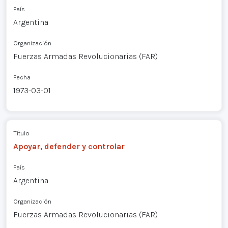
País
Argentina
Organización
Fuerzas Armadas Revolucionarias (FAR)
Fecha
1973-03-01
Título
Apoyar, defender y controlar
País
Argentina
Organización
Fuerzas Armadas Revolucionarias (FAR)