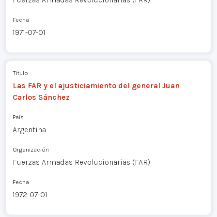
Fecha
1971-07-01
Título
Las FAR y el ajusticiamiento del general Juan
Carlos Sánchez
País
Argentina
Organización
Fuerzas Armadas Revolucionarias (FAR)
Fecha
1972-07-01