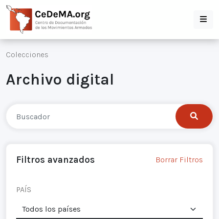
Colecciones
Archivo digital
Filtros avanzados
Borrar Filtros
PAÍS