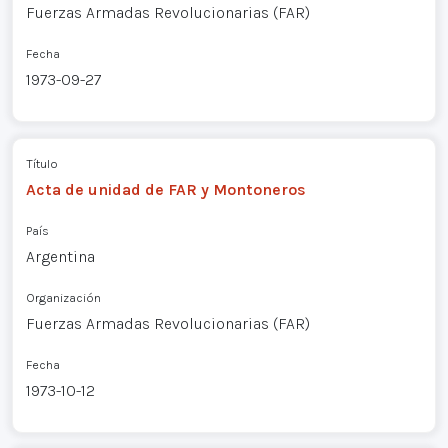
Fuerzas Armadas Revolucionarias (FAR)
Fecha
1973-09-27
Título
Acta de unidad de FAR y Montoneros
País
Argentina
Organización
Fuerzas Armadas Revolucionarias (FAR)
Fecha
1973-10-12