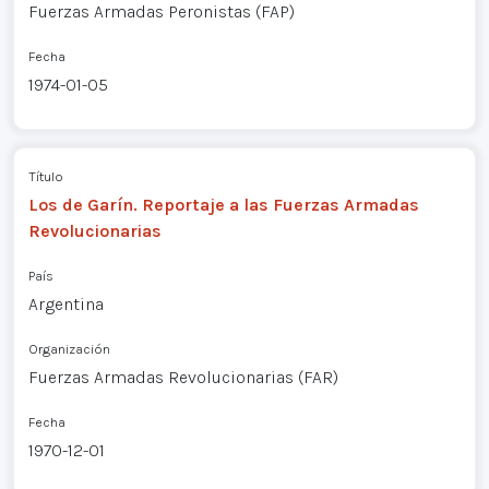
Fuerzas Armadas Peronistas (FAP)
Fecha
1974-01-05
Título
Los de Garín. Reportaje a las Fuerzas Armadas
Revolucionarias
País
Argentina
Organización
Fuerzas Armadas Revolucionarias (FAR)
Fecha
1970-12-01