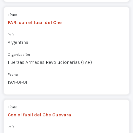
Título
FAR: con el fusil del Che
País
Argentina
Organización
Fuerzas Armadas Revolucionarias (FAR)
Fecha
1971-01-01
Título
Con el fusil del Che Guevara
País