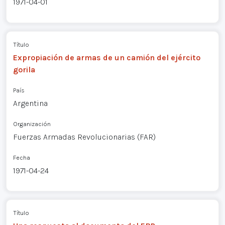
1971-04-01
Título
Expropiación de armas de un camión del ejército
gorila
País
Argentina
Organización
Fuerzas Armadas Revolucionarias (FAR)
Fecha
1971-04-24
Título