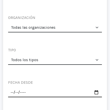
ORGANIZACIÓN
TIPO
FECHA DESDE