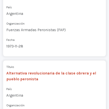
País
Argentina
Organización
Fuerzas Armadas Peronistas (FAP)
Fecha
1973-11-28
Título
Alternativa revolucionaria de la clase obrera y el
pueblo peronista
País
Argentina
Organización