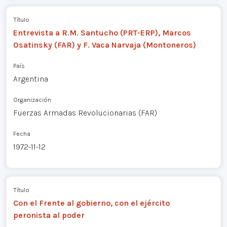
Título
Entrevista a R.M. Santucho (PRT-ERP), Marcos
Osatinsky (FAR) y F. Vaca Narvaja (Montoneros)
País
Argentina
Organización
Fuerzas Armadas Revolucionarias (FAR)
Fecha
1972-11-12
Título
Con el Frente al gobierno, con el ejército
peronista al poder