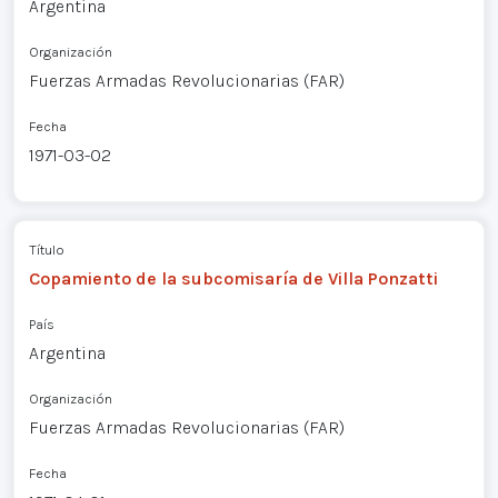
Argentina
Organización
Fuerzas Armadas Revolucionarias (FAR)
Fecha
1971-03-02
Título
Copamiento de la subcomisaría de Villa Ponzatti
País
Argentina
Organización
Fuerzas Armadas Revolucionarias (FAR)
Fecha