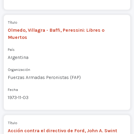
Título
Olmedo, Villagra - Baffi, Peressini: Libres o
Muertos
País
Argentina
Organización
Fuerzas Armadas Peronistas (FAP)
Fecha
1973-11-03
Título
Acción contra el directivo de Ford, John A. Swint