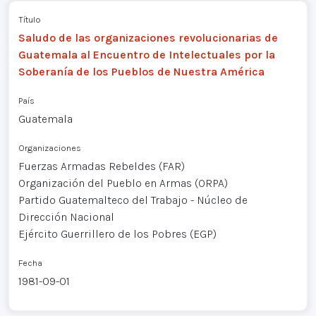
Título
Saludo de las organizaciones revolucionarias de
Guatemala al Encuentro de Intelectuales por la
Soberanía de los Pueblos de Nuestra América
País
Guatemala
Organizaciones
Fuerzas Armadas Rebeldes (FAR)
Organización del Pueblo en Armas (ORPA)
Partido Guatemalteco del Trabajo - Núcleo de
Dirección Nacional
Ejército Guerrillero de los Pobres (EGP)
Fecha
1981-09-01