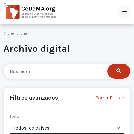
Colecciones
Archivo digital
Filtros avanzados
Borrar Filtros
PAÍS