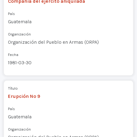
Compañía del ejército aniquilada
País
Guatemala
Organización
Organización del Pueblo en Armas (ORPA)
Fecha
1981-03-30
Título
Erupción Nº 9
País
Guatemala
Organización