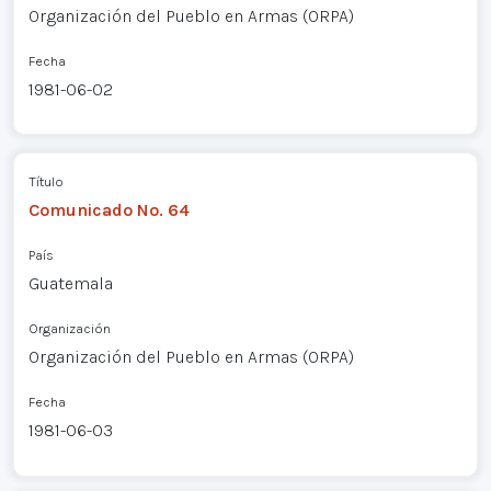
Organización del Pueblo en Armas (ORPA)
Fecha
1981-06-02
Título
Comunicado No. 64
País
Guatemala
Organización
Organización del Pueblo en Armas (ORPA)
Fecha
1981-06-03