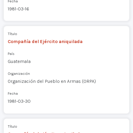
Fecha
1981-03-16
Título
Compañía del Ejército aniquilada
País
Guatemala
Organización
Organización del Pueblo en Armas (ORPA)
Fecha
1981-03-30
Título