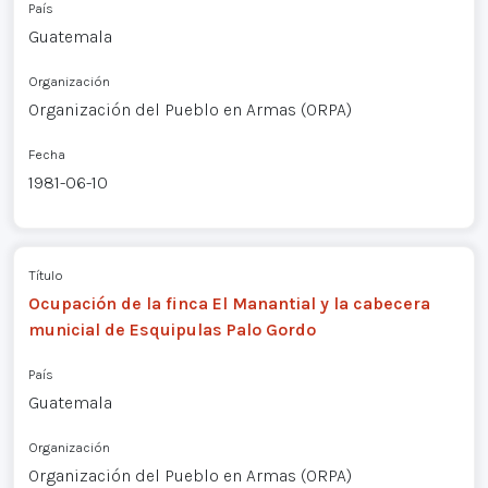
País
Guatemala
Organización
Organización del Pueblo en Armas (ORPA)
Fecha
1981-06-10
Título
Ocupación de la finca El Manantial y la cabecera
municial de Esquipulas Palo Gordo
País
Guatemala
Organización
Organización del Pueblo en Armas (ORPA)