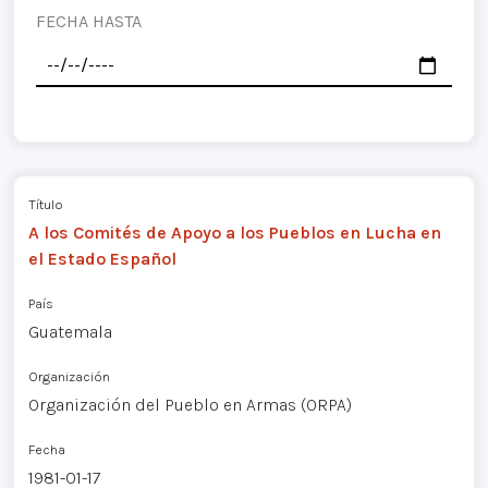
FECHA HASTA
Título
A los Comités de Apoyo a los Pueblos en Lucha en
el Estado Español
País
Guatemala
Organización
Organización del Pueblo en Armas (ORPA)
Fecha
1981-01-17