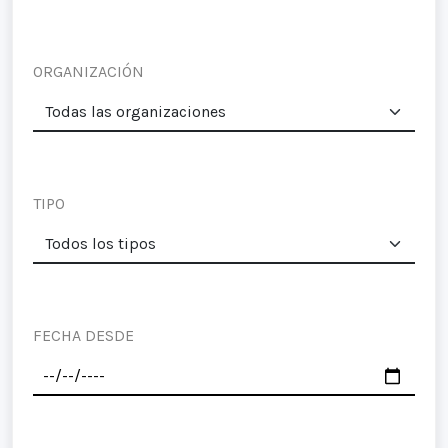
ORGANIZACIÓN
TIPO
FECHA DESDE