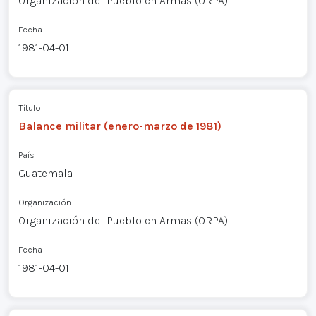
Organización del Pueblo en Armas (ORPA)
Fecha
1981-04-01
Título
Balance militar (enero-marzo de 1981)
País
Guatemala
Organización
Organización del Pueblo en Armas (ORPA)
Fecha
1981-04-01