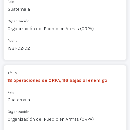
País
Guatemala
Organización
Organización del Pueblo en Armas (ORPA)
Fecha
1981-02-02
Título
18 operaciones de ORPA, 116 bajas al enemigo
País
Guatemala
Organización
Organización del Pueblo en Armas (ORPA)