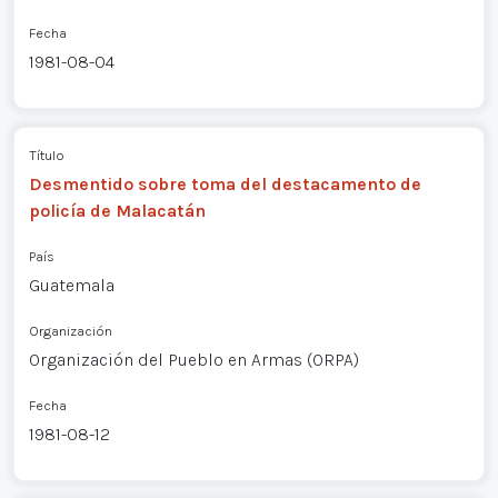
Fecha
1981-08-04
Título
Desmentido sobre toma del destacamento de
policía de Malacatán
País
Guatemala
Organización
Organización del Pueblo en Armas (ORPA)
Fecha
1981-08-12