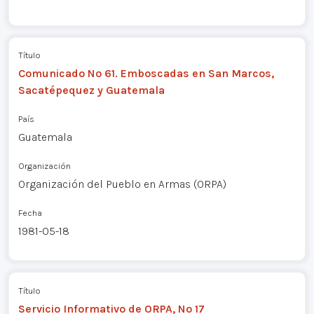
Título
Comunicado Nº 61. Emboscadas en San Marcos,
Sacatépequez y Guatemala
País
Guatemala
Organización
Organización del Pueblo en Armas (ORPA)
Fecha
1981-05-18
Título
Servicio Informativo de ORPA, Nº 17