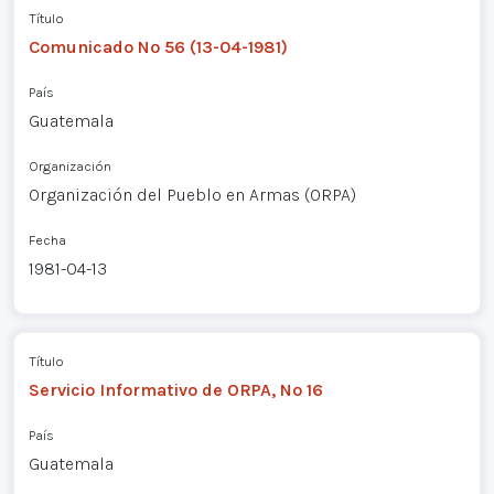
Título
Comunicado Nº 56 (13-04-1981)
País
Guatemala
Organización
Organización del Pueblo en Armas (ORPA)
Fecha
1981-04-13
Título
Servicio Informativo de ORPA, Nº 16
País
Guatemala