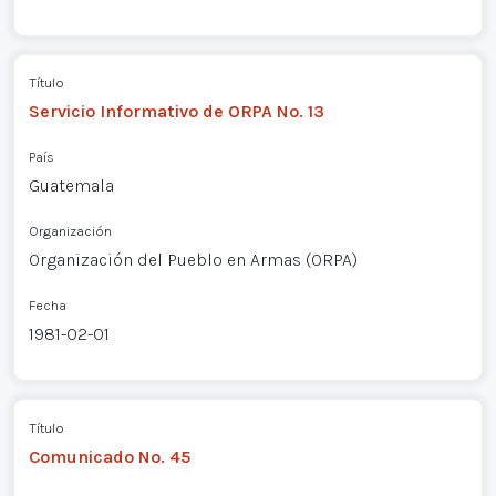
Título
Servicio Informativo de ORPA No. 13
País
Guatemala
Organización
Organización del Pueblo en Armas (ORPA)
Fecha
1981-02-01
Título
Comunicado No. 45