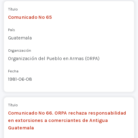
Título
Comunicado Nº 65
País
Guatemala
Organización
Organización del Pueblo en Armas (ORPA)
Fecha
1981-06-08
Título
Comunicado Nº 66. ORPA rechaza responsabilidad
en extorsiones a comerciantes de Antigua
Guatemala