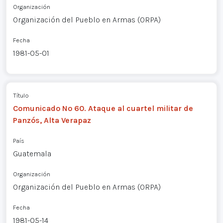
Organización
Organización del Pueblo en Armas (ORPA)
Fecha
1981-05-01
Título
Comunicado Nº 60. Ataque al cuartel militar de
Panzós, Alta Verapaz
País
Guatemala
Organización
Organización del Pueblo en Armas (ORPA)
Fecha
1981-05-14