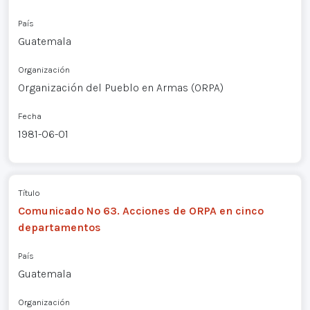
País
Guatemala
Organización
Organización del Pueblo en Armas (ORPA)
Fecha
1981-06-01
Título
Comunicado Nº 63. Acciones de ORPA en cinco
departamentos
País
Guatemala
Organización