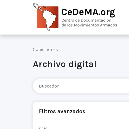
Colecciones
Archivo digital
Filtros avanzados
PAÍS