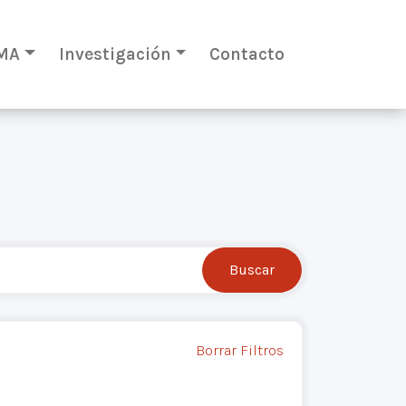
MA
Investigación
Contacto
Borrar Filtros