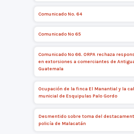
Comunicado No. 64
Comunicado Nº 65
Comunicado Nº 66. ORPA rechaza respons
en extorsiones a comerciantes de Antigu
Guatemala
Ocupación de la finca El Manantial y la c
municial de Esquipulas Palo Gordo
Desmentido sobre toma del destacament
policía de Malacatán