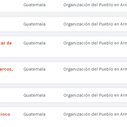
Guatemala
Organización del Pueblo en Ar
Guatemala
Organización del Pueblo en Ar
tar de
Guatemala
Organización del Pueblo en Ar
arcos,
Guatemala
Organización del Pueblo en Ar
Guatemala
Organización del Pueblo en Ar
cinco
Guatemala
Organización del Pueblo en Ar