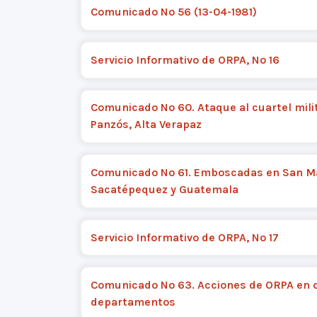
Comunicado Nº 56 (13-04-1981)
Servicio Informativo de ORPA, Nº 16
Comunicado Nº 60. Ataque al cuartel mili
Panzós, Alta Verapaz
Comunicado Nº 61. Emboscadas en San M
Sacatépequez y Guatemala
Servicio Informativo de ORPA, Nº 17
Comunicado Nº 63. Acciones de ORPA en 
departamentos