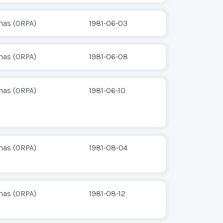
mas (ORPA)
1981-06-03
mas (ORPA)
1981-06-08
mas (ORPA)
1981-06-10
mas (ORPA)
1981-08-04
mas (ORPA)
1981-08-12