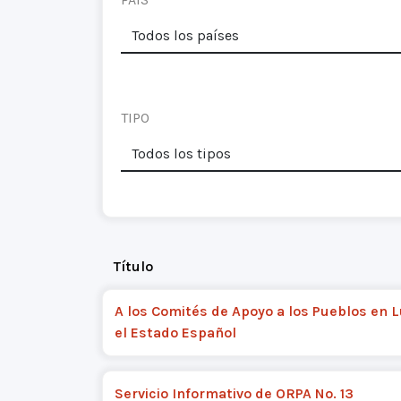
TIPO
Título
A los Comités de Apoyo a los Pueblos en 
el Estado Español
Servicio Informativo de ORPA No. 13