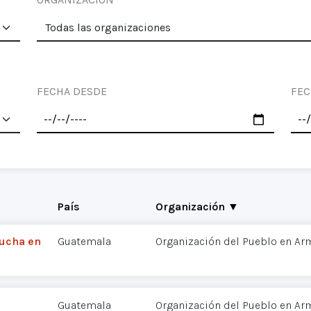
FECHA DESDE
FEC
País
Organización ▼
Lucha en
Guatemala
Organización del Pueblo en Ar
Guatemala
Organización del Pueblo en Ar