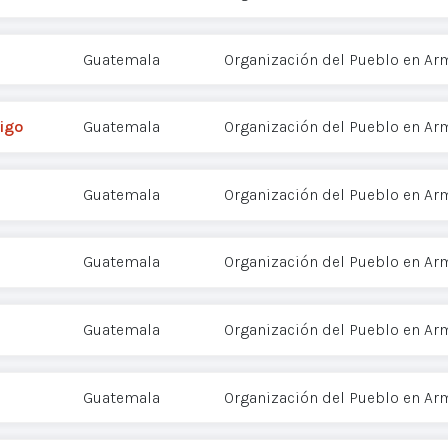
Guatemala
Organización del Pueblo en Ar
igo
Guatemala
Organización del Pueblo en Ar
Guatemala
Organización del Pueblo en Ar
Guatemala
Organización del Pueblo en Ar
Guatemala
Organización del Pueblo en Ar
Guatemala
Organización del Pueblo en Ar