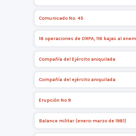
Comunicado No. 45
18 operaciones de ORPA, 116 bajas al enem
Compañía del Ejército aniquilada
Compañía del ejército aniquilada
Erupción Nº 9
Balance militar (enero-marzo de 1981)