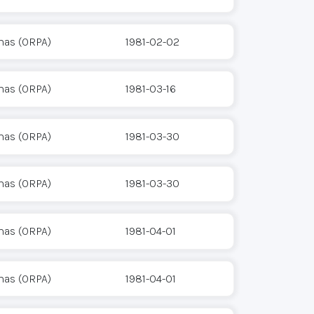
mas (ORPA)
1981-02-02
mas (ORPA)
1981-03-16
mas (ORPA)
1981-03-30
mas (ORPA)
1981-03-30
mas (ORPA)
1981-04-01
mas (ORPA)
1981-04-01