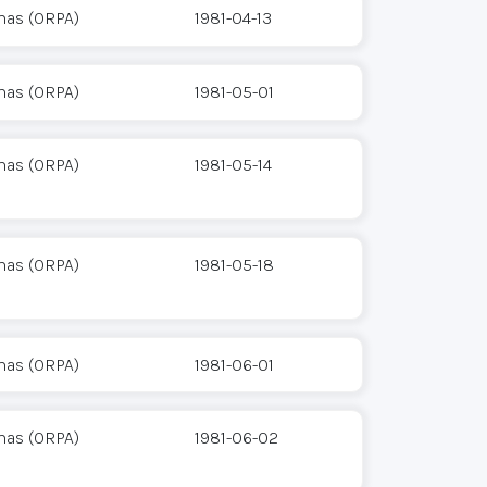
mas (ORPA)
1981-04-13
mas (ORPA)
1981-05-01
mas (ORPA)
1981-05-14
mas (ORPA)
1981-05-18
mas (ORPA)
1981-06-01
mas (ORPA)
1981-06-02