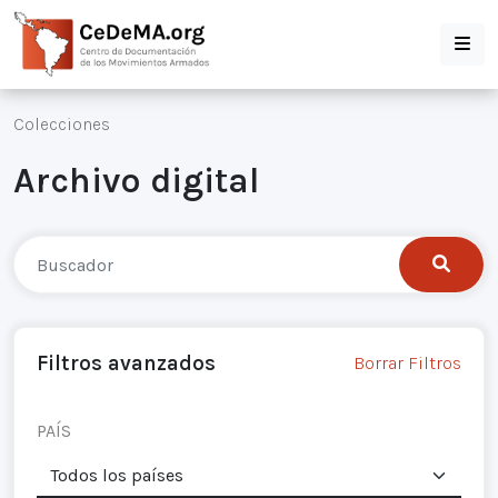
Colecciones
Archivo digital
Filtros avanzados
Borrar Filtros
PAÍS