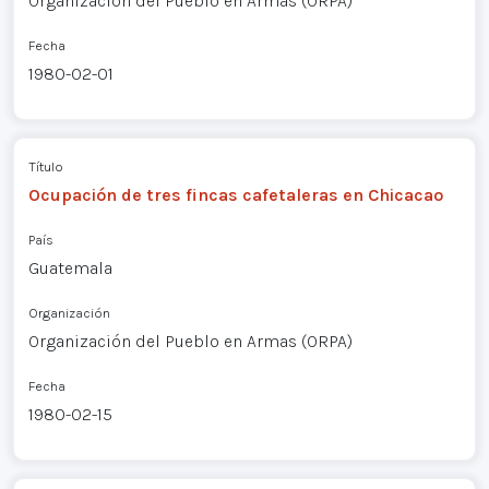
Organización del Pueblo en Armas (ORPA)
Fecha
1980-02-01
Título
Ocupación de tres fincas cafetaleras en Chicacao
País
Guatemala
Organización
Organización del Pueblo en Armas (ORPA)
Fecha
1980-02-15