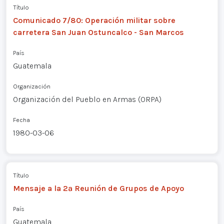
Título
Comunicado 7/80: Operación militar sobre
carretera San Juan Ostuncalco - San Marcos
País
Guatemala
Organización
Organización del Pueblo en Armas (ORPA)
Fecha
1980-03-06
Título
Mensaje a la 2ª Reunión de Grupos de Apoyo
País
Guatemala