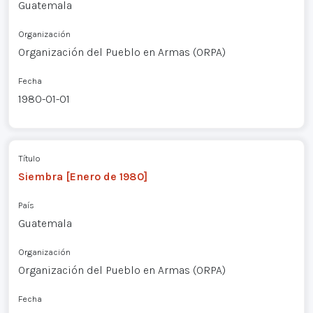
Guatemala
Organización
Organización del Pueblo en Armas (ORPA)
Fecha
1980-01-01
Título
Siembra [Enero de 1980]
País
Guatemala
Organización
Organización del Pueblo en Armas (ORPA)
Fecha