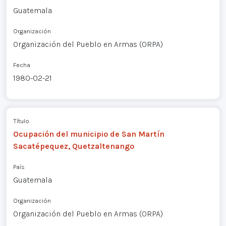
Guatemala
Organización
Organización del Pueblo en Armas (ORPA)
Fecha
1980-02-21
Título
Ocupación del municipio de San Martín
Sacatépequez, Quetzaltenango
País
Guatemala
Organización
Organización del Pueblo en Armas (ORPA)