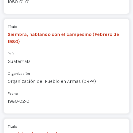
1980-01-01
Título
Siembra, hablando con el campesino (Febrero de
1980)
País
Guatemala
Organización
Organización del Pueblo en Armas (ORPA)
Fecha
1980-02-01
Título