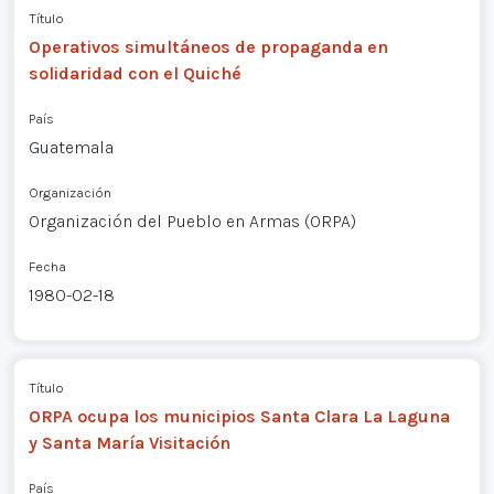
Título
Operativos simultáneos de propaganda en
solidaridad con el Quiché
País
Guatemala
Organización
Organización del Pueblo en Armas (ORPA)
Fecha
1980-02-18
Título
ORPA ocupa los municipios Santa Clara La Laguna
y Santa María Visitación
País