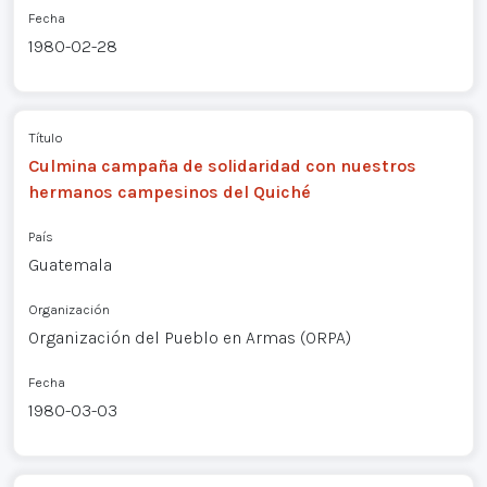
Fecha
1980-02-28
Título
Culmina campaña de solidaridad con nuestros
hermanos campesinos del Quiché
País
Guatemala
Organización
Organización del Pueblo en Armas (ORPA)
Fecha
1980-03-03