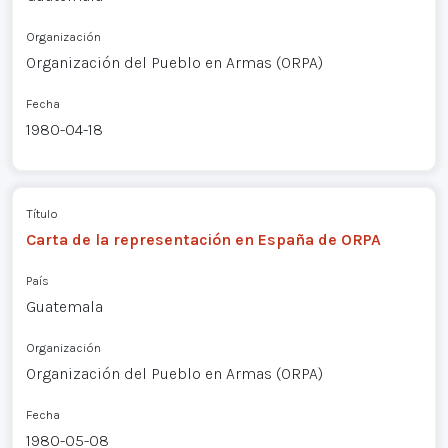
Organización
Organización del Pueblo en Armas (ORPA)
Fecha
1980-04-18
Título
Carta de la representación en España de ORPA
País
Guatemala
Organización
Organización del Pueblo en Armas (ORPA)
Fecha
1980-05-08