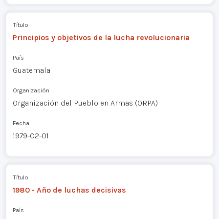
Título
Principios y objetivos de la lucha revolucionaria
País
Guatemala
Organización
Organización del Pueblo en Armas (ORPA)
Fecha
1979-02-01
Título
1980 - Año de luchas decisivas
País