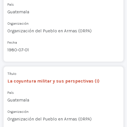
País
Guatemala
Organización
Organización del Pueblo en Armas (ORPA)
Fecha
1980-07-01
Título
La coyuntura militar y sus perspectivas (I)
País
Guatemala
Organización
Organización del Pueblo en Armas (ORPA)