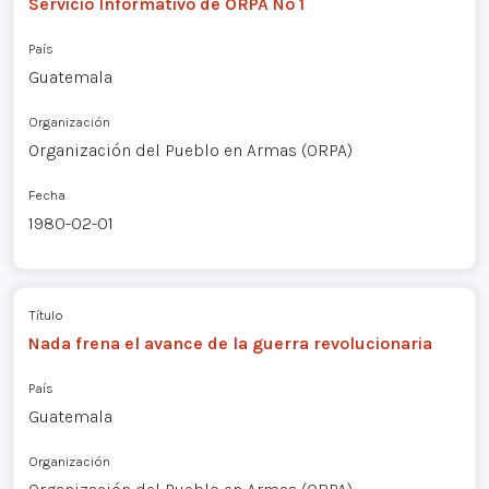
Servicio Informativo de ORPA Nº 1
País
Guatemala
Organización
Organización del Pueblo en Armas (ORPA)
Fecha
1980-02-01
Título
Nada frena el avance de la guerra revolucionaria
País
Guatemala
Organización