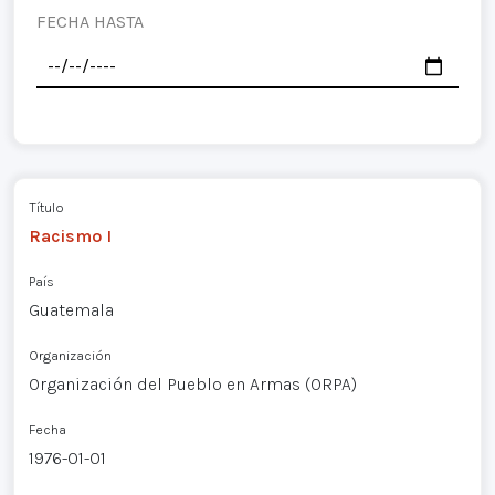
FECHA HASTA
Título
Racismo I
País
Guatemala
Organización
Organización del Pueblo en Armas (ORPA)
Fecha
1976-01-01