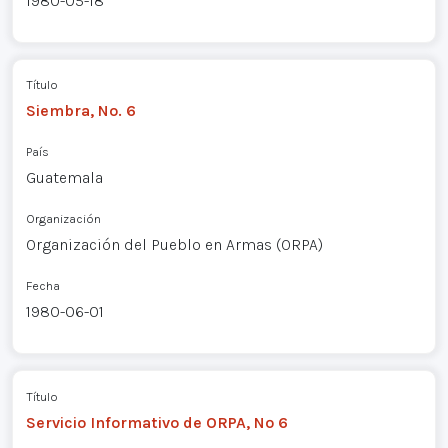
1980-05-18
Título
Siembra, No. 6
País
Guatemala
Organización
Organización del Pueblo en Armas (ORPA)
Fecha
1980-06-01
Título
Servicio Informativo de ORPA, Nº 6