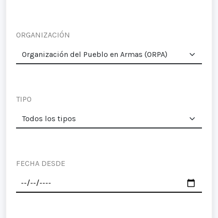
ORGANIZACIÓN
TIPO
FECHA DESDE