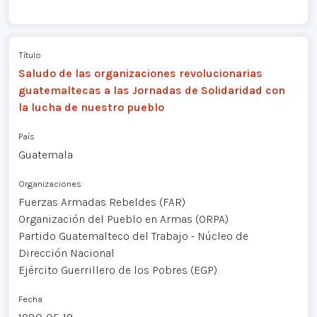
Título
Saludo de las organizaciones revolucionarias
guatemaltecas a las Jornadas de Solidaridad con
la lucha de nuestro pueblo
País
Guatemala
Organizaciones
Fuerzas Armadas Rebeldes (FAR)
Organización del Pueblo en Armas (ORPA)
Partido Guatemalteco del Trabajo - Núcleo de
Dirección Nacional
Ejército Guerrillero de los Pobres (EGP)
Fecha