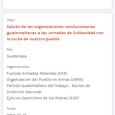
Título
Saludo de las organizaciones revolucionarias
guatemaltecas a las Jornadas de Solidaridad con
la lucha de nuestro pueblo
País
Guatemala
Organizaciones
Fuerzas Armadas Rebeldes (FAR)
Organización del Pueblo en Armas (ORPA)
Partido Guatemalteco del Trabajo - Núcleo de
Dirección Nacional
Ejército Guerrillero de los Pobres (EGP)
Fecha