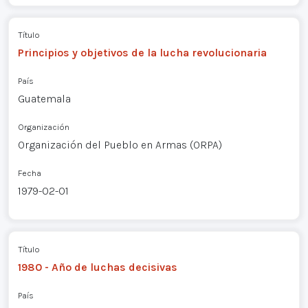
Título
Principios y objetivos de la lucha revolucionaria
País
Guatemala
Organización
Organización del Pueblo en Armas (ORPA)
Fecha
1979-02-01
Título
1980 - Año de luchas decisivas
País