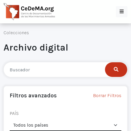
Colecciones
Archivo digital
Filtros avanzados
Borrar Filtros
PAÍS