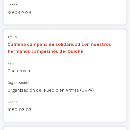
Fecha
1980-02-28
Título
Culmina campaña de solidaridad con nuestros
hermanos campesinos del Quiché
País
Guatemala
Organización
Organización del Pueblo en Armas (ORPA)
Fecha
1980-03-03