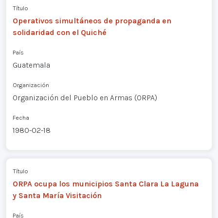
Título
Operativos simultáneos de propaganda en
solidaridad con el Quiché
País
Guatemala
Organización
Organización del Pueblo en Armas (ORPA)
Fecha
1980-02-18
Título
ORPA ocupa los municipios Santa Clara La Laguna
y Santa María Visitación
País