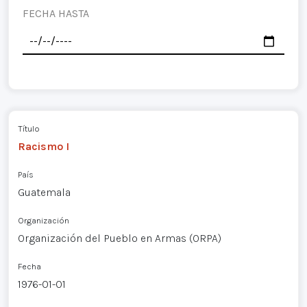
FECHA HASTA
Título
Racismo I
País
Guatemala
Organización
Organización del Pueblo en Armas (ORPA)
Fecha
1976-01-01