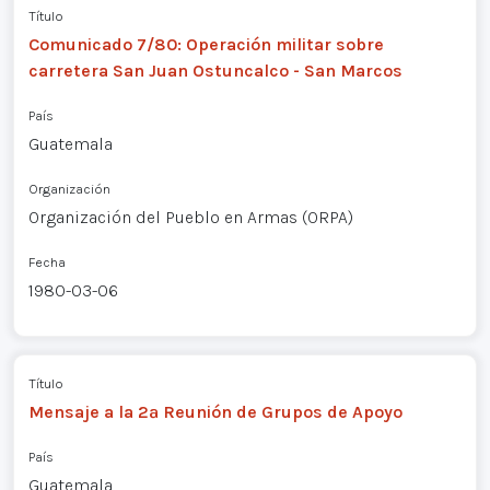
Título
Comunicado 7/80: Operación militar sobre
carretera San Juan Ostuncalco - San Marcos
País
Guatemala
Organización
Organización del Pueblo en Armas (ORPA)
Fecha
1980-03-06
Título
Mensaje a la 2ª Reunión de Grupos de Apoyo
País
Guatemala