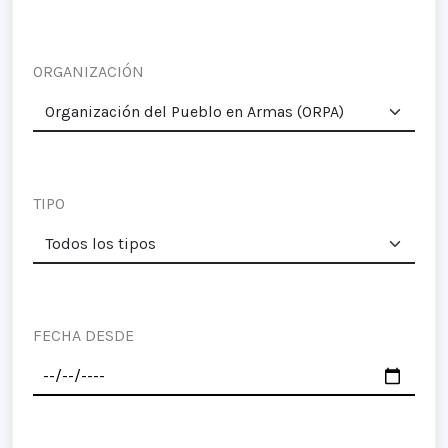
ORGANIZACIÓN
TIPO
FECHA DESDE