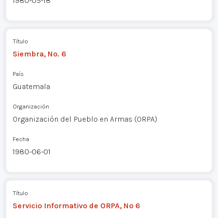
1980-05-18
Título
Siembra, No. 6
País
Guatemala
Organización
Organización del Pueblo en Armas (ORPA)
Fecha
1980-06-01
Título
Servicio Informativo de ORPA, Nº 6