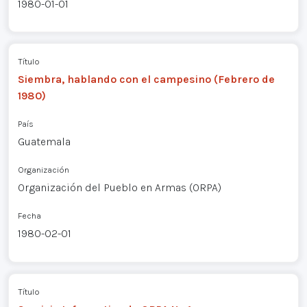
1980-01-01
Título
Siembra, hablando con el campesino (Febrero de
1980)
País
Guatemala
Organización
Organización del Pueblo en Armas (ORPA)
Fecha
1980-02-01
Título