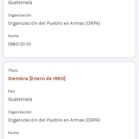
Guatemala
Organización
Organización del Pueblo en Armas (ORPA)
Fecha
1980-01-01
Título
Siembra [Enero de 1980]
País
Guatemala
Organización
Organización del Pueblo en Armas (ORPA)
Fecha