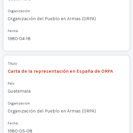
Organización
Organización del Pueblo en Armas (ORPA)
Fecha
1980-04-18
Título
Carta de la representación en España de ORPA
País
Guatemala
Organización
Organización del Pueblo en Armas (ORPA)
Fecha
1980-05-08