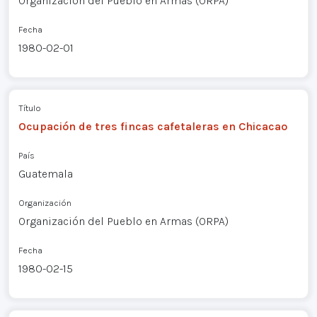
Organización del Pueblo en Armas (ORPA)
Fecha
1980-02-01
Título
Ocupación de tres fincas cafetaleras en Chicacao
País
Guatemala
Organización
Organización del Pueblo en Armas (ORPA)
Fecha
1980-02-15