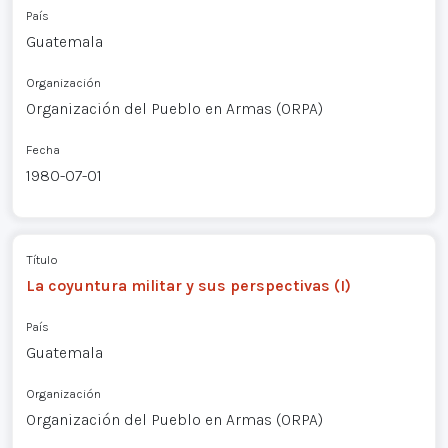
País
Guatemala
Organización
Organización del Pueblo en Armas (ORPA)
Fecha
1980-07-01
Título
La coyuntura militar y sus perspectivas (I)
País
Guatemala
Organización
Organización del Pueblo en Armas (ORPA)