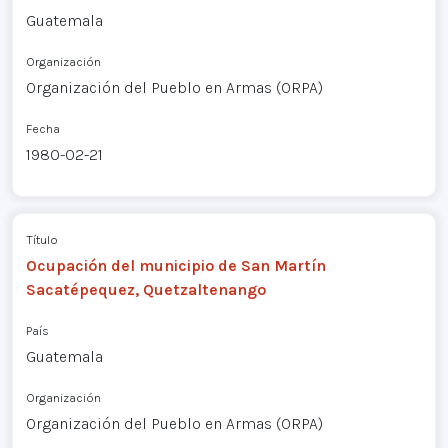
Guatemala
Organización
Organización del Pueblo en Armas (ORPA)
Fecha
1980-02-21
Título
Ocupación del municipio de San Martín
Sacatépequez, Quetzaltenango
País
Guatemala
Organización
Organización del Pueblo en Armas (ORPA)