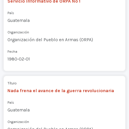
Servicio Informativo de ORPA Nº 1
País
Guatemala
Organización
Organización del Pueblo en Armas (ORPA)
Fecha
1980-02-01
Título
Nada frena el avance de la guerra revolucionaria
País
Guatemala
Organización