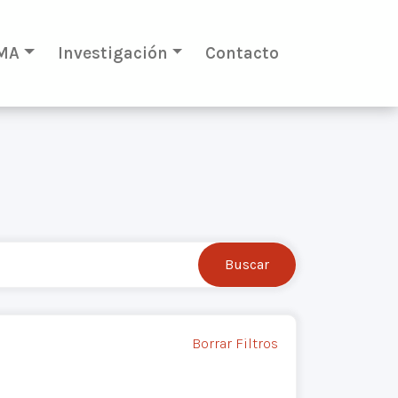
MA
Investigación
Contacto
Borrar Filtros