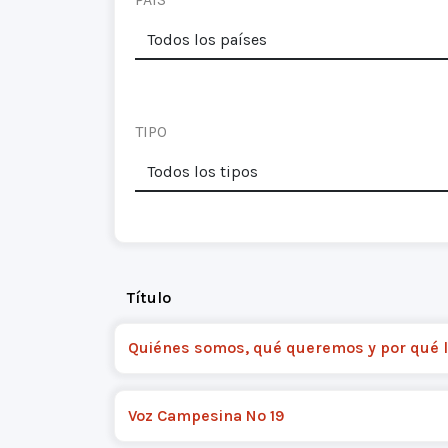
TIPO
Título
Quiénes somos, qué queremos y por qué
Voz Campesina Nº 19