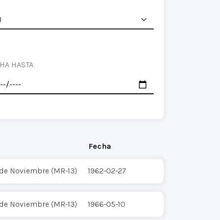
HA HASTA
Fecha
 de Noviembre (MR-13)
1962-02-27
 de Noviembre (MR-13)
1966-05-10