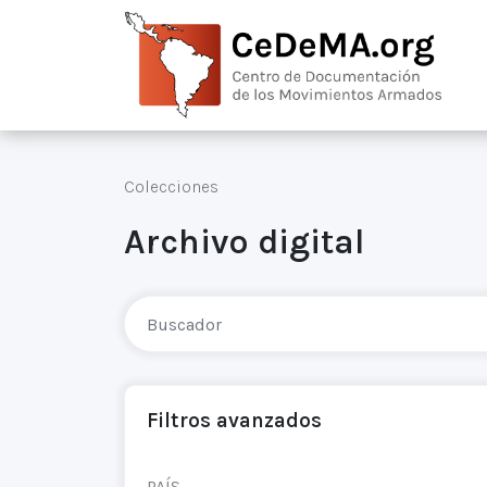
Colecciones
Archivo digital
Filtros avanzados
PAÍS