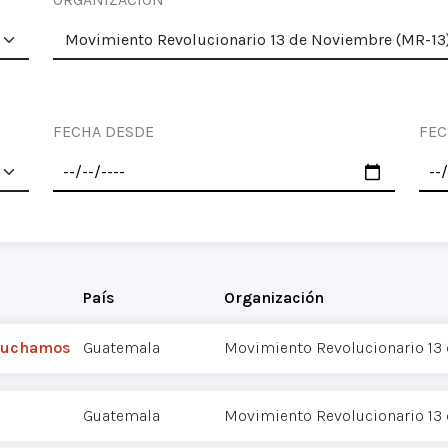
FECHA DESDE
FEC
País
Organización
 luchamos
Guatemala
Movimiento Revolucionario 13
Guatemala
Movimiento Revolucionario 13