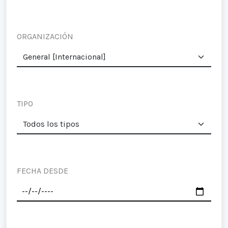
ORGANIZACIÓN
TIPO
FECHA DESDE