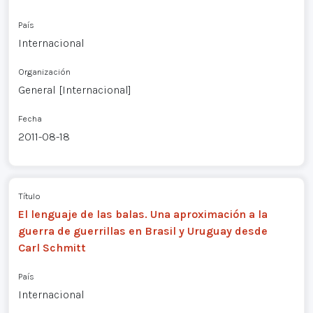
País
Internacional
Organización
General [Internacional]
Fecha
2011-08-18
Título
El lenguaje de las balas. Una aproximación a la
guerra de guerrillas en Brasil y Uruguay desde
Carl Schmitt
País
Internacional