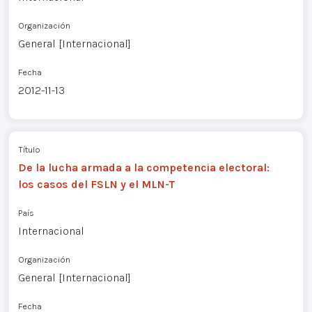
Organización
General [Internacional]
Fecha
2012-11-13
Título
De la lucha armada a la competencia electoral:
los casos del FSLN y el MLN-T
País
Internacional
Organización
General [Internacional]
Fecha