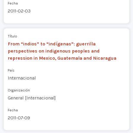
Fecha
2011-02-03
Título
From “indios” to “indígenas”: guerrilla
perspectives on indigenous peoples and
repression in Mexico, Guatemala and Nicaragua
País
Internacional
Organización
General [Internacional]
Fecha
2011-07-09