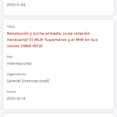
2012-11-24
Título
Revolución y lucha armada: ¿una relación
necesaria? El MLN-Tupamaros y el MIR en sus
inicios (1965-1973)
País
Internacional
Organización
General [Internacional]
Fecha
2012-12-13