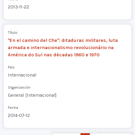
2013-11-22
Título
"En el camino del Che": ditaduras militares, luta
armada e internacionalismo revolucionário na
América do Sul nas décadas 1960 e 1970
País
Internacional
Organización
General [Internacional]
Fecha
2014-07-12