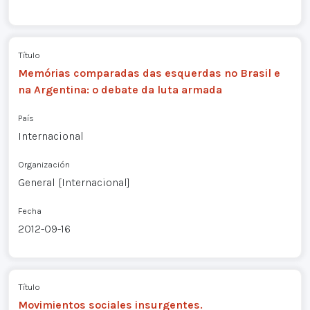
Título
Memórias comparadas das esquerdas no Brasil e
na Argentina: o debate da luta armada
País
Internacional
Organización
General [Internacional]
Fecha
2012-09-16
Título
Movimientos sociales insurgentes.