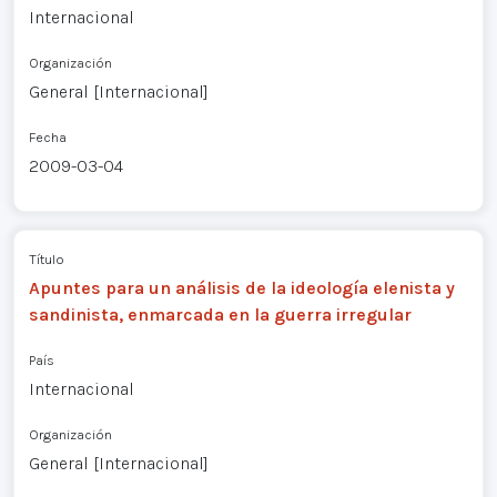
Internacional
Organización
General [Internacional]
Fecha
2009-03-04
Título
Apuntes para un análisis de la ideología elenista y
sandinista, enmarcada en la guerra irregular
País
Internacional
Organización
General [Internacional]