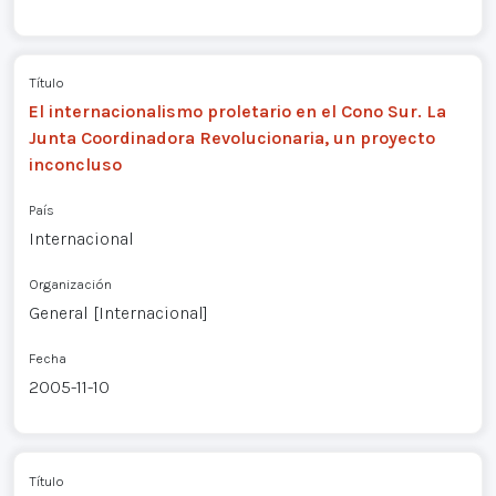
Título
El internacionalismo proletario en el Cono Sur. La
Junta Coordinadora Revolucionaria, un proyecto
inconcluso
País
Internacional
Organización
General [Internacional]
Fecha
2005-11-10
Título