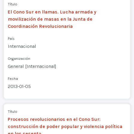
Título
El Cono Sur en llamas. Lucha armada y
movilización de masas en la Junta de
Coordinación Revolucionaria
País
Internacional
Organización
General [Internacional]
Fecha
2013-01-05
Título
Procesos revolucionarios en el Cono Sur:
construcción de poder popular y violencia política
en los sesenta