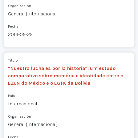
Organización
General [Internacional]
Fecha
2013-05-25
Título
“Nuestra lucha es por la historia”: um estudo
comparativo sobre memória e identidade entre o
EZLN do México e o EGTK da Bolívia
País
Internacional
Organización
General [Internacional]
Fecha