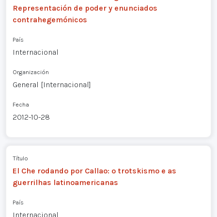
Representación de poder y enunciados
contrahegemónicos
País
Internacional
Organización
General [Internacional]
Fecha
2012-10-28
Título
El Che rodando por Callao: o trotskismo e as
guerrilhas latinoamericanas
País
Internacional