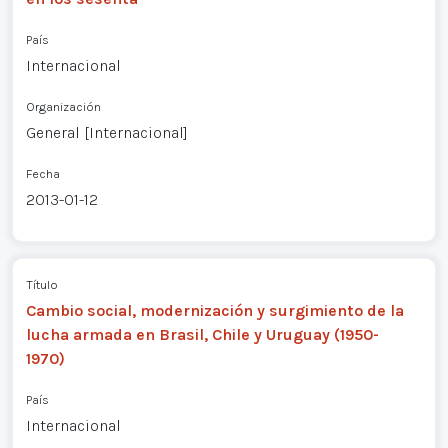
País
Internacional
Organización
General [Internacional]
Fecha
2013-01-12
Título
Cambio social, modernización y surgimiento de la
lucha armada en Brasil, Chile y Uruguay (1950-
1970)
País
Internacional