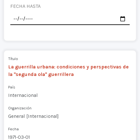
FECHA HASTA
Título
La guerrilla urbana: condiciones y perspectivas de
la "segunda ola" guerrillera
País
Internacional
Organización
General [Internacional]
Fecha
1971-03-01