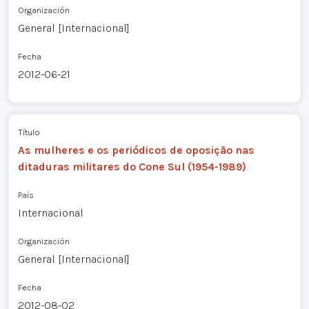
Organización
General [Internacional]
Fecha
2012-06-21
Título
As mulheres e os periódicos de oposição nas
ditaduras militares do Cone Sul (1954-1989)
País
Internacional
Organización
General [Internacional]
Fecha
2012-08-02