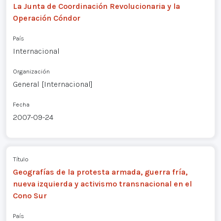
La Junta de Coordinación Revolucionaria y la
Operación Cóndor
País
Internacional
Organización
General [Internacional]
Fecha
2007-09-24
Título
Geografías de la protesta armada, guerra fría,
nueva izquierda y activismo transnacional en el
Cono Sur
País