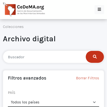
Colecciones
Archivo digital
Filtros avanzados
Borrar Filtros
PAÍS