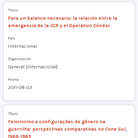
Título
Para un balance necesario: la relación entre la
emergencia de la JCR y el Operativo Cóndor.
País
Internacional
Organización
General [Internacional]
Fecha
2011-08-03
Título
Feminismo e configurações de gênero na
guerrilha: perspectivas comparativas no Cone Sul,
1968-1985