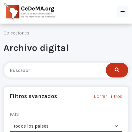
Colecciones
Archivo digital
Filtros avanzados
Borrar Filtros
PAÍS