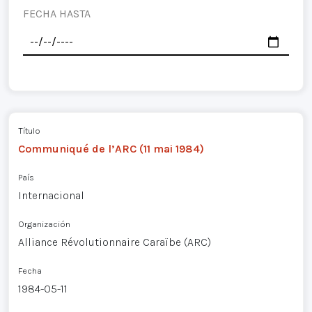
FECHA HASTA
Título
Communiqué de l’ARC (11 mai 1984)
País
Internacional
Organización
Alliance Révolutionnaire Caraïbe (ARC)
Fecha
1984-05-11