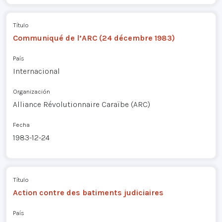
Título
Communiqué de l’ARC (24 décembre 1983)
País
Internacional
Organización
Alliance Révolutionnaire Caraïbe (ARC)
Fecha
1983-12-24
Título
Action contre des batiments judiciaires
País