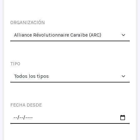
ORGANIZACIÓN
TIPO
FECHA DESDE