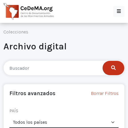
Colecciones
Archivo digital
Filtros avanzados
Borrar Filtros
PAÍS