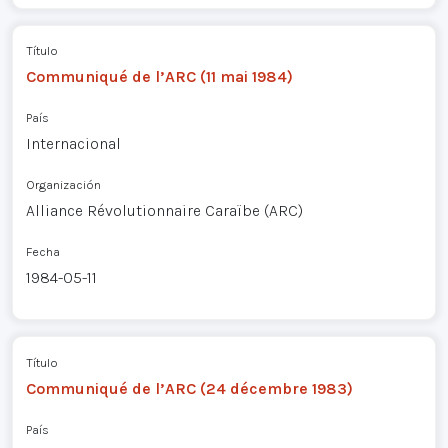
Título
Communiqué de l’ARC (11 mai 1984)
País
Internacional
Organización
Alliance Révolutionnaire Caraïbe (ARC)
Fecha
1984-05-11
Título
Communiqué de l’ARC (24 décembre 1983)
País