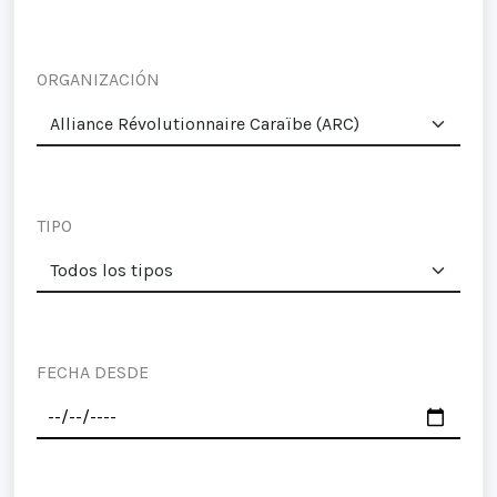
ORGANIZACIÓN
TIPO
FECHA DESDE