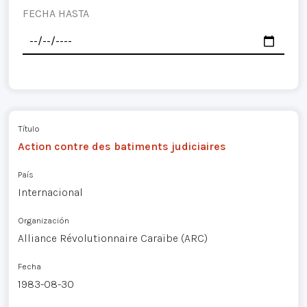
FECHA HASTA
Título
Action contre des batiments judiciaires
País
Internacional
Organización
Alliance Révolutionnaire Caraïbe (ARC)
Fecha
1983-08-30