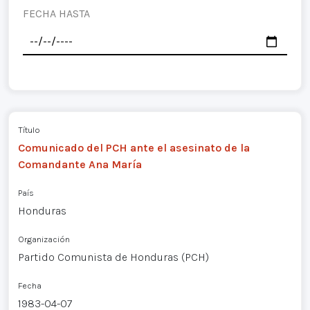
FECHA HASTA
Título
Comunicado del PCH ante el asesinato de la
Comandante Ana María
País
Honduras
Organización
Partido Comunista de Honduras (PCH)
Fecha
1983-04-07