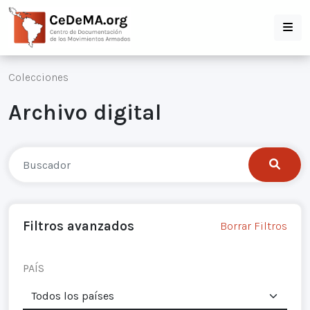
Colecciones
Archivo digital
Filtros avanzados
Borrar Filtros
PAÍS