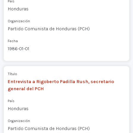
País
Honduras
Organización
Partido Comunista de Honduras (PCH)
Fecha
1986-01-01
Título
Entrevista a Rigoberto Padilla Rush, secretario
general del PCH
País
Honduras
Organización
Partido Comunista de Honduras (PCH)