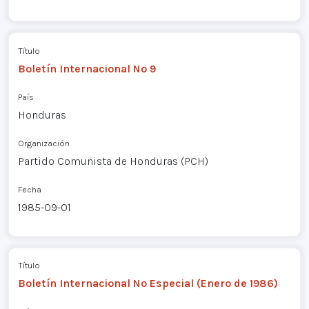
Título
Boletín Internacional Nº 9
País
Honduras
Organización
Partido Comunista de Honduras (PCH)
Fecha
1985-09-01
Título
Boletín Internacional Nº Especial (Enero de 1986)