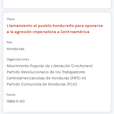
Título
Llamamiento al pueblo hondureño para oponerse
a la agresión imperialista a Centroamérica
País
Honduras
Organizaciones
Movimiento Popular de Liberación 'Cinchonero'
Partido Revolucionario de los Trabajadores
Centroamericanistas de Honduras (PRTC-H)
Partido Comunista de Honduras (PCH)
Fecha
1984-11-20