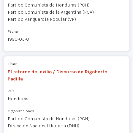
Partido Comunista de Honduras (PCH)
Partido Comunista de la Argentina (PCA)
Partido Vanguardia Popular (VP)
Fecha
1990-03-01
Título
El retorno del exilio / Discurso de Rigoberto
Padilla
País
Honduras
Organizaciones
Partido Comunista de Honduras (PCH)
Dirección Nacional Unitaria (DNU)