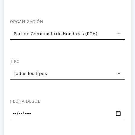
ORGANIZACIÓN
TIPO
FECHA DESDE