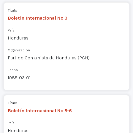
Título
Boletín Internacional Nº 3
País
Honduras
Organización
Partido Comunista de Honduras (PCH)
Fecha
1985-03-01
Título
Boletín Internacional Nº 5-6
País
Honduras