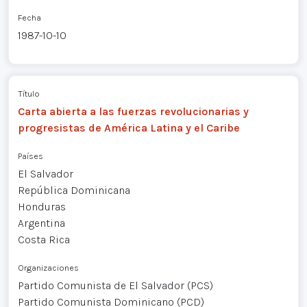
Fecha
1987-10-10
Título
Carta abierta a las fuerzas revolucionarias y
progresistas de América Latina y el Caribe
Países
El Salvador
República Dominicana
Honduras
Argentina
Costa Rica
Organizaciones
Partido Comunista de El Salvador (PCS)
Partido Comunista Dominicano (PCD)