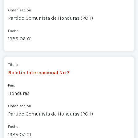
Organización
Partido Comunista de Honduras (PCH)
Fecha
1985-06-01
Título
Boletín Internacional Nº 7
País
Honduras
Organización
Partido Comunista de Honduras (PCH)
Fecha
1985-07-01