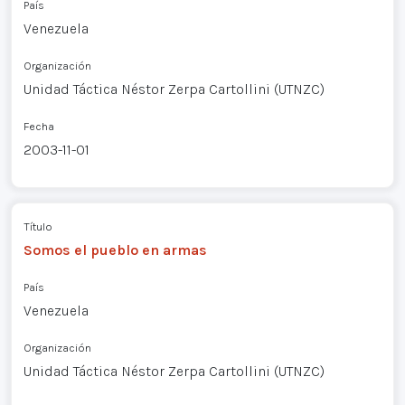
País
Venezuela
Organización
Unidad Táctica Néstor Zerpa Cartollini (UTNZC)
Fecha
2003-11-01
Título
Somos el pueblo en armas
País
Venezuela
Organización
Unidad Táctica Néstor Zerpa Cartollini (UTNZC)