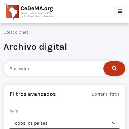
Colecciones
Archivo digital
Filtros avanzados
Borrar Filtros
PAÍS