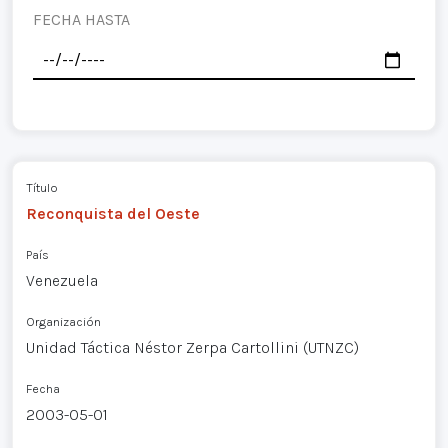
FECHA HASTA
Título
Reconquista del Oeste
País
Venezuela
Organización
Unidad Táctica Néstor Zerpa Cartollini (UTNZC)
Fecha
2003-05-01