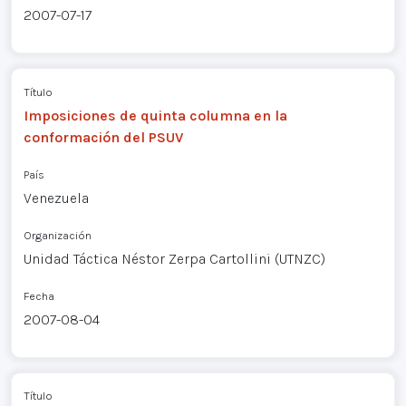
2007-07-17
Título
Imposiciones de quinta columna en la
conformación del PSUV
País
Venezuela
Organización
Unidad Táctica Néstor Zerpa Cartollini (UTNZC)
Fecha
2007-08-04
Título