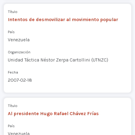
Título
Intentos de desmovilizar al movimiento popular
País
Venezuela
Organización
Unidad Táctica Néstor Zerpa Cartollini (UTNZC)
Fecha
2007-02-18
Título
Al presidente Hugo Rafael Chávez Frías
País
Venezuela