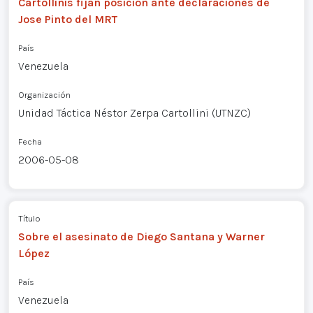
Cartollinis fijan posicion ante declaraciones de
Jose Pinto del MRT
País
Venezuela
Organización
Unidad Táctica Néstor Zerpa Cartollini (UTNZC)
Fecha
2006-05-08
Título
Sobre el asesinato de Diego Santana y Warner
López
País
Venezuela