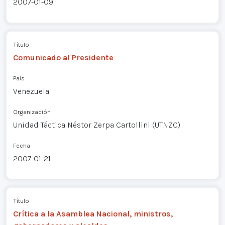
2007-01-09
Título
Comunicado al Presidente
País
Venezuela
Organización
Unidad Táctica Néstor Zerpa Cartollini (UTNZC)
Fecha
2007-01-21
Título
Crítica a la Asamblea Nacional, ministros,