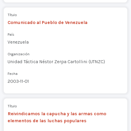
Título
Comunicado al Pueblo de Venezuela
País
Venezuela
Organización
Unidad Táctica Néstor Zerpa Cartollini (UTNZC)
Fecha
2003-11-01
Título
Reivindicamos la capucha y las armas como
elementos de las luchas populares