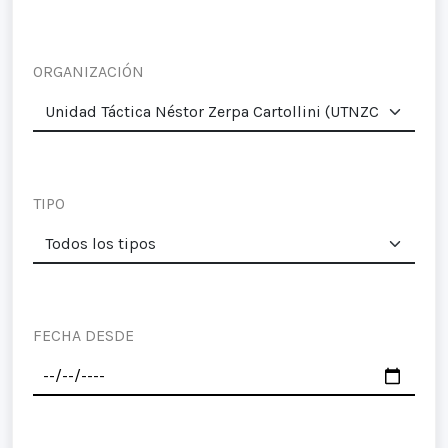
ORGANIZACIÓN
TIPO
FECHA DESDE