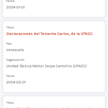
Fecha
2004-01-01
Título
Declaraciones del Teniente Carlos, de la UTNZC
País
Venezuela
Organización
Unidad Táctica Néstor Zerpa Cartollini (UTNZC)
Fecha
2004-02-01
Título