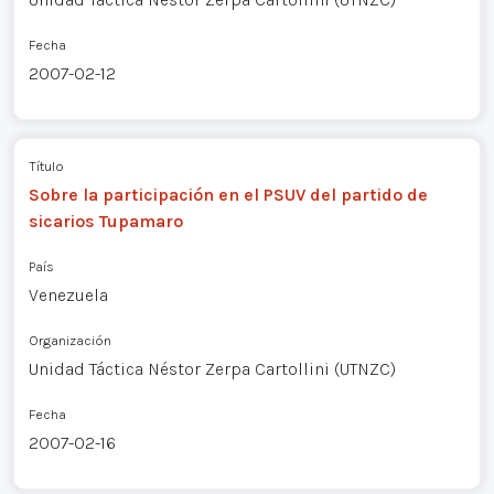
Fecha
2007-02-12
Título
Sobre la participación en el PSUV del partido de
sicarios Tupamaro
País
Venezuela
Organización
Unidad Táctica Néstor Zerpa Cartollini (UTNZC)
Fecha
2007-02-16