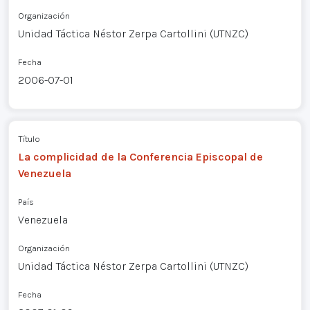
Organización
Unidad Táctica Néstor Zerpa Cartollini (UTNZC)
Fecha
2006-07-01
Título
La complicidad de la Conferencia Episcopal de
Venezuela
País
Venezuela
Organización
Unidad Táctica Néstor Zerpa Cartollini (UTNZC)
Fecha