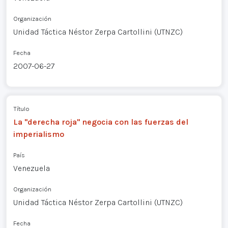
Organización
Unidad Táctica Néstor Zerpa Cartollini (UTNZC)
Fecha
2007-06-27
Título
La "derecha roja" negocia con las fuerzas del
imperialismo
País
Venezuela
Organización
Unidad Táctica Néstor Zerpa Cartollini (UTNZC)
Fecha