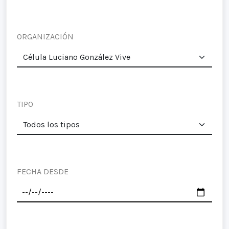
ORGANIZACIÓN
TIPO
FECHA DESDE