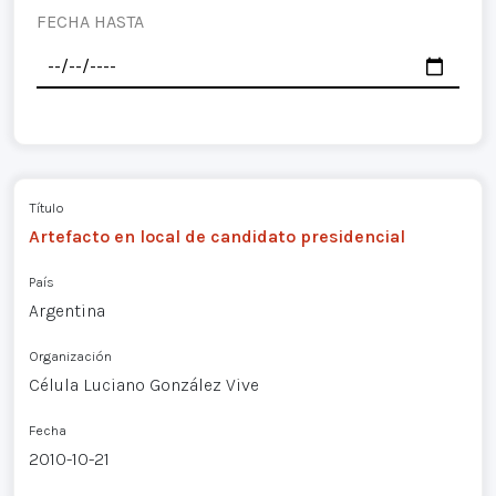
FECHA HASTA
Título
Artefacto en local de candidato presidencial
País
Argentina
Organización
Célula Luciano González Vive
Fecha
2010-10-21