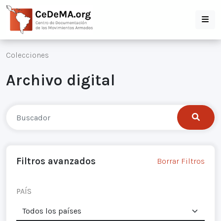
Colecciones
Archivo digital
Filtros avanzados
Borrar Filtros
PAÍS