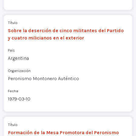
Título
Sobre la deserción de cinco militantes del Partido
y cuatro milicianos en el exterior
País
Argentina
Organización
Peronismo Montonero Auténtico
Fecha
1979-03-10
Título
Formación de la Mesa Promotora del Peronismo