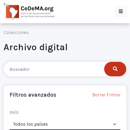
Colecciones
Archivo digital
Filtros avanzados
Borrar Filtros
PAÍS