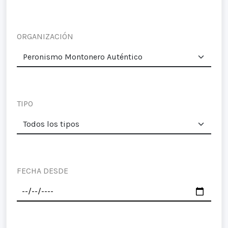
ORGANIZACIÓN
TIPO
FECHA DESDE