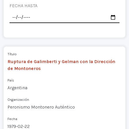
FECHA HASTA
Título
Ruptura de Galimberti y Gelman con la Dirección
de Montoneros
País
Argentina
Organización
Peronismo Montonero Auténtico
Fecha
1979-02-22