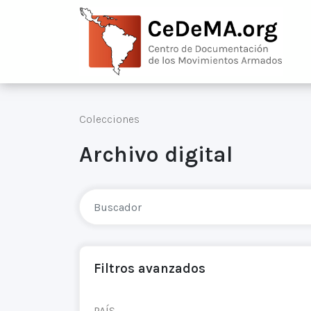
Colecciones
Archivo digital
Filtros avanzados
PAÍS