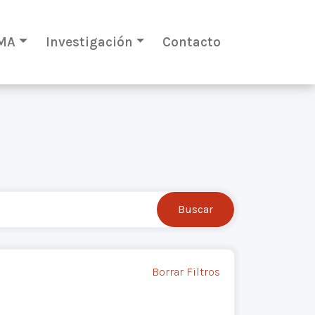
MA
Investigación
Contacto
Borrar Filtros