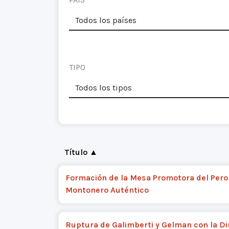
TIPO
Título ▲
Formación de la Mesa Promotora del Per
Montonero Auténtico
Ruptura de Galimberti y Gelman con la Di