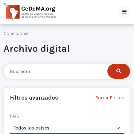
Colecciones
Archivo digital
Filtros avanzados
Borrar Filtros
PAÍS