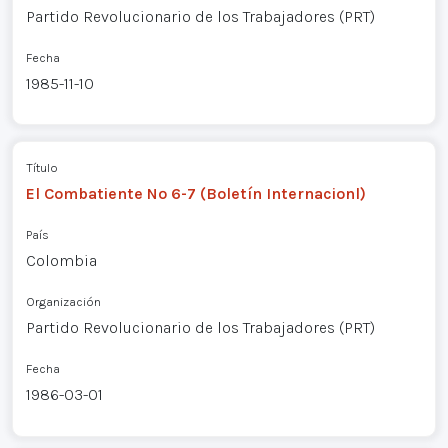
Partido Revolucionario de los Trabajadores (PRT)
Fecha
1985-11-10
Título
El Combatiente Nº 6-7 (Boletín Internacionl)
País
Colombia
Organización
Partido Revolucionario de los Trabajadores (PRT)
Fecha
1986-03-01