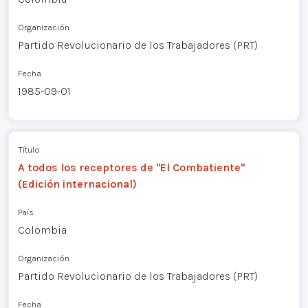
Organización
Partido Revolucionario de los Trabajadores (PRT)
Fecha
1985-09-01
Título
A todos los receptores de "El Combatiente"
(Edición internacional)
País
Colombia
Organización
Partido Revolucionario de los Trabajadores (PRT)
Fecha