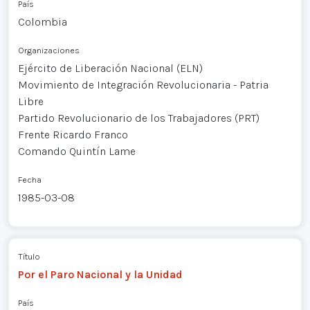
País
Colombia
Organizaciones
Ejército de Liberación Nacional (ELN)
Movimiento de Integración Revolucionaria - Patria
Libre
Partido Revolucionario de los Trabajadores (PRT)
Frente Ricardo Franco
Comando Quintín Lame
Fecha
1985-03-08
Título
Por el Paro Nacional y la Unidad
País