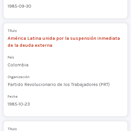
1985-09-30
Título
América Latina unida por la suspensión inmediata
de la deuda externa
País
Colombia
Organización
Partido Revolucionario de los Trabajadores (PRT)
Fecha
1985-10-23
Título