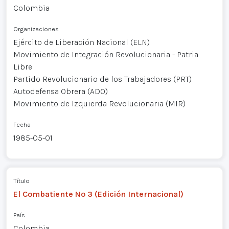
Colombia
Organizaciones
Ejército de Liberación Nacional (ELN)
Movimiento de Integración Revolucionaria - Patria
Libre
Partido Revolucionario de los Trabajadores (PRT)
Autodefensa Obrera (ADO)
Movimiento de Izquierda Revolucionaria (MIR)
Fecha
1985-05-01
Título
El Combatiente Nº 3 (Edición Internacional)
País
Colombia