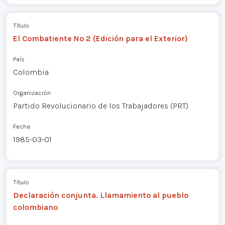
Título
El Combatiente Nº 2 (Edición para el Exterior)
País
Colombia
Organización
Partido Revolucionario de los Trabajadores (PRT)
Fecha
1985-03-01
Título
Declaración conjunta. Llamamiento al pueblo
colombiano