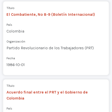
Título
El Combatiente, Nº 8-9 (Boletín Internacional)
País
Colombia
Organización
Partido Revolucionario de los Trabajadores (PRT)
Fecha
1986-10-01
Título
Acuerdo final entre el PRT y el Gobierno de
Colombia
País