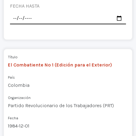
FECHA HASTA
Título
El Combatiente Nº 1 (Edición para el Exterior)
País
Colombia
Organización
Partido Revolucionario de los Trabajadores (PRT)
Fecha
1984-12-01