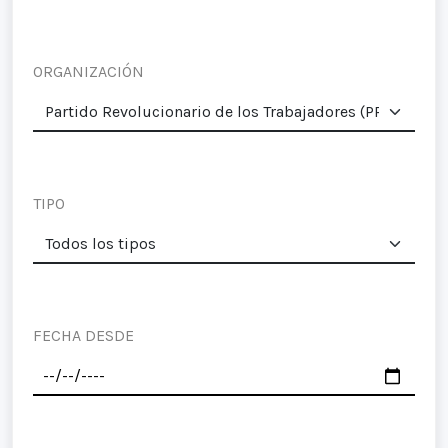
ORGANIZACIÓN
TIPO
FECHA DESDE