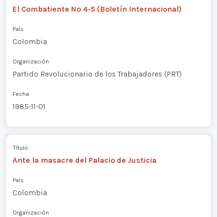
El Combatiente Nº 4-5 (Boletín Internacional)
País
Colombia
Organización
Partido Revolucionario de los Trabajadores (PRT)
Fecha
1985-11-01
Título
Ante la masacre del Palacio de Justicia
País
Colombia
Organización