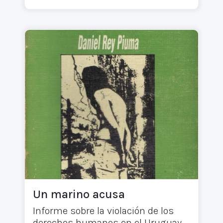
Un marino acusa
Informe sobre la violación de los
derechos humanos en el Uruguay