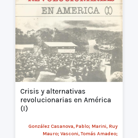
Crisis y alternativas
revolucionarias en América
(I)
González Casanova, Pablo; Marini, Ruy
Mauro; Vasconi, Tomás Amadeo;