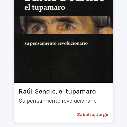
Raúl Sendic, el tupamaro
Su pensamiento revolucionario
Zabalza, Jorge