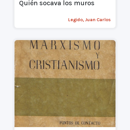
Quién socava los muros
Legido, Juan Carlos