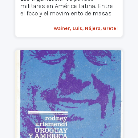
militares en América Latina. Entre
el foco y el movimiento de masas
Wainer, Luis; Nájera, Gretel