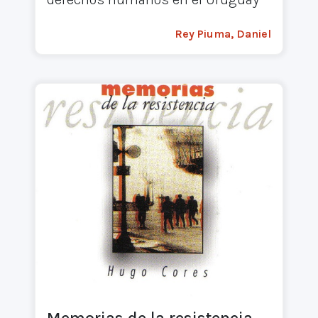
Rey Piuma, Daniel
Memorias de la resistencia