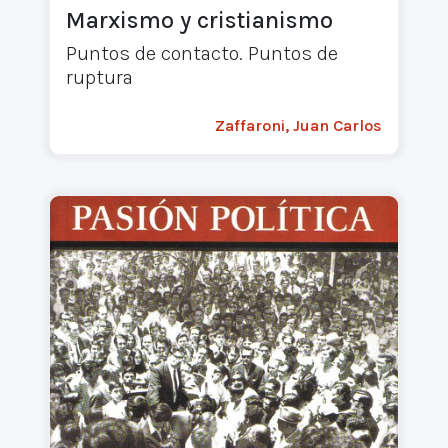
Marxismo y cristianismo
Puntos de contacto. Puntos de
ruptura
Zaffaroni, Juan Carlos