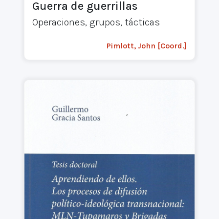
Guerra de guerrillas
Operaciones, grupos, tácticas
Pimlott, John [Coord.]