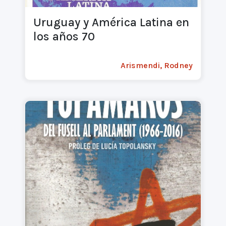
Uruguay y América Latina en
los años 70
Arismendi, Rodney