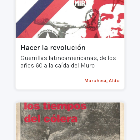
Hacer la revolución
Guerrillas latinoamericanas, de los
años 60 a la caída del Muro
Marchesi, Aldo