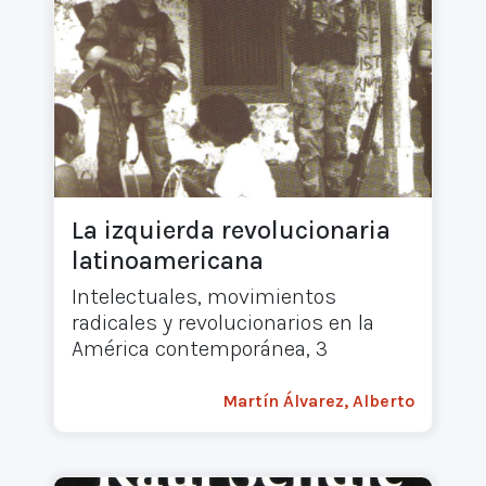
La izquierda revolucionaria
latinoamericana
Intelectuales, movimientos
radicales y revolucionarios en la
América contemporánea, 3
Martín Álvarez, Alberto