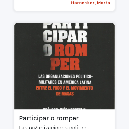
Harnecker, Marta
Participar o romper
Las organizaciones político-