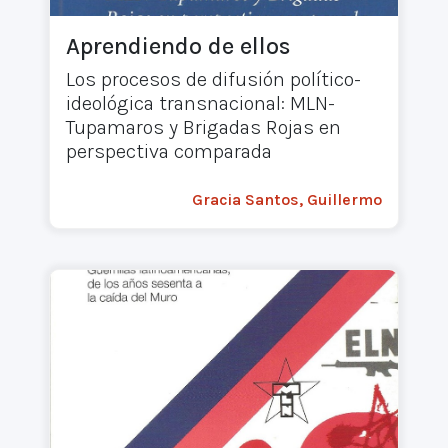
Aprendiendo de ellos
Los procesos de difusión político-
ideológica transnacional: MLN-
Tupamaros y Brigadas Rojas en
perspectiva comparada
Gracia Santos, Guillermo