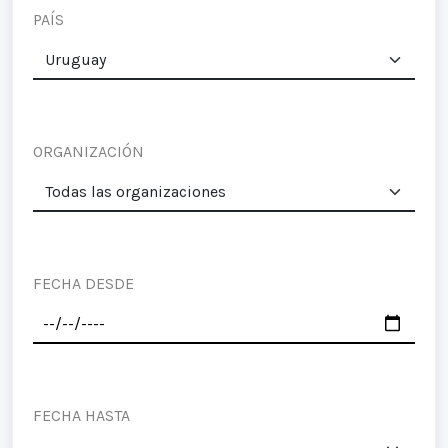
PAÍS
ORGANIZACIÓN
FECHA DESDE
FECHA HASTA