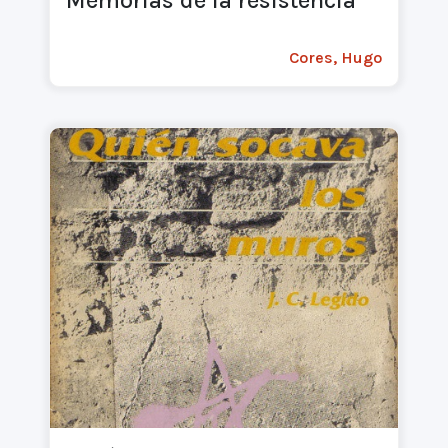
Cores, Hugo