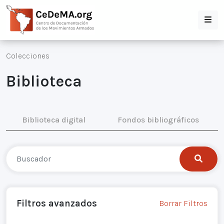
Colecciones
Biblioteca
Biblioteca digital
Fondos bibliográficos
Filtros avanzados
Borrar Filtros