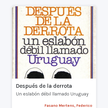
Después de la derrota
Un eslabón débil llamado Uruguay
Fasano Mertens, Federico