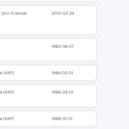
 (Act Alianza)
2015-02-24
1962-06-27
a (ARP)
1964-02-01
a (ARP)
1966-09-01
a (ARP)
1968-01-01