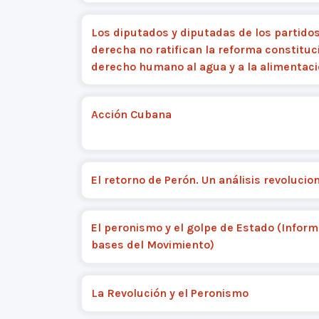
Los diputados y diputadas de los partido
derecha no ratifican la reforma constituc
derecho humano al agua y a la alimentac
Acción Cubana
El retorno de Perón. Un análisis revolucio
El peronismo y el golpe de Estado (Inform
bases del Movimiento)
La Revolución y el Peronismo