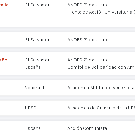
e la
El Salvador
ANDES 21 de Junio
Frente de Acción Universitaria 
El Salvador
ANDES 21 de Junio
eño
El Salvador
ANDES 21 de Junio
España
Comité de Solidaridad con Amé
Venezuela
Academia Militar de Venezuela
URSS
Academia de Ciencias de la UR
España
Acción Comunista