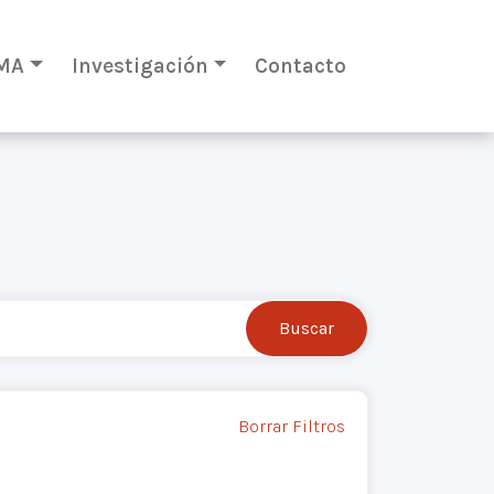
MA
Investigación
Contacto
Borrar Filtros