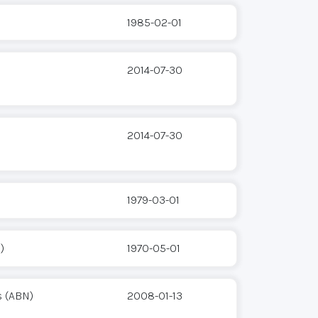
1985-02-01
2014-07-30
2014-07-30
1979-03-01
)
1970-05-01
s (ABN)
2008-01-13