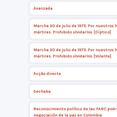
Avanzada
Marcha 30 de julio de 1975. Por nuestros 
mártires. Prohibido olvidarlos [Díptico]
Marcha 30 de julio de 1975. Por nuestros 
mártires. Prohibido olvidarlos [Volante]
Acção directa
Sechaba
Reconocimiento político de las FARC podrí
negociación de la paz en Colombia