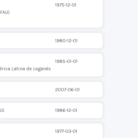
1975-12-01
(FAU)
1980-12-01
1985-01-01
rica Latina de Leganés
2007-06-01
SS
1986-12-01
1977-03-01