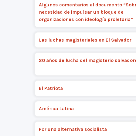
Algunos comentarios al documento “Sobr
necesidad de impulsar un bloque de
organizaciones con ideología proletaria”
Las luchas magisteriales en El Salvador
20 años de lucha del magisterio salvador
El Patriota
América Latina
Por una alternativa socialista