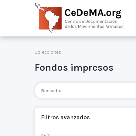
Colecciones
Fondos impresos
Filtros avanzados
PAÍS