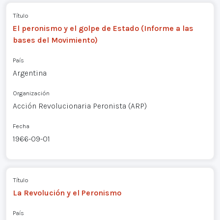
Título
El peronismo y el golpe de Estado (Informe a las
bases del Movimiento)
País
Argentina
Organización
Acción Revolucionaria Peronista (ARP)
Fecha
1966-09-01
Título
La Revolución y el Peronismo
País