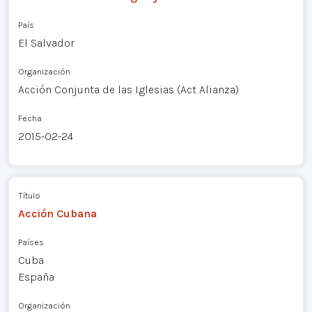
País
El Salvador
Organización
Acción Conjunta de las Iglesias (Act Alianza)
Fecha
2015-02-24
Título
Acción Cubana
Países
Cuba
España
Organización