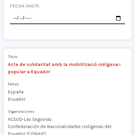
FECHA HASTA
Título
Acte de solidaritat amb la mobilització indígena i
popular a Equador
Países
España
Ecuador
Organizaciones
ACSUD-Las Segovias
Confederación de Nacionalidades Indígenas del
Ecuador (CONAIE)