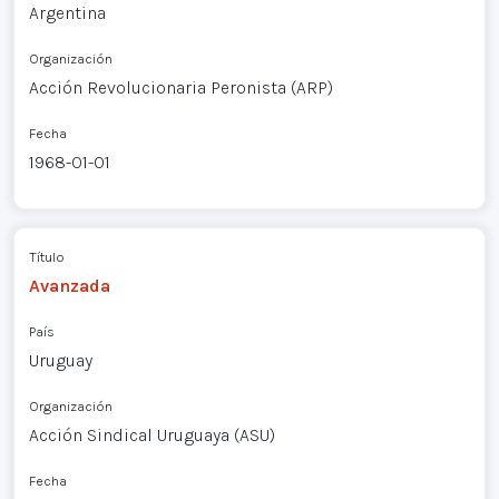
Argentina
Organización
Acción Revolucionaria Peronista (ARP)
Fecha
1968-01-01
Título
Avanzada
País
Uruguay
Organización
Acción Sindical Uruguaya (ASU)
Fecha