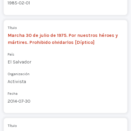
1985-02-01
Título
Marcha 30 de julio de 1975. Por nuestros héroes y
mártires. Prohibido olvidarlos [Díptico]
País
El Salvador
Organización
Activista
Fecha
2014-07-30
Título