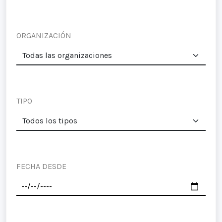
ORGANIZACIÓN
TIPO
FECHA DESDE