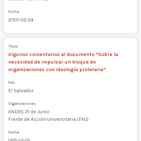
Fecha
2001-02-24
Título
Algunos comentarios al documento “Sobre la
necesidad de impulsar un bloque de
organizaciones con ideología proletaria”
País
El Salvador
Organizaciones
ANDES 21 de Junio
Frente de Acción Universitaria (FAU)
Fecha
1975-12-01