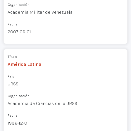
Organización
Academia Militar de Venezuela
Fecha
2007-06-01
Título
América Latina
País
URSS
Organización
Academia de Ciencias de la URSS
Fecha
1986-12-01