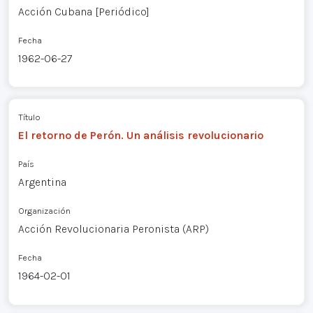
Acción Cubana [Periódico]
Fecha
1962-06-27
Título
El retorno de Perón. Un análisis revolucionario
País
Argentina
Organización
Acción Revolucionaria Peronista (ARP)
Fecha
1964-02-01