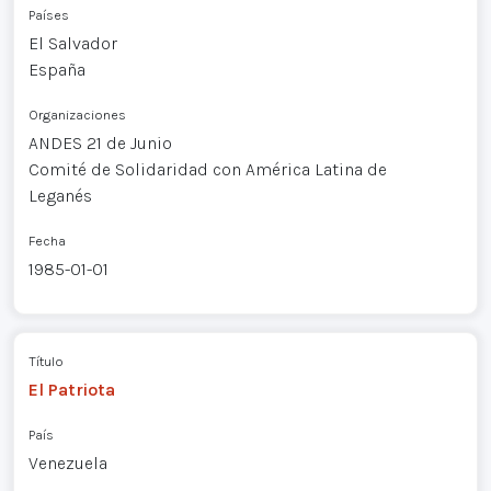
Países
El Salvador
España
Organizaciones
ANDES 21 de Junio
Comité de Solidaridad con América Latina de
Leganés
Fecha
1985-01-01
Título
El Patriota
País
Venezuela