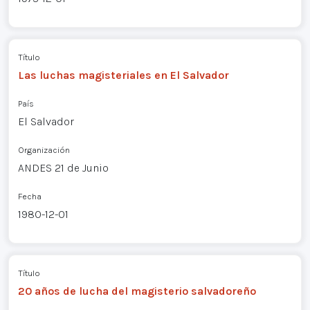
Título
Las luchas magisteriales en El Salvador
País
El Salvador
Organización
ANDES 21 de Junio
Fecha
1980-12-01
Título
20 años de lucha del magisterio salvadoreño