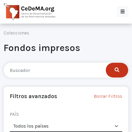
Colecciones
Fondos impresos
Filtros avanzados
Borrar Filtros
PAÍS