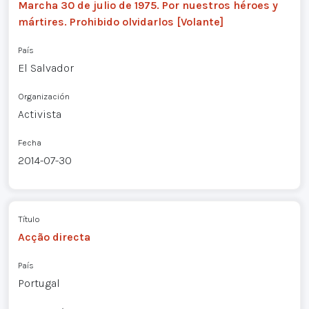
Marcha 30 de julio de 1975. Por nuestros héroes y
mártires. Prohibido olvidarlos [Volante]
País
El Salvador
Organización
Activista
Fecha
2014-07-30
Título
Acção directa
País
Portugal