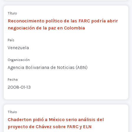
Título
Reconocimiento político de las FARC podría abrir
negociación de la paz en Colombia
País
Venezuela
Organización
Agencia Bolivariana de Noticias (ABN)
Fecha
2008-01-13
Título
Chaderton pidió a México serio análisis del
proyecto de Chávez sobre FARC y ELN