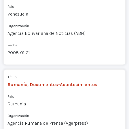
País
Venezuela
Organización
Agencia Bolivariana de Noticias (ABN)
Fecha
2008-01-21
Título
Rumanía, Documentos-Acontecimientos
País
Rumanía
Organización
Agencia Rumana de Prensa (Agerpress)