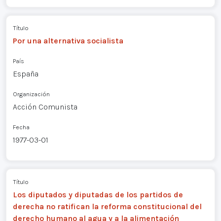
Título
Por una alternativa socialista
País
España
Organización
Acción Comunista
Fecha
1977-03-01
Título
Los diputados y diputadas de los partidos de
derecha no ratifican la reforma constitucional del
derecho humano al agua y a la alimentación