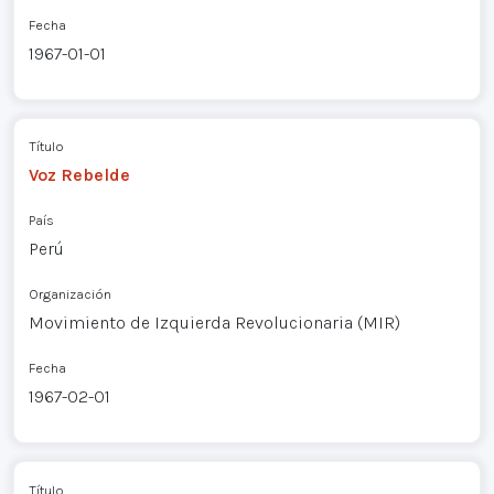
Fecha
1967-01-01
Título
Voz Rebelde
País
Perú
Organización
Movimiento de Izquierda Revolucionaria (MIR)
Fecha
1967-02-01
Título