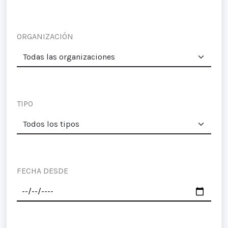
ORGANIZACIÓN
TIPO
FECHA DESDE