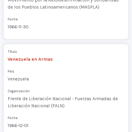
de los Pueblos Latinoamericanos (MASPLA)
Fecha
1966-11-30
Título
Venezuela en Armas
País
Venezuela
Organización
Frente de Liberación Nacional - Fuerzas Armadas de
Liberación Nacional (FALN)
Fecha
1966-12-01