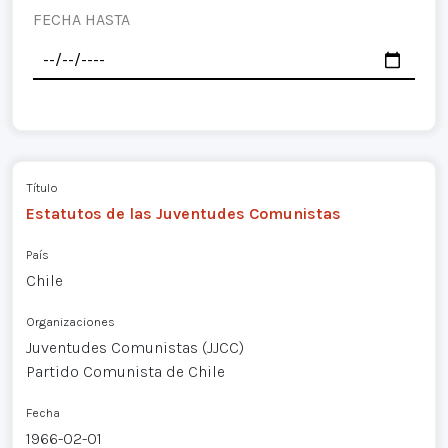
FECHA HASTA
Título
Estatutos de las Juventudes Comunistas
País
Chile
Organizaciones
Juventudes Comunistas (JJCC)
Partido Comunista de Chile
Fecha
1966-02-01