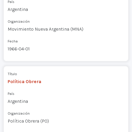
País
Argentina
Organización
Movimiento Nueva Argentina (MNA)
Fecha
1966-04-01
Título
Política Obrera
País
Argentina
Organización
Política Obrera (PO)