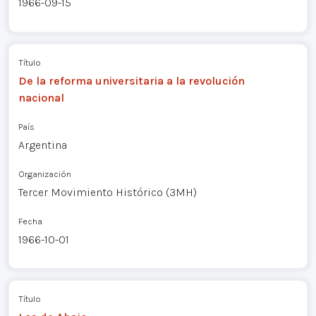
1966-09-15
Título
De la reforma universitaria a la revolución
nacional
País
Argentina
Organización
Tercer Movimiento Histórico (3MH)
Fecha
1966-10-01
Título