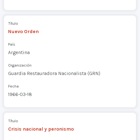
Título
Nuevo Orden
País
Argentina
Organización
Guardia Restauradora Nacionalista (GRN)
Fecha
1966-03-18
Título
Crisis nacional y peronismo