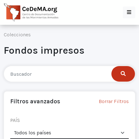
Colecciones
Fondos impresos
Filtros avanzados
Borrar Filtros
PAÍS