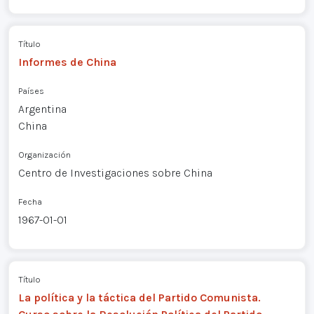
Título
Informes de China
Países
Argentina
China
Organización
Centro de Investigaciones sobre China
Fecha
1967-01-01
Título
La política y la táctica del Partido Comunista.