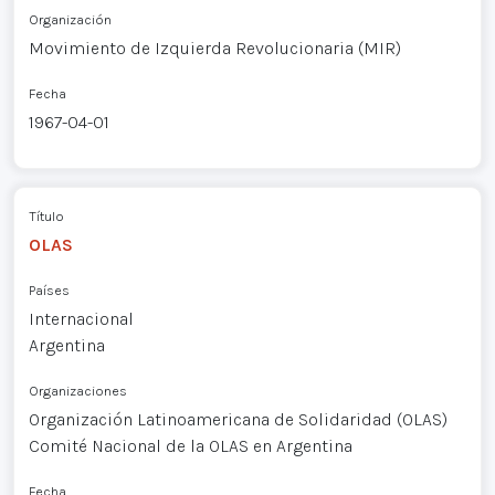
Organización
Movimiento de Izquierda Revolucionaria (MIR)
Fecha
1967-04-01
Título
OLAS
Países
Internacional
Argentina
Organizaciones
Organización Latinoamericana de Solidaridad (OLAS)
Comité Nacional de la OLAS en Argentina
Fecha