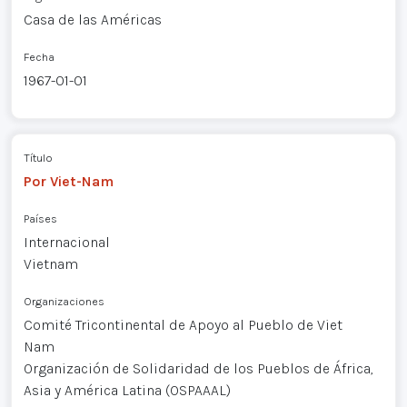
Casa de las Américas
Fecha
1967-01-01
Título
Por Viet-Nam
Países
Internacional
Vietnam
Organizaciones
Comité Tricontinental de Apoyo al Pueblo de Viet
Nam
Organización de Solidaridad de los Pueblos de África,
Asia y América Latina (OSPAAAL)