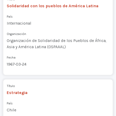
Solidaridad con los pueblos de América Latina
País
Internacional
Organización
Organización de Solidaridad de los Pueblos de África,
Asia y América Latina (OSPAAAL)
Fecha
1967-03-24
Título
Estrategia
País
Chile