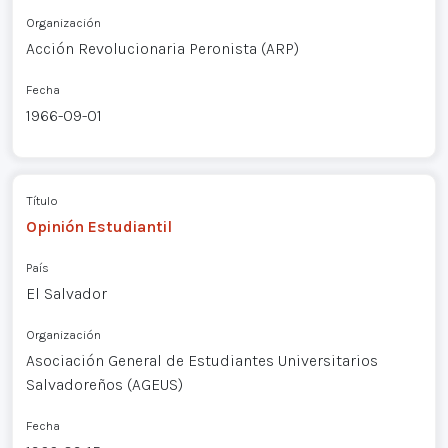
Organización
Acción Revolucionaria Peronista (ARP)
Fecha
1966-09-01
Título
Opinión Estudiantil
País
El Salvador
Organización
Asociación General de Estudiantes Universitarios
Salvadoreños (AGEUS)
Fecha