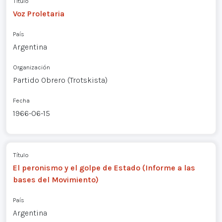
Título
Voz Proletaria
País
Argentina
Organización
Partido Obrero (Trotskista)
Fecha
1966-06-15
Título
El peronismo y el golpe de Estado (Informe a las
bases del Movimiento)
País
Argentina