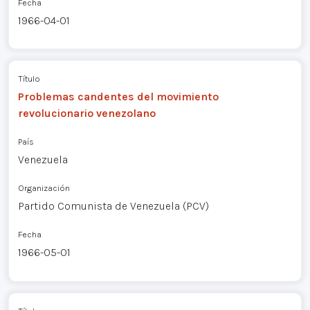
Fecha
1966-04-01
Título
Problemas candentes del movimiento
revolucionario venezolano
País
Venezuela
Organización
Partido Comunista de Venezuela (PCV)
Fecha
1966-05-01