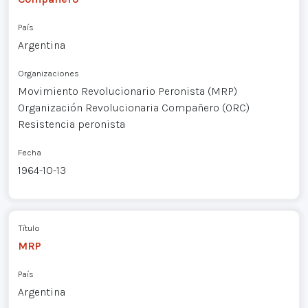
País
Argentina
Organizaciones
Movimiento Revolucionario Peronista (MRP)
Organización Revolucionaria Compañero (ORC)
Resistencia peronista
Fecha
1964-10-13
Título
MRP
País
Argentina