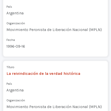
País
Argentina
Organización
Movimiento Peronista de Liberación Nacional (MPLN)
Fecha
1996-09-16
Título
La reivindicación de la verdad histórica
País
Argentina
Organización
Movimiento Peronista de Liberación Nacional (MPLN)