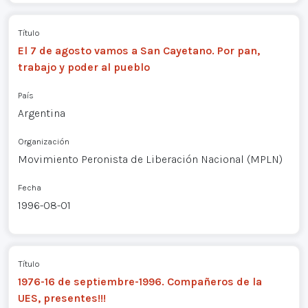
Título
El 7 de agosto vamos a San Cayetano. Por pan,
trabajo y poder al pueblo
País
Argentina
Organización
Movimiento Peronista de Liberación Nacional (MPLN)
Fecha
1996-08-01
Título
1976-16 de septiembre-1996. Compañeros de la
UES, presentes!!!