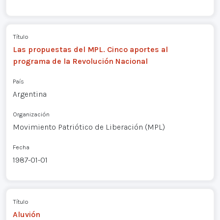
Título
Las propuestas del MPL. Cinco aportes al
programa de la Revolución Nacional
País
Argentina
Organización
Movimiento Patriótico de Liberación (MPL)
Fecha
1987-01-01
Título
Aluvión