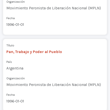
Organización
Movimiento Peronista de Liberación Nacional (MPLN)
Fecha
1996-01-01
Título
Pan, Trabajo y Poder al Pueblo
País
Argentina
Organización
Movimiento Peronista de Liberación Nacional (MPLN)
Fecha
1996-01-01