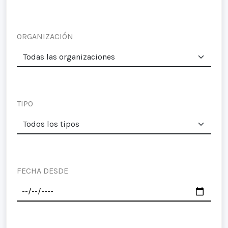
ORGANIZACIÓN
TIPO
FECHA DESDE