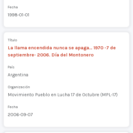
Fecha
1998-01-01
Título
La llama encendida nunca se apaga… 1970 -7 de
septiembre- 2006. Día del Montonero
País
Argentina
Organización
Movimiento Pueblo en Lucha 17 de Octubre (MPL-17)
Fecha
2006-09-07