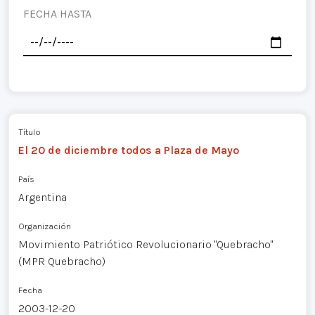
FECHA HASTA
Título
El 20 de diciembre todos a Plaza de Mayo
País
Argentina
Organización
Movimiento Patriótico Revolucionario "Quebracho"
(MPR Quebracho)
Fecha
2003-12-20