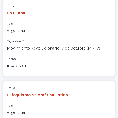
Título
En Lucha
País
Argentina
Organización
Movimiento Revolucionario 17 de Octubre (MR-17)
Fecha
1974-06-01
Título
El foquismo en América Latina
País
Argentina