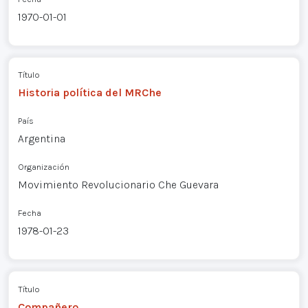
1970-01-01
Título
Historia política del MRChe
País
Argentina
Organización
Movimiento Revolucionario Che Guevara
Fecha
1978-01-23
Título
Compañero