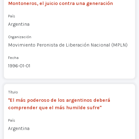
Montoneros, el juicio contra una generación
País
Argentina
Organización
Movimiento Peronista de Liberación Nacional (MPLN)
Fecha
1996-01-01
Título
"El más poderoso de los argentinos deberá
comprender que el más humilde sufre"
País
Argentina