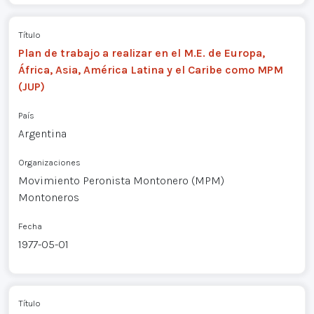
Título
Plan de trabajo a realizar en el M.E. de Europa,
África, Asia, América Latina y el Caribe como MPM
(JUP)
País
Argentina
Organizaciones
Movimiento Peronista Montonero (MPM)
Montoneros
Fecha
1977-05-01
Título