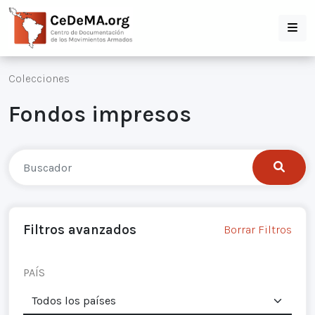
Colecciones
Fondos impresos
Filtros avanzados
Borrar Filtros
PAÍS