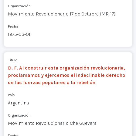
Organización
Movimiento Revolucionario 17 de Octubre (MR-17)
Fecha
1975-03-01
Título
D. F. Al construir esta organización revolucionaria,
proclamamos y ejercemos el indeclinable derecho
de las fuerzas populares a la rebelión
País
Argentina
Organización
Movimiento Revolucionario Che Guevara
Fecha