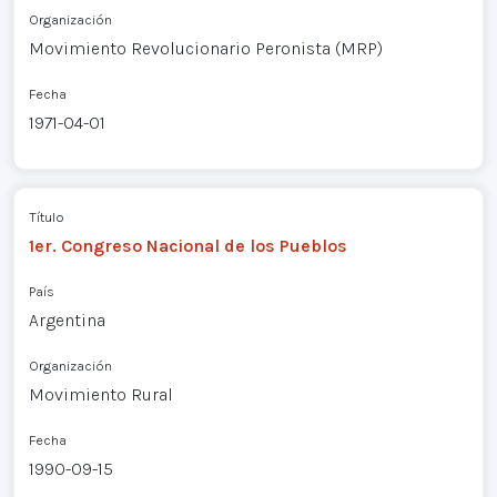
Organización
Movimiento Revolucionario Peronista (MRP)
Fecha
1971-04-01
Título
1er. Congreso Nacional de los Pueblos
País
Argentina
Organización
Movimiento Rural
Fecha
1990-09-15