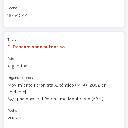
Fecha
1975-10-17
Título
El Descamisado auténtico
País
Argentina
Organizaciones
Movimiento Peronista Auténtico (MPA) [2002 en
adelante]
Agrupaciones del Peronismo Montonero (APM)
Fecha
2002-06-01