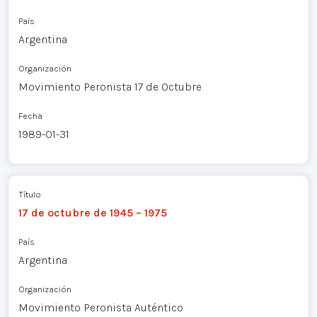
País
Argentina
Organización
Movimiento Peronista 17 de Octubre
Fecha
1989-01-31
Título
17 de octubre de 1945 – 1975
País
Argentina
Organización
Movimiento Peronista Auténtico