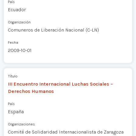
País
Ecuador
Organización
Comuneros de Liberación Nacional (C-LN)
Fecha
2009-10-01
Título
III Encuentro Internacional Luchas Sociales –
Derechos Humanos
País
España
Organizaciones
Comité de Solidaridad Internacionalista de Zaragoza