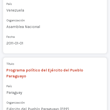
País
Venezuela
Organización
Asamblea Nacional
Fecha
2011-01-01
Título
Programa político del Ejército del Pueblo
Paraguayo
País
Paraguay
Organización
Ejército del Pueblo Paraguayo (EPP)