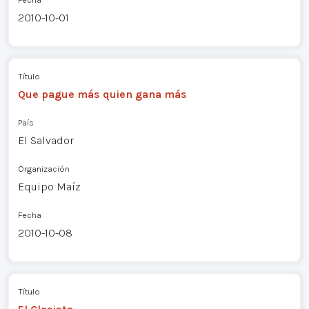
2010-10-01
Título
Que pague más quien gana más
País
El Salvador
Organización
Equipo Maíz
Fecha
2010-10-08
Título