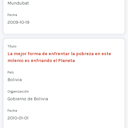
Mundubat
Fecha
2009-10-19
Título
La mejor forma de enfrentar la pobreza en este
milenio es enfriando el Planeta
País
Bolivia
Organización
Gobierno de Bolivia
Fecha
2010-01-01