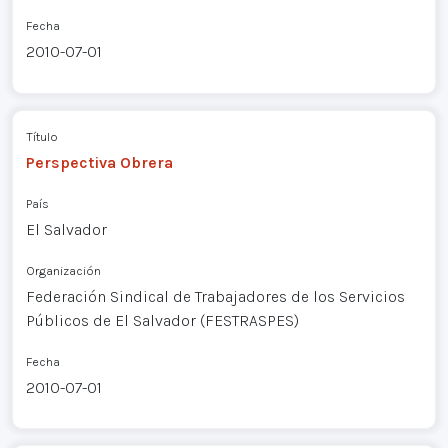
Fecha
2010-07-01
Título
Perspectiva Obrera
País
El Salvador
Organización
Federación Sindical de Trabajadores de los Servicios
Públicos de El Salvador (FESTRASPES)
Fecha
2010-07-01