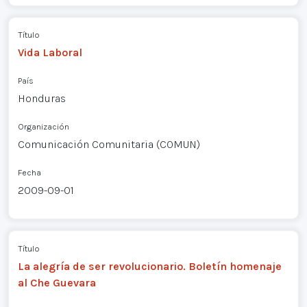
Título
Vida Laboral
País
Honduras
Organización
Comunicación Comunitaria (COMUN)
Fecha
2009-09-01
Título
La alegría de ser revolucionario. Boletín homenaje
al Che Guevara