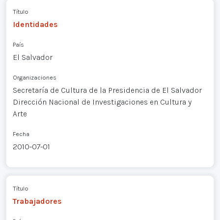
Título
Identidades
País
El Salvador
Organizaciones
Secretaría de Cultura de la Presidencia de El Salvador
Dirección Nacional de Investigaciones en Cultura y
Arte
Fecha
2010-07-01
Título
Trabajadores