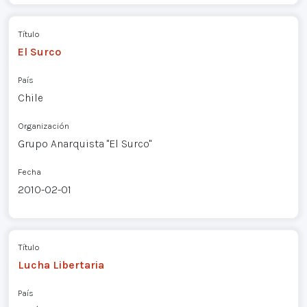
Título
El Surco
País
Chile
Organización
Grupo Anarquista "El Surco"
Fecha
2010-02-01
Título
Lucha Libertaria
País