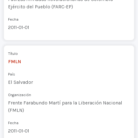
Ejército del Pueblo (FARC-EP)
Fecha
2011-01-01
Título
FMLN
País
El Salvador
Organización
Frente Farabundo Martí para la Liberación Nacional
(FMLN)
Fecha
2011-01-01