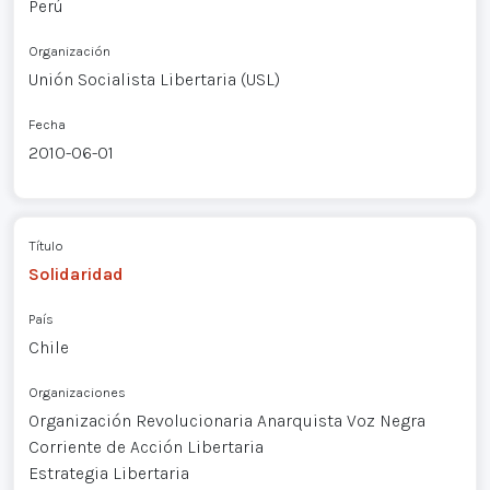
Perú
Organización
Unión Socialista Libertaria (USL)
Fecha
2010-06-01
Título
Solidaridad
País
Chile
Organizaciones
Organización Revolucionaria Anarquista Voz Negra
Corriente de Acción Libertaria
Estrategia Libertaria