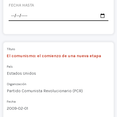
FECHA HASTA
Título
El comunismo: el comienzo de una nueva etapa
País
Estados Unidos
Organización
Partido Comunista Revolucionario (PCR)
Fecha
2009-02-01