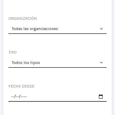
ORGANIZACIÓN
TIPO
FECHA DESDE