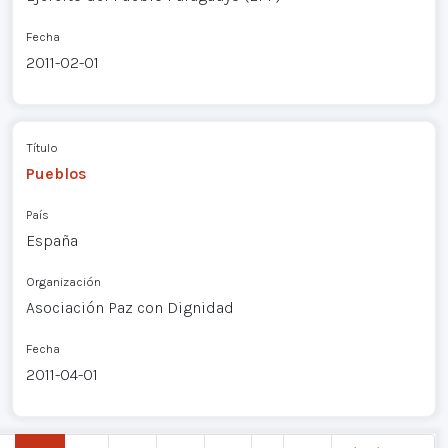
Fecha
2011-02-01
Título
Pueblos
País
España
Organización
Asociación Paz con Dignidad
Fecha
2011-04-01