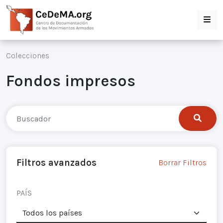
Colecciones
Fondos impresos
Filtros avanzados
Borrar Filtros
PAÍS