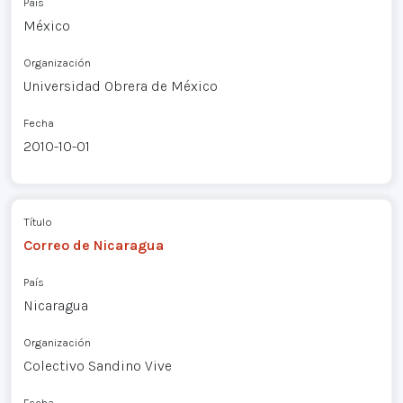
País
México
Organización
Universidad Obrera de México
Fecha
2010-10-01
Título
Correo de Nicaragua
País
Nicaragua
Organización
Colectivo Sandino Vive
Fecha