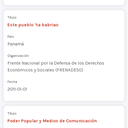
Título
Este pueblo ‘ta kabriao
País
Panamá
Organización
Frente Nacional por la Defensa de los Derechos
Económicos y Sociales (FRENADESO)
Fecha
2011-01-01
Título
Poder Popular y Medios de Comunicación