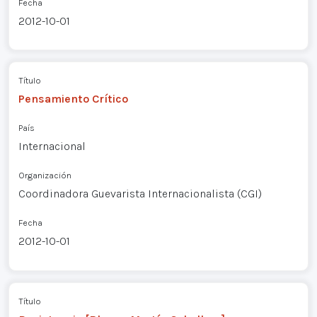
Fecha
2012-10-01
Título
Pensamiento Crítico
País
Internacional
Organización
Coordinadora Guevarista Internacionalista (CGI)
Fecha
2012-10-01
Título