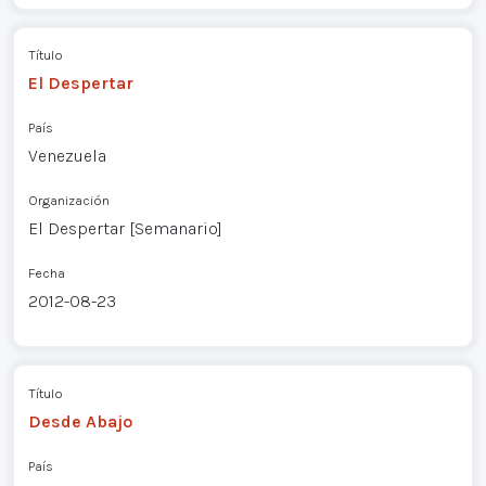
Título
El Despertar
País
Venezuela
Organización
El Despertar [Semanario]
Fecha
2012-08-23
Título
Desde Abajo
País