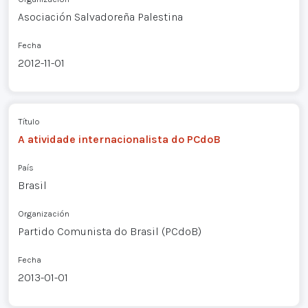
Asociación Salvadoreña Palestina
Fecha
2012-11-01
Título
A atividade internacionalista do PCdoB
País
Brasil
Organización
Partido Comunista do Brasil (PCdoB)
Fecha
2013-01-01