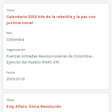
Título
Calendario 2013 Año de la rebeldía y la paz con
justicia social
País
Colombia
Organización
Fuerzas Armadas Revolucionarias de Colombia -
Ejército del Pueblo (FARC-EP)
Fecha
2013-01-01
Título
Eloy Alfaro. Única Revolución