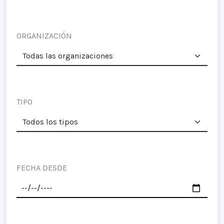
ORGANIZACIÓN
TIPO
FECHA DESDE