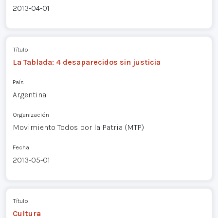
2013-04-01
Título
La Tablada: 4 desaparecidos sin justicia
País
Argentina
Organización
Movimiento Todos por la Patria (MTP)
Fecha
2013-05-01
Título
Cultura