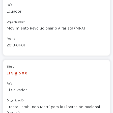
País
Ecuador
Organización
Movimiento Revolucionario Alfarista (MRA)
Fecha
2013-01-01
Título
El Siglo XXI
País
El Salvador
Organización
Frente Farabundo Martí para la Liberación Nacional
(FMLN)