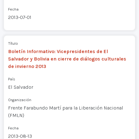
Fecha
2013-07-01
Título
Boletín Informativo: Vicepresidentes de El
Salvador y Bolivia en cierre de diálogos culturales
de invierno 2013
País
El Salvador
Organización
Frente Farabundo Martí para la Liberación Nacional
(FMLN)
Fecha
2013-08-13