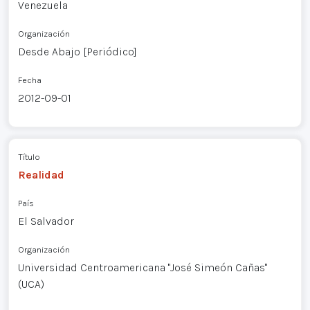
Venezuela
Organización
Desde Abajo [Periódico]
Fecha
2012-09-01
Título
Realidad
País
El Salvador
Organización
Universidad Centroamericana "José Simeón Cañas"
(UCA)