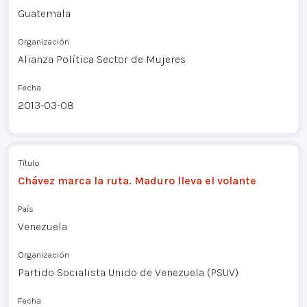
Guatemala
Organización
Alianza Política Sector de Mujeres
Fecha
2013-03-08
Título
Chávez marca la ruta. Maduro lleva el volante
País
Venezuela
Organización
Partido Socialista Unido de Venezuela (PSUV)
Fecha