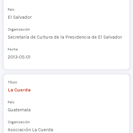
País
El Salvador
Organización
Secretaría de Cultura de la Presidencia de El Salvador
Fecha
2013-05-01
Título
La Cuerda
País
Guatemala
Organización
Asociación La Cuerda