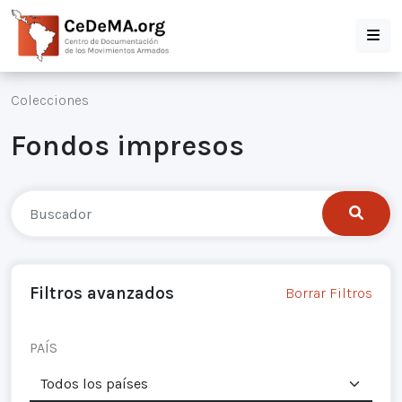
Colecciones
Fondos impresos
Filtros avanzados
Borrar Filtros
PAÍS