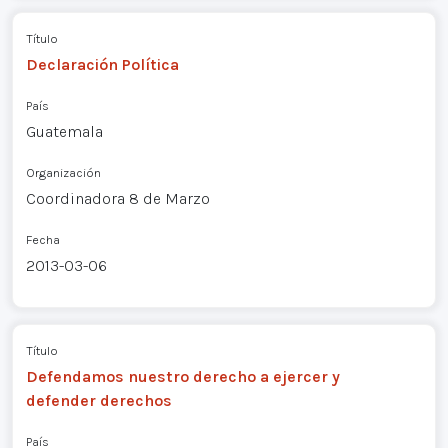
Título
Declaración Política
País
Guatemala
Organización
Coordinadora 8 de Marzo
Fecha
2013-03-06
Título
Defendamos nuestro derecho a ejercer y
defender derechos
País