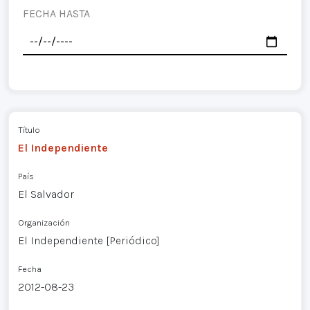
FECHA HASTA
Título
El Independiente
País
El Salvador
Organización
El Independiente [Periódico]
Fecha
2012-08-23