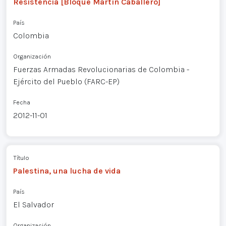
Resistencia [Bloque Martín Caballero]
País
Colombia
Organización
Fuerzas Armadas Revolucionarias de Colombia -
Ejército del Pueblo (FARC-EP)
Fecha
2012-11-01
Título
Palestina, una lucha de vida
País
El Salvador
Organización