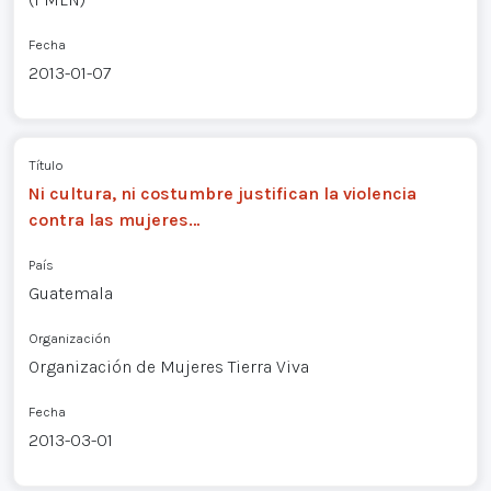
Fecha
2013-01-07
Título
Ni cultura, ni costumbre justifican la violencia
contra las mujeres…
País
Guatemala
Organización
Organización de Mujeres Tierra Viva
Fecha
2013-03-01