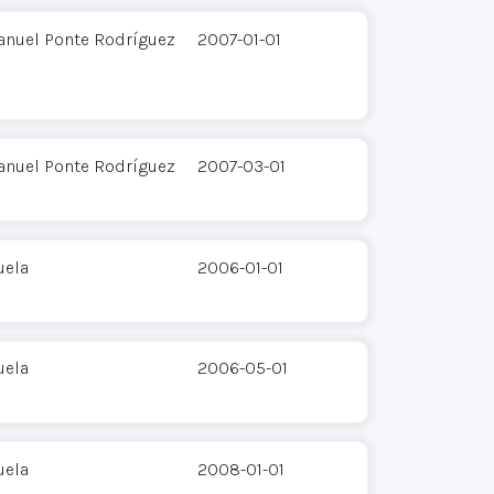
anuel Ponte Rodríguez
2007-01-01
anuel Ponte Rodríguez
2007-03-01
uela
2006-01-01
uela
2006-05-01
uela
2008-01-01