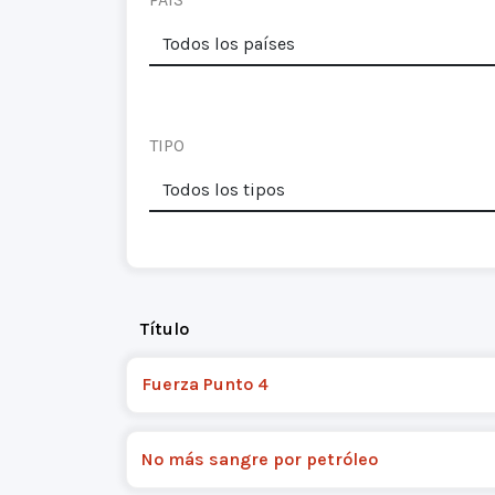
TIPO
Título
Fuerza Punto 4
No más sangre por petróleo