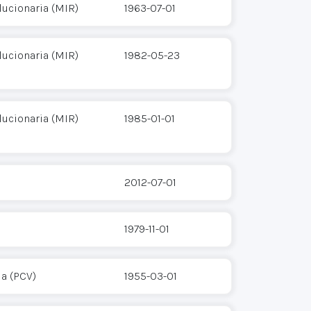
ucionaria (MIR)
1963-07-01
ucionaria (MIR)
1982-05-23
ucionaria (MIR)
1985-01-01
2012-07-01
1979-11-01
a (PCV)
1955-03-01