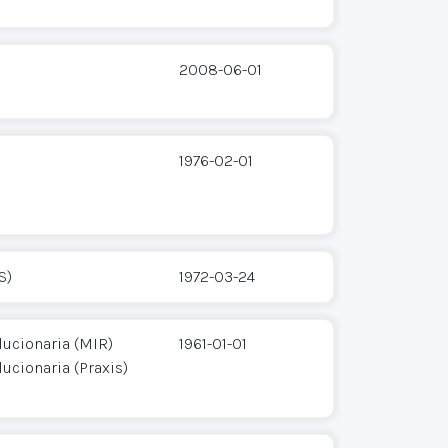
2008-06-01
1976-02-01
S)
1972-03-24
ucionaria (MIR)
1961-01-01
ucionaria (Praxis)