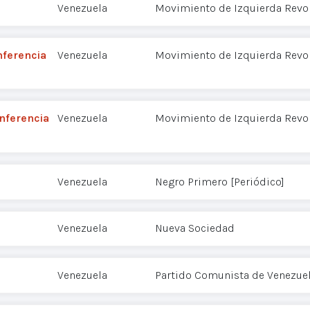
Venezuela
Movimiento de Izquierda Revol
nferencia
Venezuela
Movimiento de Izquierda Revol
onferencia
Venezuela
Movimiento de Izquierda Revol
Venezuela
Negro Primero [Periódico]
Venezuela
Nueva Sociedad
Venezuela
Partido Comunista de Venezuel