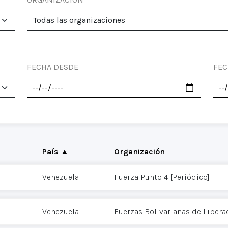
FECHA DESDE
FEC
País ▲
Organización
Venezuela
Fuerza Punto 4 [Periódico]
Venezuela
Fuerzas Bolivarianas de Libera