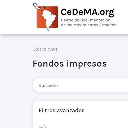
Colecciones
Fondos impresos
Filtros avanzados
PAÍS