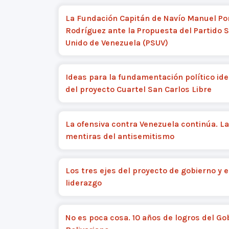
La Fundación Capitán de Navío Manuel Po
Rodríguez ante la Propuesta del Partido S
Unido de Venezuela (PSUV)
Ideas para la fundamentación político ide
del proyecto Cuartel San Carlos Libre
La ofensiva contra Venezuela continúa. L
mentiras del antisemitismo
Los tres ejes del proyecto de gobierno y e
liderazgo
No es poca cosa. 10 años de logros del Go