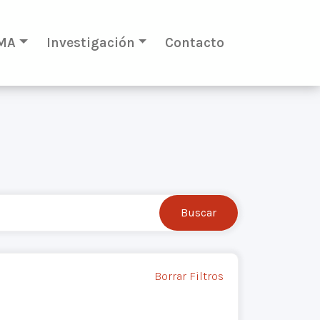
MA
Investigación
Contacto
Borrar Filtros