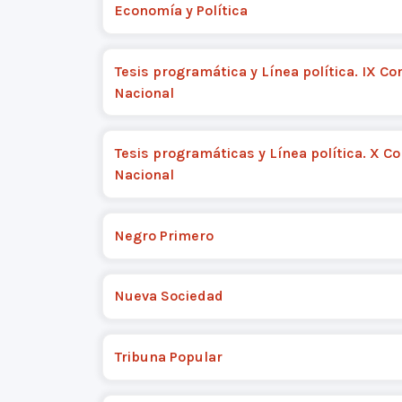
Economía y Política
Tesis programática y Línea política. IX Co
Nacional
Tesis programáticas y Línea política. X C
Nacional
Negro Primero
Nueva Sociedad
Tribuna Popular