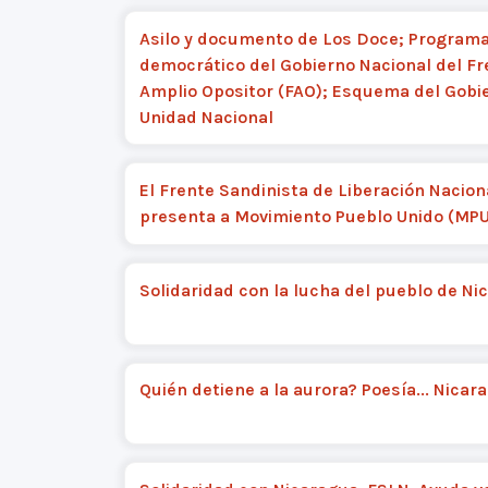
Asilo y documento de Los Doce; Program
democrático del Gobierno Nacional del Fr
Amplio Opositor (FAO); Esquema del Gobi
Unidad Nacional
El Frente Sandinista de Liberación Nacion
presenta a Movimiento Pueblo Unido (MPU
Solidaridad con la lucha del pueblo de Ni
Quién detiene a la aurora? Poesía... Nicar