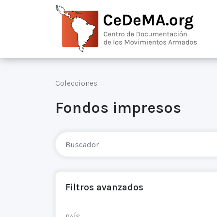
Colecciones
Fondos impresos
Filtros avanzados
PAÍS