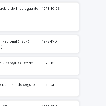
Pueblo de Nicaragua de
1978-10-26
n Nacional (FSLN)
1978-11-01
U)
n Nicaragua (Estado
1978-12-01
to Nacional de Seguros
1979-01-01