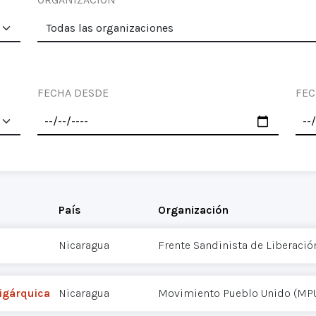
FECHA DESDE
FEC
País
Organización
Nicaragua
Frente Sandinista de Liberació
igárquica
Nicaragua
Movimiento Pueblo Unido (MP