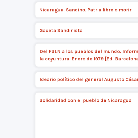
Nicaragua. Sandino. Patria libre o morir
Gaceta Sandinista
Del FSLN a los pueblos del mundo. Infor
la coyuntura. Enero de 1979 [Ed. Barcelon
Ideario político del general Augusto Césa
Solidaridad con el pueblo de Nicaragua