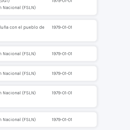
(UGT)
1979-01-01
n Nacional (FSLN)
luña con el pueblo de
1979-01-01
n Nacional (FSLN)
1979-01-01
n Nacional (FSLN)
1979-01-01
n Nacional (FSLN)
1979-01-01
n Nacional (FSLN)
1979-01-01