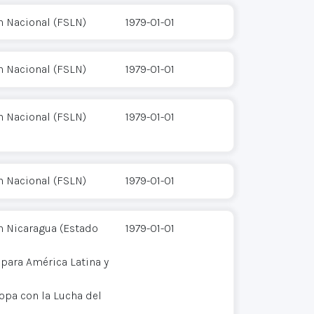
n Nacional (FSLN)
1979-01-01
n Nacional (FSLN)
1979-01-01
n Nacional (FSLN)
1979-01-01
n Nacional (FSLN)
1979-01-01
n Nicaragua (Estado
1979-01-01
 para América Latina y
opa con la Lucha del