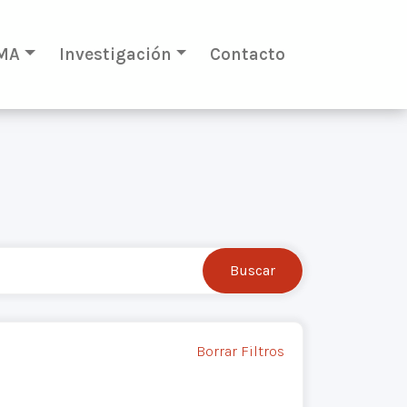
MA
Investigación
Contacto
Borrar Filtros