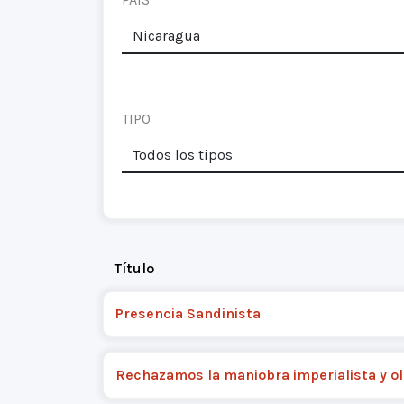
TIPO
Título
Presencia Sandinista
Rechazamos la maniobra imperialista y ol