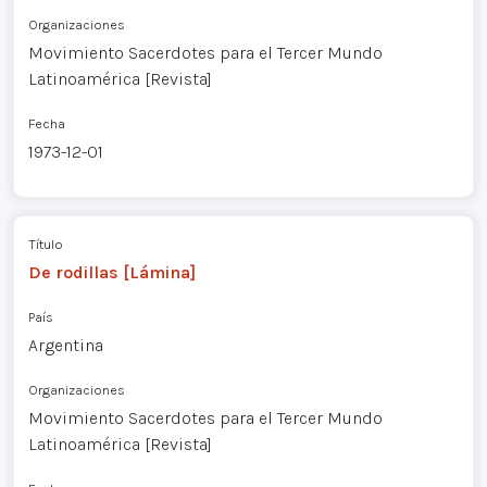
Organizaciones
Movimiento Sacerdotes para el Tercer Mundo
Latinoamérica [Revista]
Fecha
1973-12-01
Título
De rodillas [Lámina]
País
Argentina
Organizaciones
Movimiento Sacerdotes para el Tercer Mundo
Latinoamérica [Revista]