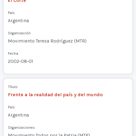
El Corte
País
Argentina
Organización
Movimiento Teresa Rodríguez (MTR)
Fecha
2002-08-01
Título
Frente a la realidad del país y del mundo
País
Argentina
Organizaciones
Movimiento Todos por la Patria (MTP)