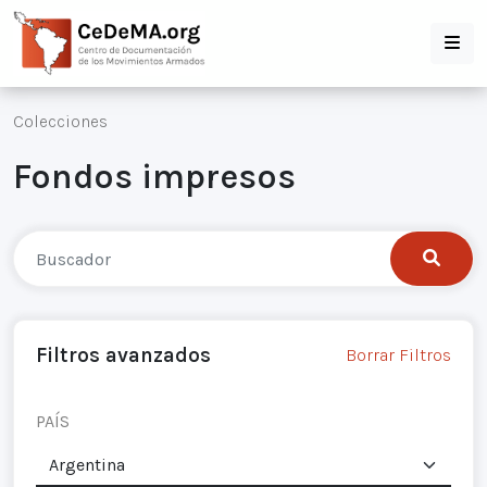
Colecciones
Fondos impresos
Filtros avanzados
Borrar Filtros
PAÍS