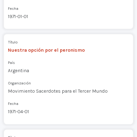
Fecha
1971-01-01
Título
Nuestra opción por el peronismo
País
Argentina
Organización
Movimiento Sacerdotes para el Tercer Mundo
Fecha
1971-04-01