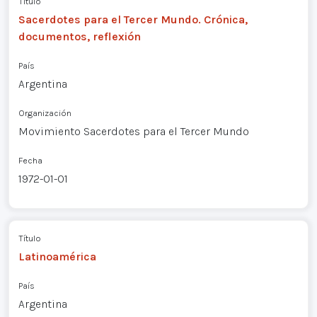
Título
Sacerdotes para el Tercer Mundo. Crónica,
documentos, reflexión
País
Argentina
Organización
Movimiento Sacerdotes para el Tercer Mundo
Fecha
1972-01-01
Título
Latinoamérica
País
Argentina