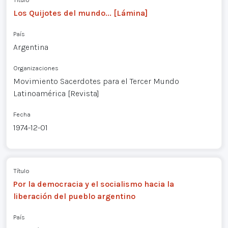
Los Quijotes del mundo... [Lámina]
País
Argentina
Organizaciones
Movimiento Sacerdotes para el Tercer Mundo
Latinoamérica [Revista]
Fecha
1974-12-01
Título
Por la democracia y el socialismo hacia la
liberación del pueblo argentino
País