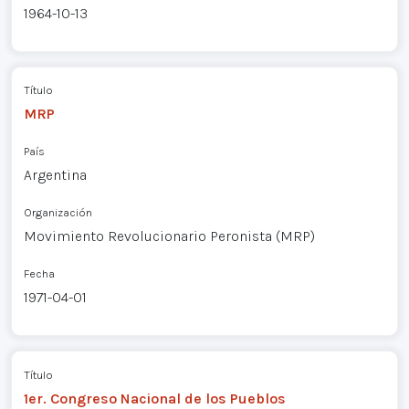
1964-10-13
Título
MRP
País
Argentina
Organización
Movimiento Revolucionario Peronista (MRP)
Fecha
1971-04-01
Título
1er. Congreso Nacional de los Pueblos