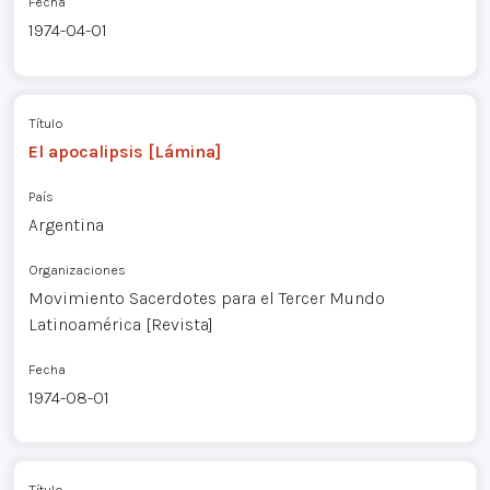
Fecha
1974-04-01
Título
El apocalipsis [Lámina]
País
Argentina
Organizaciones
Movimiento Sacerdotes para el Tercer Mundo
Latinoamérica [Revista]
Fecha
1974-08-01
Título