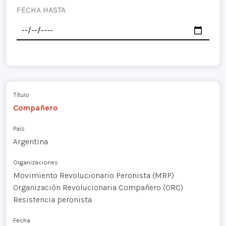
FECHA HASTA
Título
Compañero
País
Argentina
Organizaciones
Movimiento Revolucionario Peronista (MRP)
Organización Revolucionaria Compañero (ORC)
Resistencia peronista
Fecha