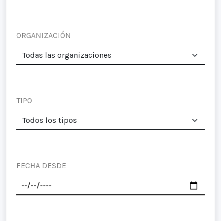
ORGANIZACIÓN
TIPO
FECHA DESDE