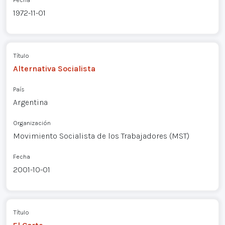
1972-11-01
Título
Alternativa Socialista
País
Argentina
Organización
Movimiento Socialista de los Trabajadores (MST)
Fecha
2001-10-01
Título