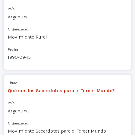
País
Argentina
Organización
Movimiento Rural
Fecha
1990-09-15
Título
Qué son los Sacerdotes para el Tercer Mundo?
País
Argentina
Organización
Movimiento Sacerdotes para el Tercer Mundo