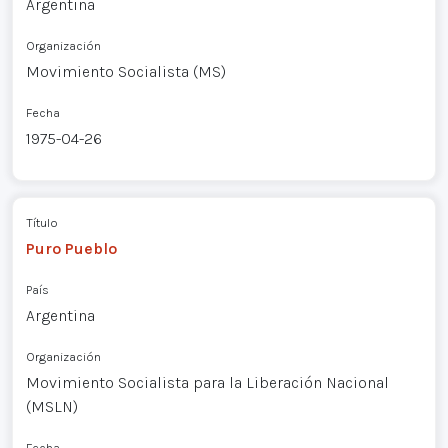
Argentina
Organización
Movimiento Socialista (MS)
Fecha
1975-04-26
Título
Puro Pueblo
País
Argentina
Organización
Movimiento Socialista para la Liberación Nacional
(MSLN)
Fecha