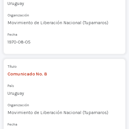
Uruguay
Organización
Movimiento de Liberación Nacional (Tupamaros)
Fecha
1970-08-05
Título
Comunicado No. 8
País
Uruguay
Organización
Movimiento de Liberación Nacional (Tupamaros)
Fecha