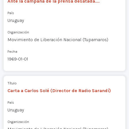
Ante la campaña de la prensa desatada....
País
Uruguay
Organización
Movimiento de Liberación Nacional (Tupamaros)
Fecha
1969-01-01
Título
Carta a Carlos Solé (Director de Radio Sarandí)
País
Uruguay
Organización