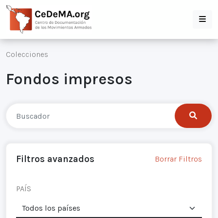
Colecciones
Fondos impresos
Filtros avanzados
Borrar Filtros
PAÍS