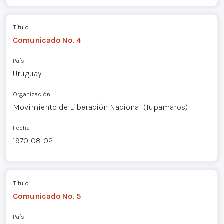
Título
Comunicado No. 4
País
Uruguay
Organización
Movimiento de Liberación Nacional (Tupamaros)
Fecha
1970-08-02
Título
Comunicado No. 5
País