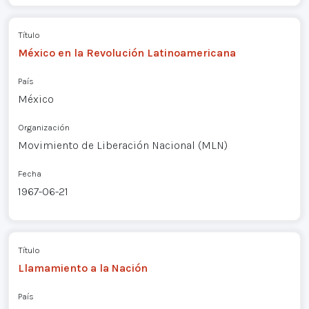
Título
México en la Revolución Latinoamericana
País
México
Organización
Movimiento de Liberación Nacional (MLN)
Fecha
1967-06-21
Título
Llamamiento a la Nación
País