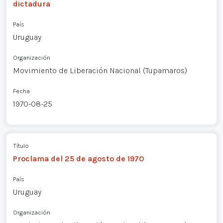
dictadura
País
Uruguay
Organización
Movimiento de Liberación Nacional (Tupamaros)
Fecha
1970-08-25
Título
Proclama del 25 de agosto de 1970
País
Uruguay
Organización