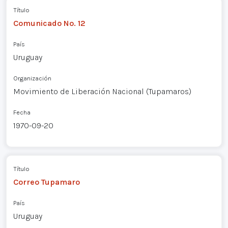
Título
Comunicado No. 12
País
Uruguay
Organización
Movimiento de Liberación Nacional (Tupamaros)
Fecha
1970-09-20
Título
Correo Tupamaro
País
Uruguay