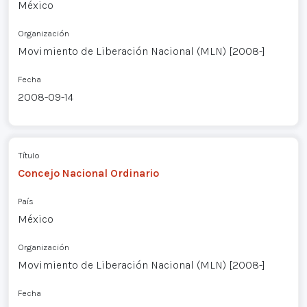
México
Organización
Movimiento de Liberación Nacional (MLN) [2008-]
Fecha
2008-09-14
Título
Concejo Nacional Ordinario
País
México
Organización
Movimiento de Liberación Nacional (MLN) [2008-]
Fecha