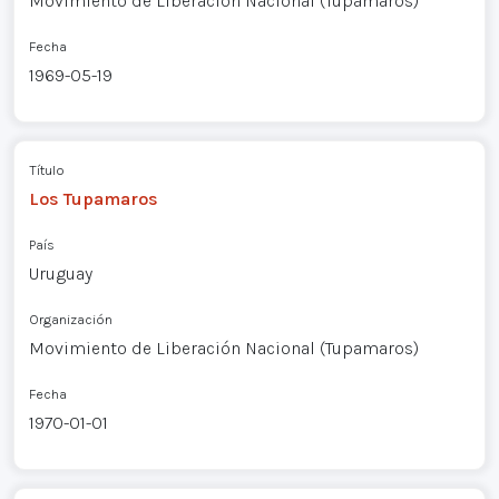
Movimiento de Liberación Nacional (Tupamaros)
Fecha
1969-05-19
Título
Los Tupamaros
País
Uruguay
Organización
Movimiento de Liberación Nacional (Tupamaros)
Fecha
1970-01-01