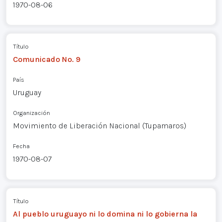
1970-08-06
Título
Comunicado No. 9
País
Uruguay
Organización
Movimiento de Liberación Nacional (Tupamaros)
Fecha
1970-08-07
Título
Al pueblo uruguayo ni lo domina ni lo gobierna la