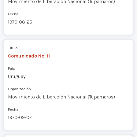
Movimiento de Liberación Nacional (Tupamaros)
Fecha
1970-08-25
Título
Comunicado No. 11
País
Uruguay
Organización
Movimiento de Liberación Nacional (Tupamaros)
Fecha
1970-09-07