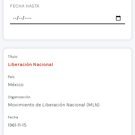
FECHA HASTA
Título
Liberación Nacional
País
México
Organización
Movimiento de Liberación Nacional (MLN)
Fecha
1961-11-15