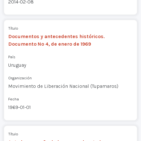
2014-02-08
Título
Documentos y antecedentes históricos.
Documento Nº 4, de enero de 1969
País
Uruguay
Organización
Movimiento de Liberación Nacional (Tupamaros)
Fecha
1969-01-01
Título