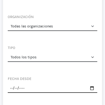
ORGANIZACIÓN
TIPO
FECHA DESDE