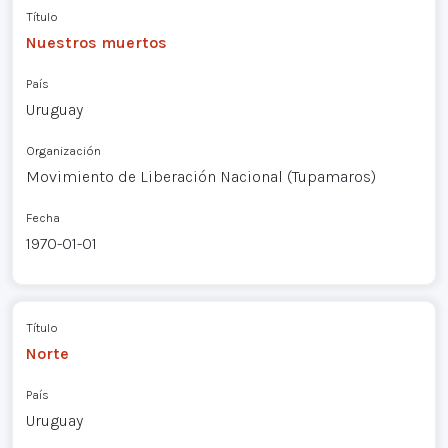
Título
Nuestros muertos
País
Uruguay
Organización
Movimiento de Liberación Nacional (Tupamaros)
Fecha
1970-01-01
Título
Norte
País
Uruguay