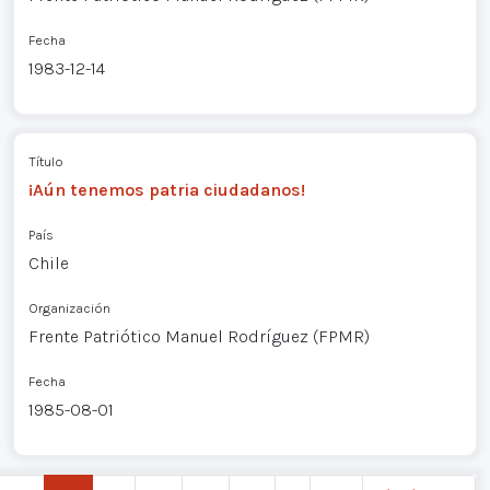
Fecha
1983-12-14
Título
¡Aún tenemos patria ciudadanos!
País
Chile
Organización
Frente Patriótico Manuel Rodríguez (FPMR)
Fecha
1985-08-01