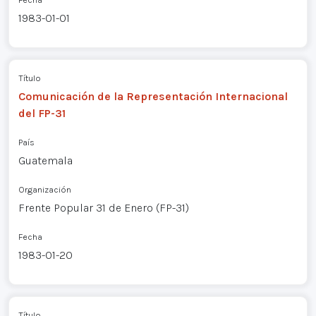
1983-01-01
Título
Comunicación de la Representación Internacional
del FP-31
País
Guatemala
Organización
Frente Popular 31 de Enero (FP-31)
Fecha
1983-01-20
Título