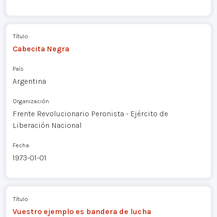
Título
Cabecita Negra
País
Argentina
Organización
Frente Revolucionario Peronista - Ejército de
Liberación Nacional
Fecha
1973-01-01
Título
Vuestro ejemplo es bandera de lucha