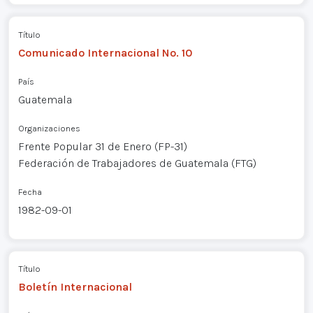
Título
Comunicado Internacional No. 10
País
Guatemala
Organizaciones
Frente Popular 31 de Enero (FP-31)
Federación de Trabajadores de Guatemala (FTG)
Fecha
1982-09-01
Título
Boletín Internacional