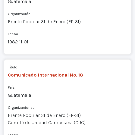
Guatemala
Organización
Frente Popular 31 de Enero (FP-31)
Fecha
1982-11-01
Título
Comunicado Internacional No. 18
País
Guatemala
Organizaciones
Frente Popular 31 de Enero (FP-31)
Comité de Unidad Campesina (CUC)
Fecha