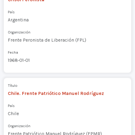
País
Argentina
Organización
Frente Peronista de Liberación (FPL)
Fecha
1968-01-01
Título
Chile. Frente Patriótico Manuel Rodríguez
País
Chile
Organización
Frente Patriótico Manuel Rodríguez (FPMR)