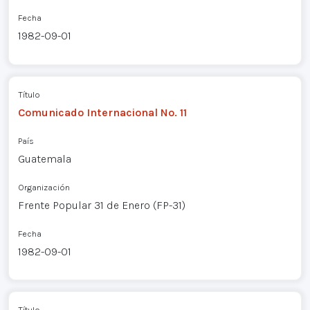
Fecha
1982-09-01
Título
Comunicado Internacional No. 11
País
Guatemala
Organización
Frente Popular 31 de Enero (FP-31)
Fecha
1982-09-01
Título