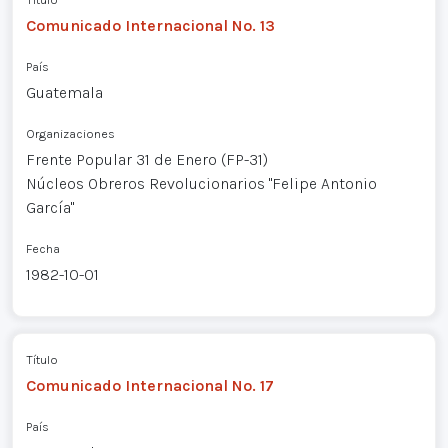
Comunicado Internacional No. 13
País
Guatemala
Organizaciones
Frente Popular 31 de Enero (FP-31)
Núcleos Obreros Revolucionarios "Felipe Antonio
García"
Fecha
1982-10-01
Título
Comunicado Internacional No. 17
País