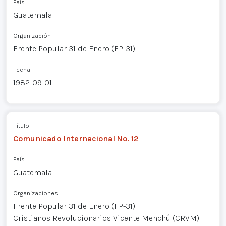
País
Guatemala
Organización
Frente Popular 31 de Enero (FP-31)
Fecha
1982-09-01
Título
Comunicado Internacional No. 12
País
Guatemala
Organizaciones
Frente Popular 31 de Enero (FP-31)
Cristianos Revolucionarios Vicente Menchú (CRVM)