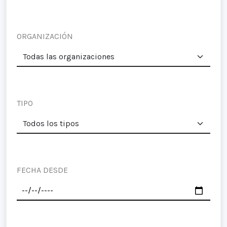
ORGANIZACIÓN
TIPO
FECHA DESDE