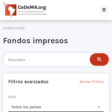
Colecciones
Fondos impresos
Filtros avanzados
Borrar Filtros
PAÍS