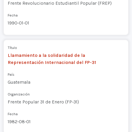
Frente Revolucionario Estudiantil Popular (FREP)
Fecha
1990-01-01
Título
Llamamiento a la solidaridad de la
Representación Internacional del FP-31
País
Guatemala
Organización
Frente Popular 31 de Enero (FP-31)
Fecha
1982-08-01