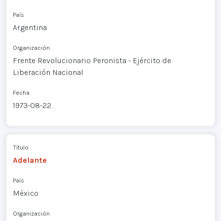
País
Argentina
Organización
Frente Revolucionario Peronista - Ejército de
Liberación Nacional
Fecha
1973-08-22
Título
Adelante
País
México
Organización