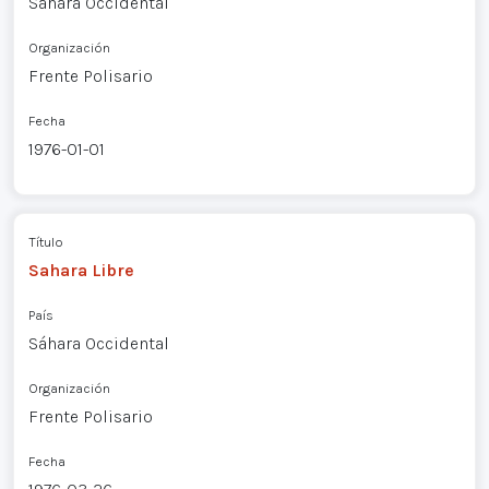
Sáhara Occidental
Organización
Frente Polisario
Fecha
1976-01-01
Título
Sahara Libre
País
Sáhara Occidental
Organización
Frente Polisario
Fecha