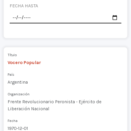
FECHA HASTA
Título
Vocero Popular
País
Argentina
Organización
Frente Revolucionario Peronista - Ejército de
Liberación Nacional
Fecha
1970-12-01