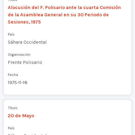
Alocución del F. Polisario ante la cuarta Comisión
de la Asamblea General en su 30 Periodo de
Sesiones, 1975
País
Sáhara Occidental
Organización
Frente Polisario
Fecha
1975-11-18
Título
20 de Mayo
País