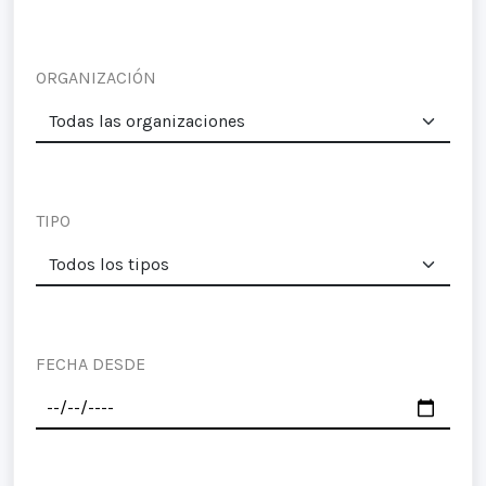
ORGANIZACIÓN
TIPO
FECHA DESDE