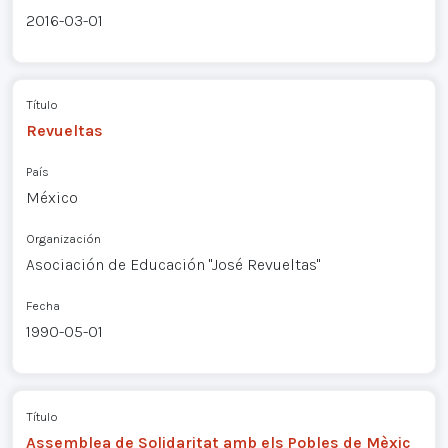
2016-03-01
Título
Revueltas
País
México
Organización
Asociación de Educación "José Revueltas"
Fecha
1990-05-01
Título
Assemblea de Solidaritat amb els Pobles de Mèxic