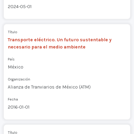
2024-05-01
Título
Transporte eléctrico. Un futuro sustentable y
necesario para el medio ambiente
País
México
Organización
Alianza de Tranviarios de México (ATM)
Fecha
2016-01-01
Título