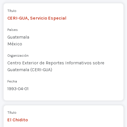
Título
CERI-GUA, Servicio Especial
Países
Guatemala
México
Organización
Centro Exterior de Reportes Informativos sobre
Guatemala (CERI-GUA)
Fecha
1993-04-01
Título
El Chidito