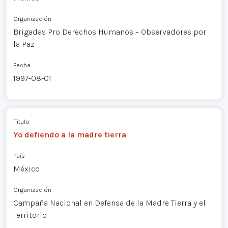
Organización
Brigadas Pro Derechos Humanos – Observadores por
la Paz
Fecha
1997-08-01
Título
Yo defiendo a la madre tierra
País
México
Organización
Campaña Nacional en Defensa de la Madre Tierra y el
Territorio