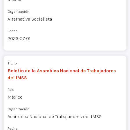
Organización
Alternativa Socialista
Fecha
2023-07-01
Título
Boletín de la Asamblea Nacional de Trabajadores
del IMSS
País
México
Organización
Asamblea Nacional de Trabajadores del IMSS
Fecha