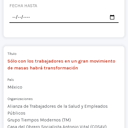
FECHA HASTA
Título
Sólo con los trabajadores en un gran movimiento
de masas habrá transformación
País
México
Organizaciones
Alianza de Trabajadores de la Salud y Empleados
Públicos
Grupo Tiempos Modernos (TM)
Casa del Obrero Socialista Antonio Vital (COSAV)