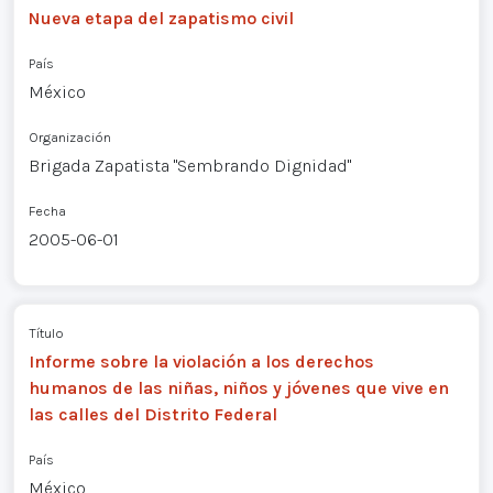
Nueva etapa del zapatismo civil
País
México
Organización
Brigada Zapatista "Sembrando Dignidad"
Fecha
2005-06-01
Título
Informe sobre la violación a los derechos
humanos de las niñas, niños y jóvenes que vive en
las calles del Distrito Federal
País
México