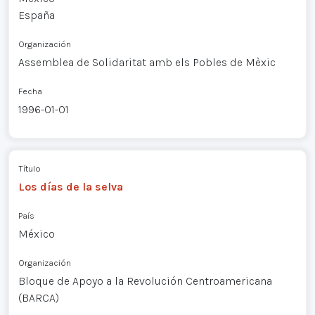
España
Organización
Assemblea de Solidaritat amb els Pobles de Mèxic
Fecha
1996-01-01
Título
Los días de la selva
País
México
Organización
Bloque de Apoyo a la Revolución Centroamericana
(BARCA)