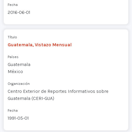
Fecha
2016-06-01
Título
Guatemala, Vistazo Mensual
Países
Guatemala
México
Organización
Centro Exterior de Reportes Informativos sobre
Guatemala (CERI-GUA)
Fecha
1991-05-01