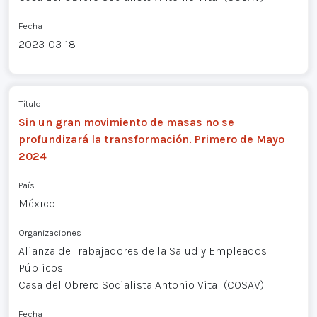
Fecha
2023-03-18
Título
Sin un gran movimiento de masas no se
profundizará la transformación. Primero de Mayo
2024
País
México
Organizaciones
Alianza de Trabajadores de la Salud y Empleados
Públicos
Casa del Obrero Socialista Antonio Vital (COSAV)
Fecha