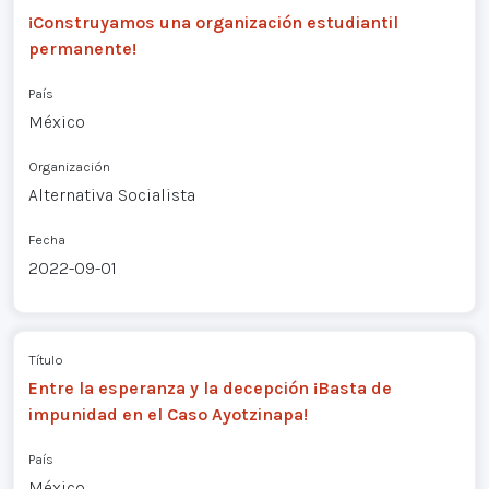
¡Construyamos una organización estudiantil
permanente!
País
México
Organización
Alternativa Socialista
Fecha
2022-09-01
Título
Entre la esperanza y la decepción ¡Basta de
impunidad en el Caso Ayotzinapa!
País
México