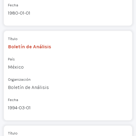
Fecha
1980-01-01
Título
Boletín de Análisis
País
México
Organización
Boletín de Análisis
Fecha
1994-03-01
Título