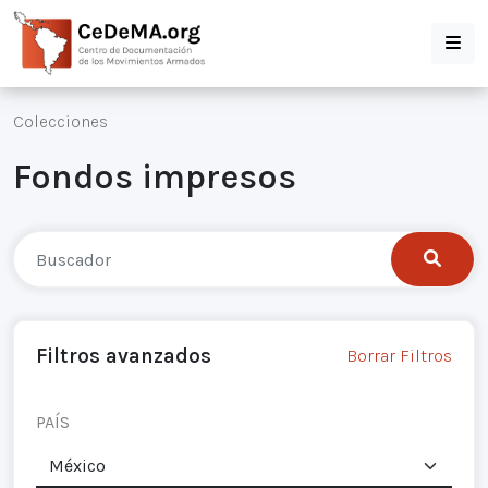
Colecciones
Fondos impresos
Filtros avanzados
Borrar Filtros
PAÍS