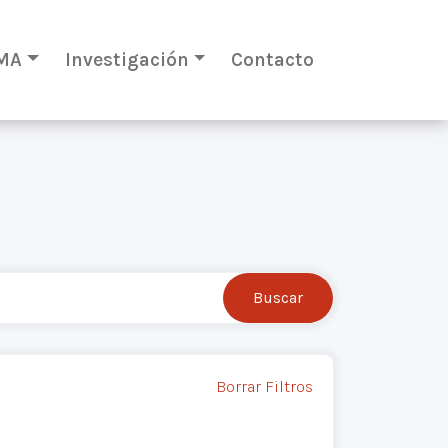
MA
Investigación
Contacto
Borrar Filtros