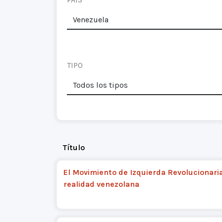
TIPO
Título
El Movimiento de Izquierda Revolucionaria
realidad venezolana