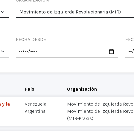
FECHA DESDE
FEC
País
Organización
 y la
Venezuela
Movimiento de Izquierda Revol
Argentina
Movimiento de Izquierda Revol
(MIR-Praxis)