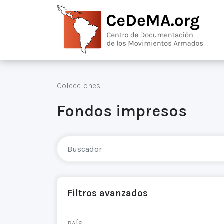
Colecciones
Fondos impresos
Filtros avanzados
PAÍS