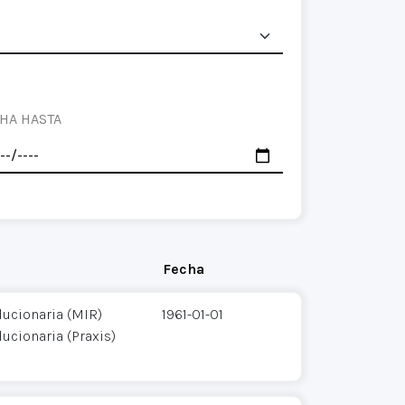
HA HASTA
Fecha
ucionaria (MIR)
1961-01-01
ucionaria (Praxis)