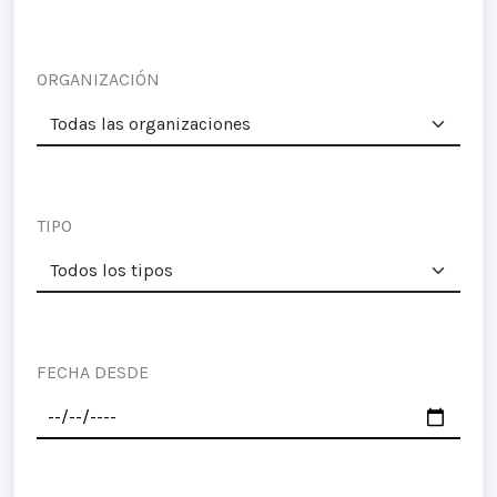
ORGANIZACIÓN
TIPO
FECHA DESDE