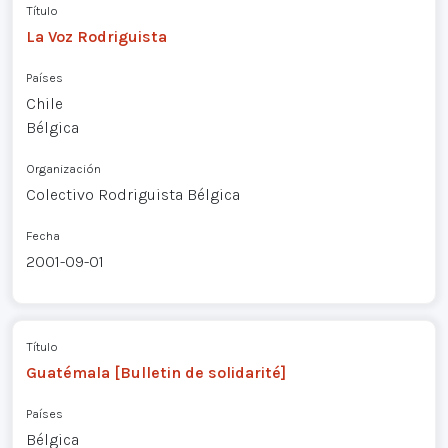
Título
La Voz Rodriguista
Países
Chile
Bélgica
Organización
Colectivo Rodriguista Bélgica
Fecha
2001-09-01
Título
Guatémala [Bulletin de solidarité]
Países
Bélgica