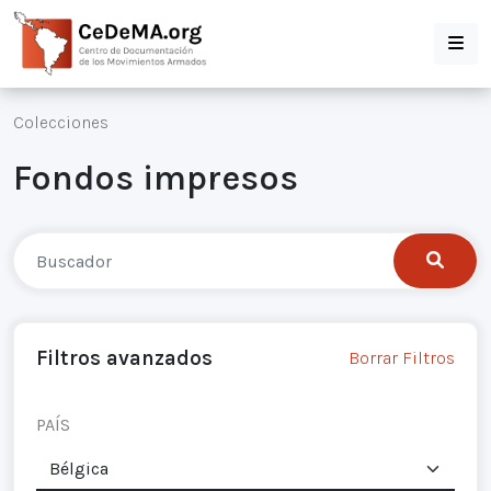
Colecciones
Fondos impresos
Filtros avanzados
Borrar Filtros
PAÍS