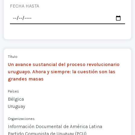
FECHA HASTA
Título
Un avance sustancial del proceso revolucionario
uruguayo. Ahora y siempre: la cuestión son las
grandes masas
Países
Bélgica
Uruguay
Organizaciones
Información Documental de América Latina
Partido Comunista de Uruguay (PCU)