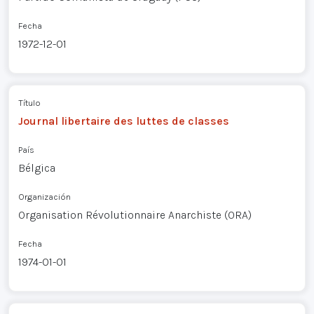
Fecha
1972-12-01
Título
Journal libertaire des luttes de classes
País
Bélgica
Organización
Organisation Révolutionnaire Anarchiste (ORA)
Fecha
1974-01-01