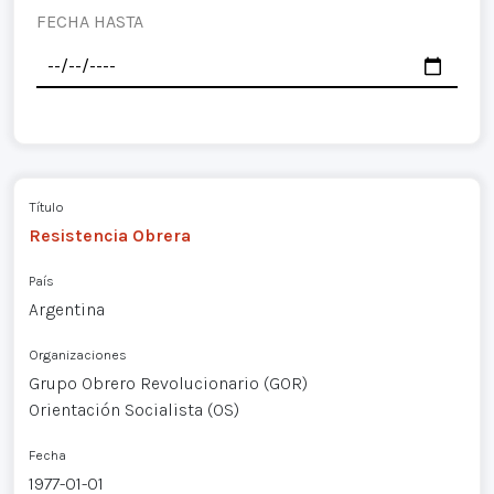
FECHA HASTA
Título
Resistencia Obrera
País
Argentina
Organizaciones
Grupo Obrero Revolucionario (GOR)
Orientación Socialista (OS)
Fecha
1977-01-01