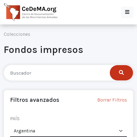
Colecciones
Fondos impresos
Filtros avanzados
Borrar Filtros
PAÍS