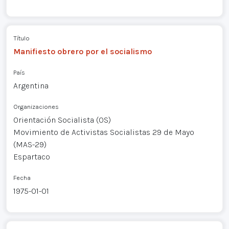
Título
Manifiesto obrero por el socialismo
País
Argentina
Organizaciones
Orientación Socialista (OS)
Movimiento de Activistas Socialistas 29 de Mayo
(MAS-29)
Espartaco
Fecha
1975-01-01