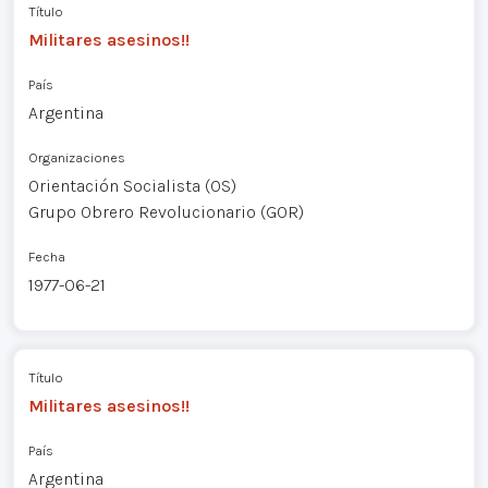
Título
Militares asesinos!!
País
Argentina
Organizaciones
Orientación Socialista (OS)
Grupo Obrero Revolucionario (GOR)
Fecha
1977-06-21
Título
Militares asesinos!!
País
Argentina