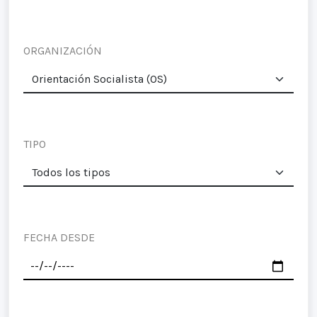
ORGANIZACIÓN
TIPO
FECHA DESDE