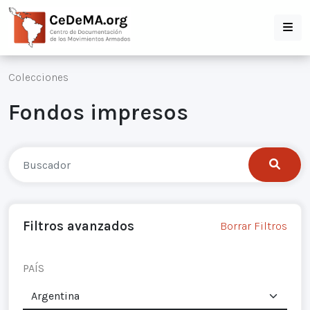
Colecciones
Fondos impresos
Filtros avanzados
Borrar Filtros
PAÍS