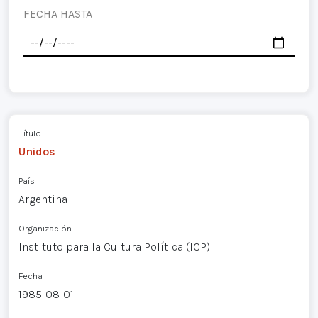
FECHA HASTA
Título
Unidos
País
Argentina
Organización
Instituto para la Cultura Política (ICP)
Fecha
1985-08-01