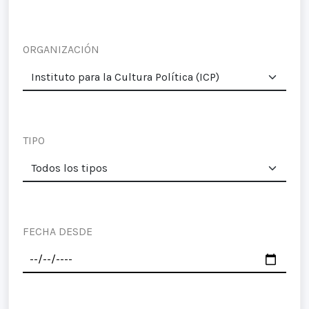
ORGANIZACIÓN
TIPO
FECHA DESDE