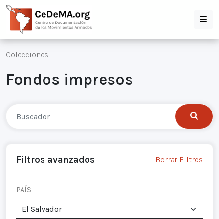
Colecciones
Fondos impresos
Filtros avanzados
Borrar Filtros
PAÍS