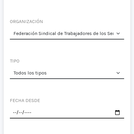
ORGANIZACIÓN
TIPO
FECHA DESDE