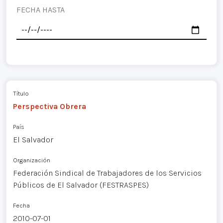
FECHA HASTA
Título
Perspectiva Obrera
País
El Salvador
Organización
Federación Sindical de Trabajadores de los Servicios
Públicos de El Salvador (FESTRASPES)
Fecha
2010-07-01