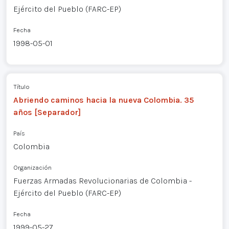
Ejército del Pueblo (FARC-EP)
Fecha
1998-05-01
Título
Abriendo caminos hacia la nueva Colombia. 35
años [Separador]
País
Colombia
Organización
Fuerzas Armadas Revolucionarias de Colombia -
Ejército del Pueblo (FARC-EP)
Fecha
1999-05-27