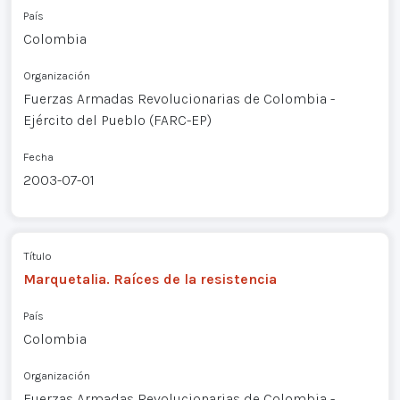
País
Colombia
Organización
Fuerzas Armadas Revolucionarias de Colombia -
Ejército del Pueblo (FARC-EP)
Fecha
2003-07-01
Título
Marquetalia. Raíces de la resistencia
País
Colombia
Organización
Fuerzas Armadas Revolucionarias de Colombia -