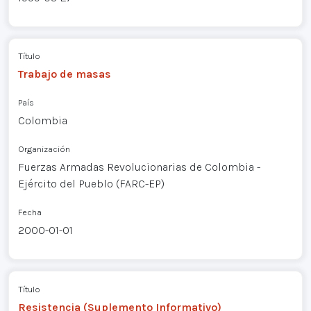
Título
Trabajo de masas
País
Colombia
Organización
Fuerzas Armadas Revolucionarias de Colombia -
Ejército del Pueblo (FARC-EP)
Fecha
2000-01-01
Título
Resistencia (Suplemento Informativo)