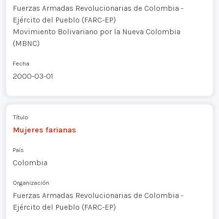
Fuerzas Armadas Revolucionarias de Colombia -
Ejército del Pueblo (FARC-EP)
Movimiento Bolivariano por la Nueva Colombia
(MBNC)
Fecha
2000-03-01
Título
Mujeres farianas
País
Colombia
Organización
Fuerzas Armadas Revolucionarias de Colombia -
Ejército del Pueblo (FARC-EP)