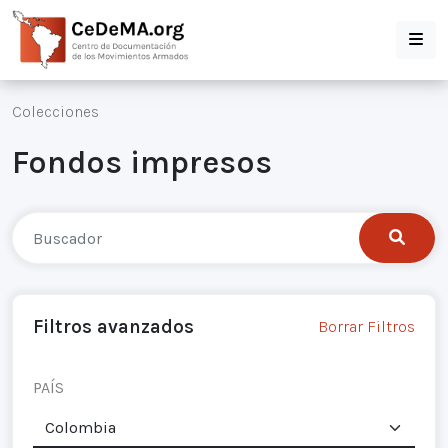
Colecciones
Fondos impresos
Filtros avanzados
Borrar Filtros
PAÍS