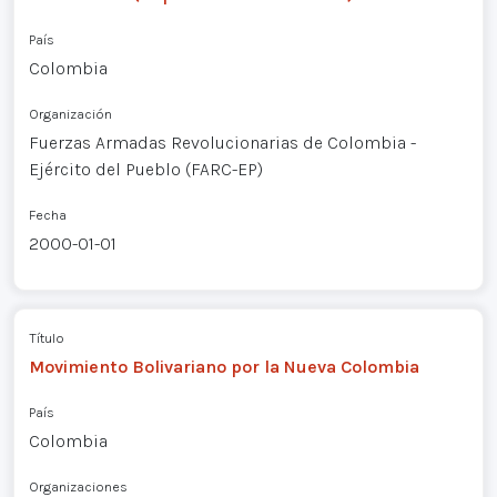
País
Colombia
Organización
Fuerzas Armadas Revolucionarias de Colombia -
Ejército del Pueblo (FARC-EP)
Fecha
2000-01-01
Título
Movimiento Bolivariano por la Nueva Colombia
País
Colombia
Organizaciones