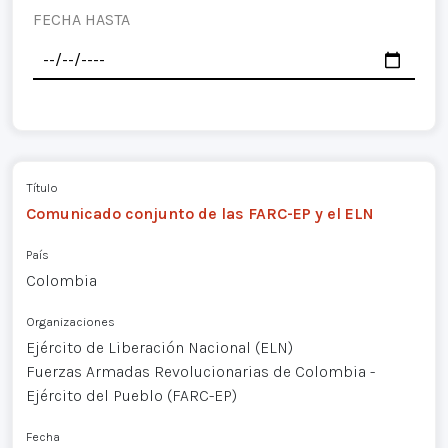
FECHA HASTA
Título
Comunicado conjunto de las FARC-EP y el ELN
País
Colombia
Organizaciones
Ejército de Liberación Nacional (ELN)
Fuerzas Armadas Revolucionarias de Colombia -
Ejército del Pueblo (FARC-EP)
Fecha