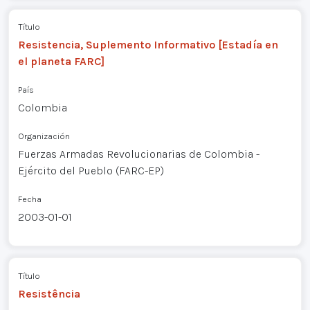
Título
Resistencia, Suplemento Informativo [Estadía en
el planeta FARC]
País
Colombia
Organización
Fuerzas Armadas Revolucionarias de Colombia -
Ejército del Pueblo (FARC-EP)
Fecha
2003-01-01
Título
Resistência