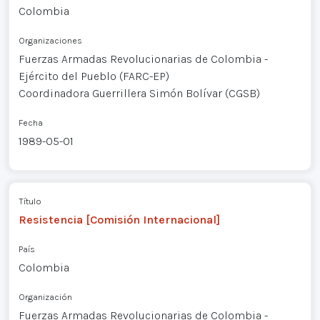
Colombia
Organizaciones
Fuerzas Armadas Revolucionarias de Colombia -
Ejército del Pueblo (FARC-EP)
Coordinadora Guerrillera Simón Bolívar (CGSB)
Fecha
1989-05-01
Título
Resistencia [Comisión Internacional]
País
Colombia
Organización
Fuerzas Armadas Revolucionarias de Colombia -