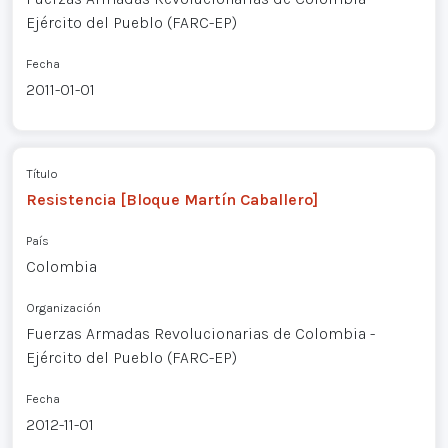
Ejército del Pueblo (FARC-EP)
Fecha
2011-01-01
Título
Resistencia [Bloque Martín Caballero]
País
Colombia
Organización
Fuerzas Armadas Revolucionarias de Colombia -
Ejército del Pueblo (FARC-EP)
Fecha
2012-11-01