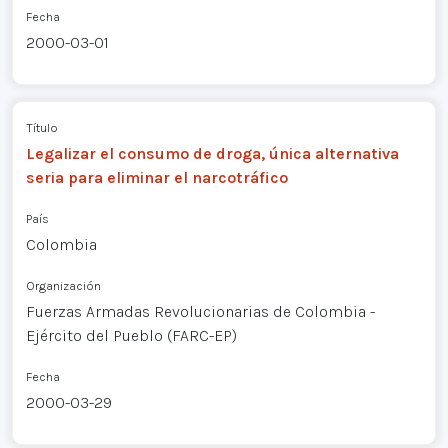
Fecha
2000-03-01
Título
Legalizar el consumo de droga, única alternativa
seria para eliminar el narcotráfico
País
Colombia
Organización
Fuerzas Armadas Revolucionarias de Colombia -
Ejército del Pueblo (FARC-EP)
Fecha
2000-03-29