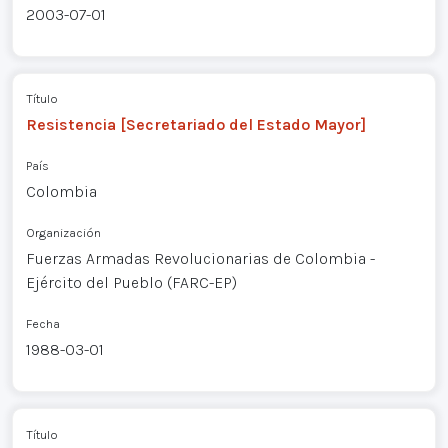
2003-07-01
Título
Resistencia [Secretariado del Estado Mayor]
País
Colombia
Organización
Fuerzas Armadas Revolucionarias de Colombia -
Ejército del Pueblo (FARC-EP)
Fecha
1988-03-01
Título