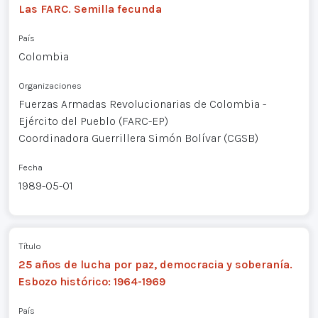
Las FARC. Semilla fecunda
País
Colombia
Organizaciones
Fuerzas Armadas Revolucionarias de Colombia -
Ejército del Pueblo (FARC-EP)
Coordinadora Guerrillera Simón Bolívar (CGSB)
Fecha
1989-05-01
Título
25 años de lucha por paz, democracia y soberanía.
Esbozo histórico: 1964-1969
País