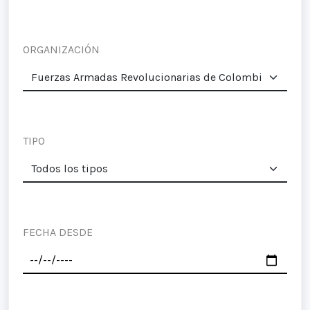
ORGANIZACIÓN
TIPO
FECHA DESDE