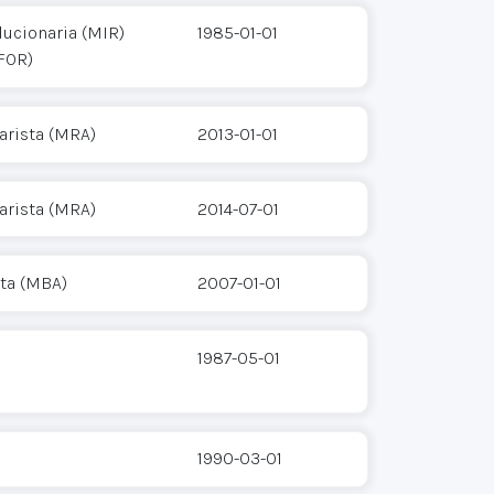
ucionaria (MIR)
1985-01-01
(FOR)
arista (MRA)
2013-01-01
arista (MRA)
2014-07-01
sta (MBA)
2007-01-01
1987-05-01
1990-03-01