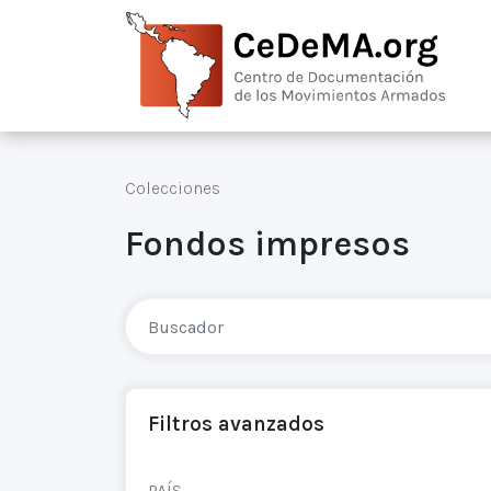
Colecciones
Fondos impresos
Filtros avanzados
PAÍS