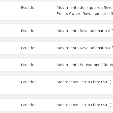
Ecuador
Movimiento de Izquierda Revol
Frente Obrero Revolucionario 
Ecuador
Movimiento Revolucionario Alf
Ecuador
Movimiento Revolucionario Alf
Ecuador
Movimiento Bolivariano Alfari
Ecuador
Montoneras Patria Libre (MPL)
Ecuador
Montoneras Patria Libre (MPL)