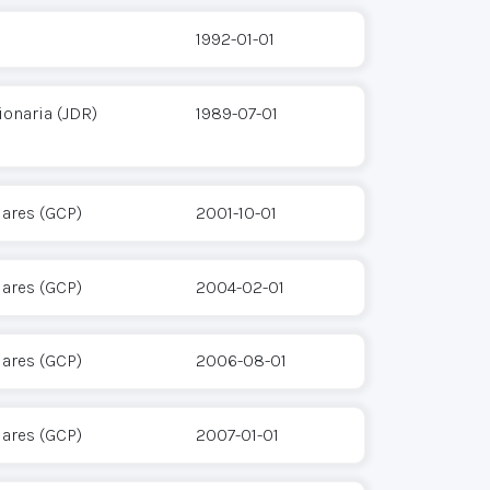
1992-01-01
onaria (JDR)
1989-07-01
ares (GCP)
2001-10-01
ares (GCP)
2004-02-01
ares (GCP)
2006-08-01
ares (GCP)
2007-01-01