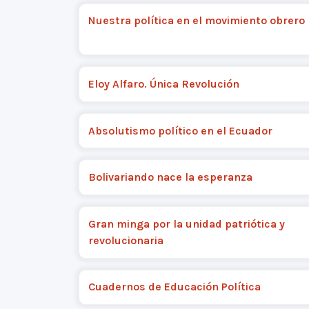
Nuestra política en el movimiento obrero
Eloy Alfaro. Única Revolución
Absolutismo político en el Ecuador
Bolivariando nace la esperanza
Gran minga por la unidad patriótica y
revolucionaria
Cuadernos de Educación Política