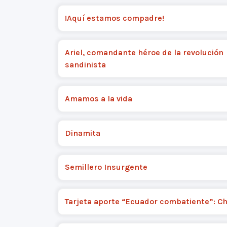
¡Aquí estamos compadre!
Ariel, comandante héroe de la revolución
sandinista
Amamos a la vida
Dinamita
Semillero Insurgente
Tarjeta aporte “Ecuador combatiente”: C