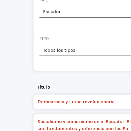
TIPO
Título
Democracia y lucha revolucionaria
Socialismo y comunismo en el Ecuador. El
sus fundamentos y diferencia con los Par