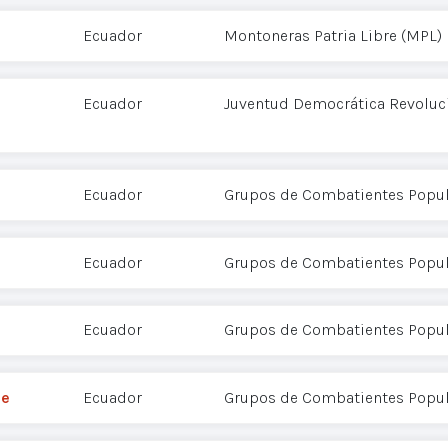
Ecuador
Montoneras Patria Libre (MPL)
Ecuador
Juventud Democrática Revoluci
Ecuador
Grupos de Combatientes Popul
Ecuador
Grupos de Combatientes Popul
Ecuador
Grupos de Combatientes Popul
he
Ecuador
Grupos de Combatientes Popul