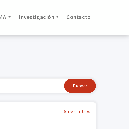
MA
Investigación
Contacto
Borrar Filtros