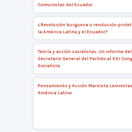
Comunistas del Ecuador
¿Revolución burguesa o revolución prolet
la América Latina y el Ecuador?
Teoría y acción socialistas. Un informe del
Secretario General del Partido al XXI Con
Socialista
Pensamiento y Acción Marxista Leninista
América Latina