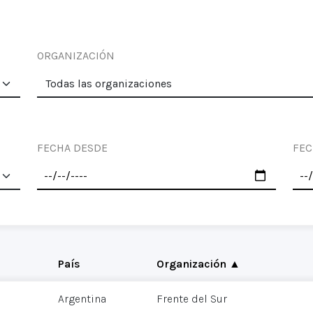
ORGANIZACIÓN
FECHA DESDE
FEC
País
Organización ▲
Argentina
Frente del Sur