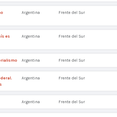
no
Argentina
Frente del Sur
ís es
Argentina
Frente del Sur
erialismo
Argentina
Frente del Sur
ederal.
Argentina
Frente del Sur
s
Argentina
Frente del Sur