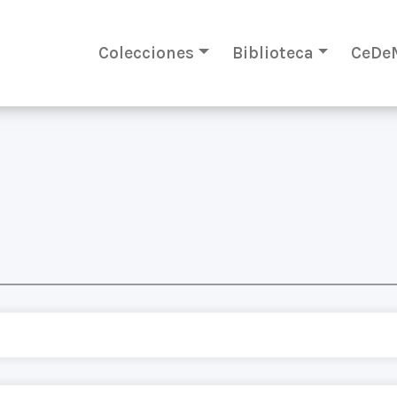
Colecciones
Biblioteca
CeDe