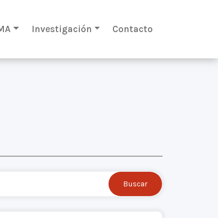
MA
Investigación
Contacto