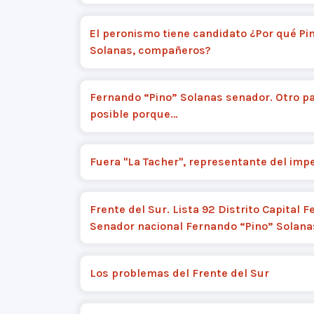
El peronismo tiene candidato ¿Por qué Pi
Solanas, compañeros?
Fernando “Pino” Solanas senador. Otro pa
posible porque…
Fuera "La Tacher", representante del imp
Frente del Sur. Lista 92 Distrito Capital F
Senador nacional Fernando “Pino” Solana
Los problemas del Frente del Sur