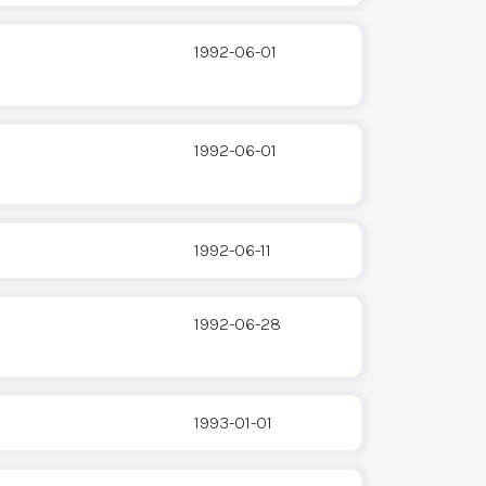
1992-06-01
1992-06-01
1992-06-11
1992-06-28
1993-01-01