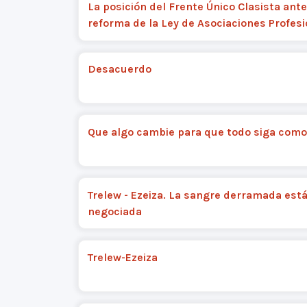
La posición del Frente Único Clasista ante
reforma de la Ley de Asociaciones Profes
Desacuerdo
Que algo cambie para que todo siga como
Trelew - Ezeiza. La sangre derramada est
negociada
Trelew-Ezeiza