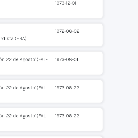
1973-12-01
1972-08-02
rdista (FRA)
n '22 de Agosto' (FAL-
1973-08-01
n '22 de Agosto' (FAL-
1973-08-22
n '22 de Agosto' (FAL-
1973-08-22