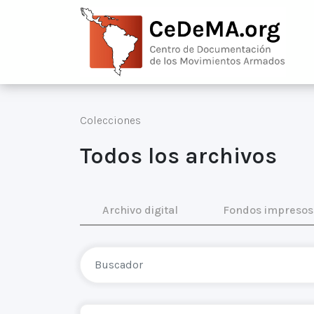
Colecciones
Todos los archivos
Archivo digital
Fondos impresos