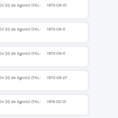
n '22 de Agosto' (FAL-
1973-09-01
n '22 de Agosto' (FAL-
1973-09-11
n '22 de Agosto' (FAL-
1973-09-11
n '22 de Agosto' (FAL-
1973-09-27
n '22 de Agosto' (FAL-
1974-02-01