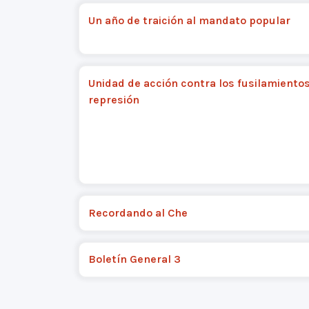
Un año de traición al mandato popular
Unidad de acción contra los fusilamientos
represión
Recordando al Che
Boletín General 3