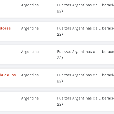
Argentina
Fuerzas Argentinas de Liberació
22)
adores
Argentina
Fuerzas Argentinas de Liberació
22)
Argentina
Fuerzas Argentinas de Liberació
22)
da de los
Argentina
Fuerzas Argentinas de Liberació
22)
Argentina
Fuerzas Argentinas de Liberació
22)