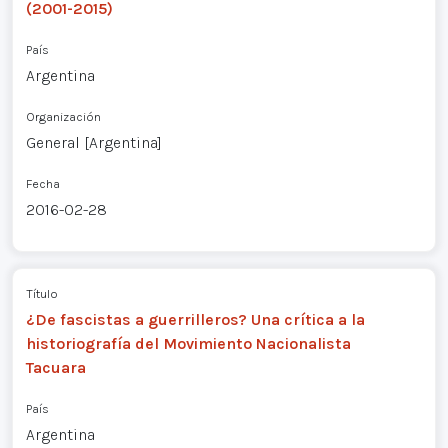
(2001-2015)
País
Argentina
Organización
General [Argentina]
Fecha
2016-02-28
Título
¿De fascistas a guerrilleros? Una crítica a la
historiografía del Movimiento Nacionalista
Tacuara
País
Argentina