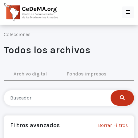
Colecciones
Todos los archivos
Archivo digital
Fondos impresos
Filtros avanzados
Borrar Filtros