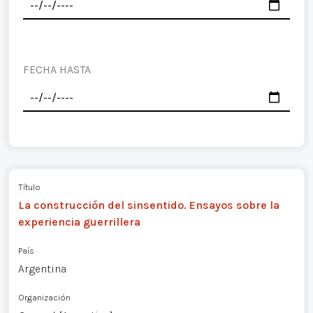
FECHA HASTA
Título
La construcción del sinsentido. Ensayos sobre la
experiencia guerrillera
País
Argentina
Organización