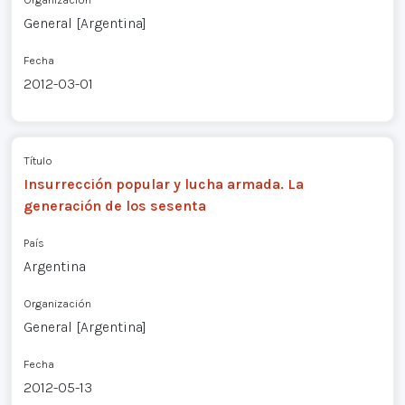
General [Argentina]
Fecha
2012-03-01
Título
Insurrección popular y lucha armada. La
generación de los sesenta
País
Argentina
Organización
General [Argentina]
Fecha
2012-05-13