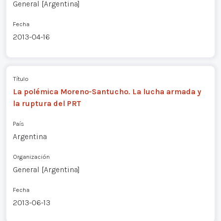
General [Argentina]
Fecha
2013-04-16
Título
La polémica Moreno-Santucho. La lucha armada y
la ruptura del PRT
País
Argentina
Organización
General [Argentina]
Fecha
2013-06-13