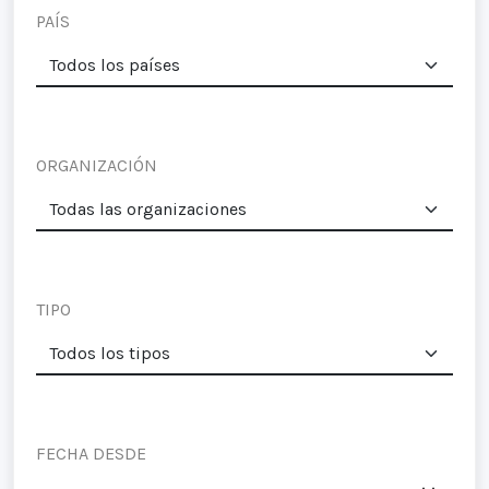
PAÍS
ORGANIZACIÓN
TIPO
FECHA DESDE