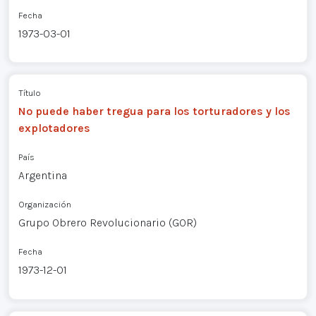
Fecha
1973-03-01
Título
No puede haber tregua para los torturadores y los
explotadores
País
Argentina
Organización
Grupo Obrero Revolucionario (GOR)
Fecha
1973-12-01