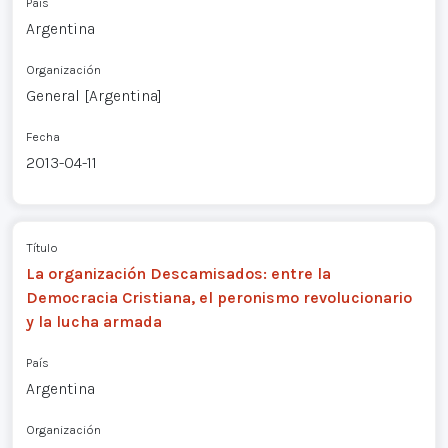
País
Argentina
Organización
General [Argentina]
Fecha
2013-04-11
Título
La organización Descamisados: entre la
Democracia Cristiana, el peronismo revolucionario
y la lucha armada
País
Argentina
Organización