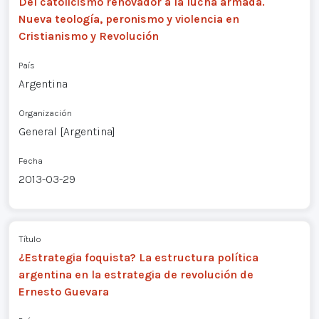
Del catolicismo renovador a la lucha armada.
Nueva teología, peronismo y violencia en
Cristianismo y Revolución
País
Argentina
Organización
General [Argentina]
Fecha
2013-03-29
Título
¿Estrategia foquista? La estructura política
argentina en la estrategia de revolución de
Ernesto Guevara