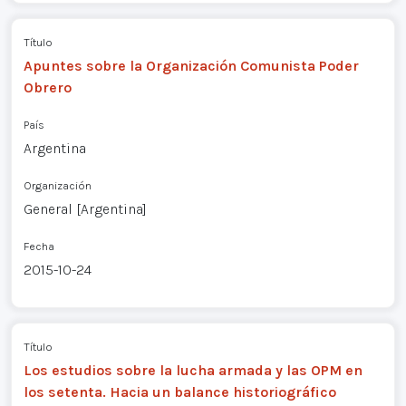
Título
Apuntes sobre la Organización Comunista Poder
Obrero
País
Argentina
Organización
General [Argentina]
Fecha
2015-10-24
Título
Los estudios sobre la lucha armada y las OPM en
los setenta. Hacia un balance historiográfico