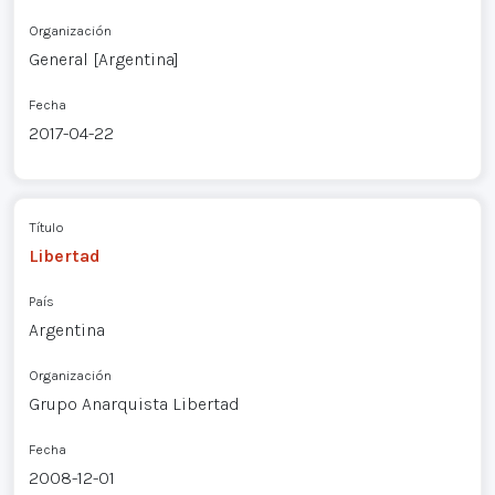
Organización
General [Argentina]
Fecha
2017-04-22
Título
Libertad
País
Argentina
Organización
Grupo Anarquista Libertad
Fecha
2008-12-01