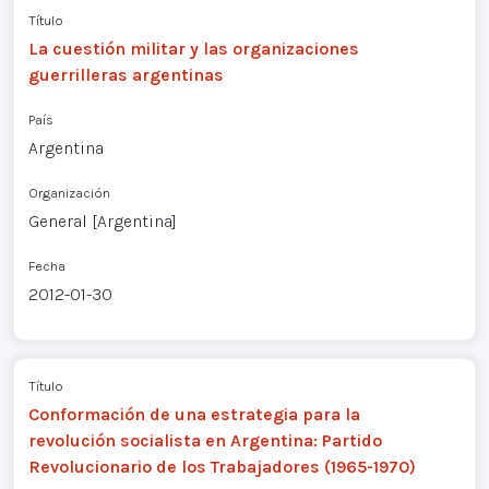
Título
La cuestión militar y las organizaciones
guerrilleras argentinas
País
Argentina
Organización
General [Argentina]
Fecha
2012-01-30
Título
Conformación de una estrategia para la
revolución socialista en Argentina: Partido
Revolucionario de los Trabajadores (1965-1970)