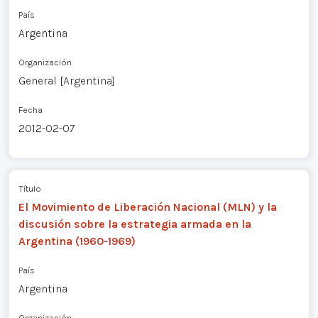
País
Argentina
Organización
General [Argentina]
Fecha
2012-02-07
Título
El Movimiento de Liberación Nacional (MLN) y la
discusión sobre la estrategia armada en la
Argentina (1960-1969)
País
Argentina
Organización