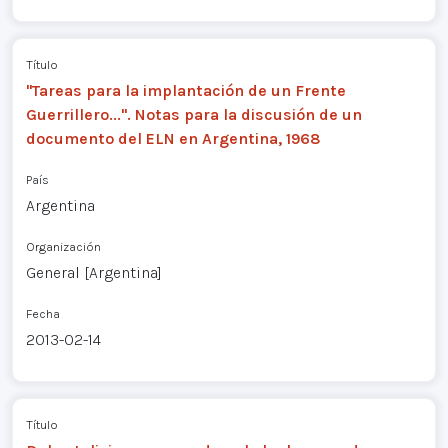
Título
"Tareas para la implantación de un Frente
Guerrillero...". Notas para la discusión de un
documento del ELN en Argentina, 1968
País
Argentina
Organización
General [Argentina]
Fecha
2013-02-14
Título