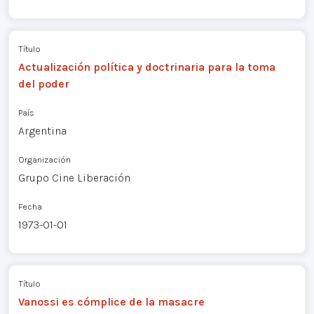
Título
Actualización política y doctrinaria para la toma
del poder
País
Argentina
Organización
Grupo Cine Liberación
Fecha
1973-01-01
Título
Vanossi es cómplice de la masacre