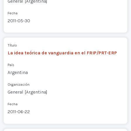
General [Argentina]
Fecha
2011-05-30
Título
La idea teórica de vanguardia en el FRIP/PRT-ERP
País
Argentina
Organización
General [Argentina]
Fecha
2011-06-22