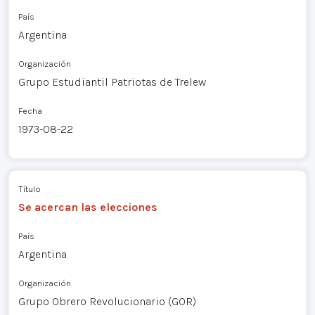
País
Argentina
Organización
Grupo Estudiantil Patriotas de Trelew
Fecha
1973-08-22
Título
Se acercan las elecciones
País
Argentina
Organización
Grupo Obrero Revolucionario (GOR)