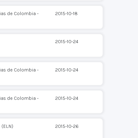
ias de Colombia -
2015-10-18
2015-10-24
ias de Colombia -
2015-10-24
ias de Colombia -
2015-10-24
 (ELN)
2015-10-26