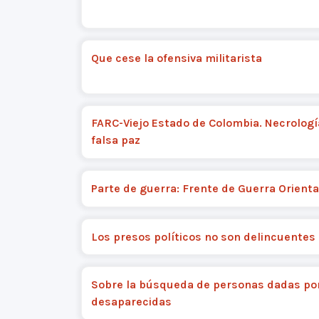
Que cese la ofensiva militarista
FARC-Viejo Estado de Colombia. Necrologí
falsa paz
Parte de guerra: Frente de Guerra Orienta
Los presos políticos no son delincuentes
Sobre la búsqueda de personas dadas po
desaparecidas