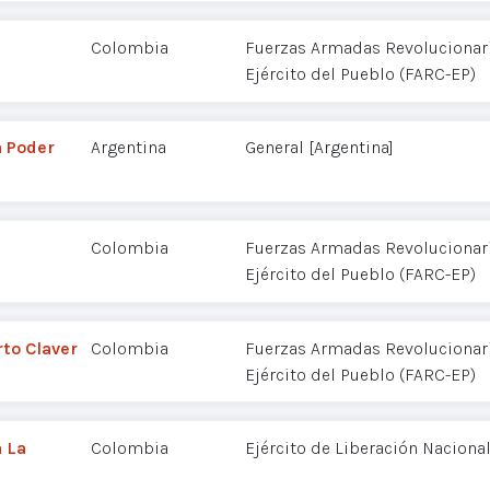
Colombia
Fuerzas Armadas Revolucionar
Ejército del Pueblo (FARC-EP)
a Poder
Argentina
General [Argentina]
Colombia
Fuerzas Armadas Revolucionar
Ejército del Pueblo (FARC-EP)
to Claver
Colombia
Fuerzas Armadas Revolucionar
Ejército del Pueblo (FARC-EP)
a La
Colombia
Ejército de Liberación Nacional