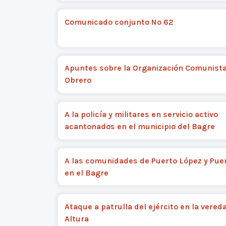
Comunicado conjunto Nº 62
Apuntes sobre la Organización Comunist
Obrero
A la policía y militares en servicio activo
acantonados en el municipio del Bagre
A las comunidades de Puerto López y Puer
en el Bagre
Ataque a patrulla del ejército en la vered
Altura