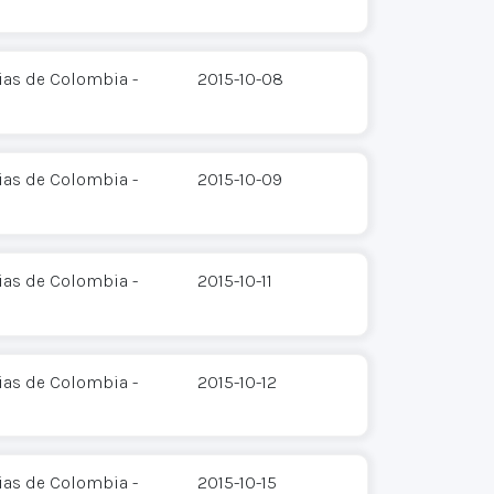
ias de Colombia -
2015-10-08
ias de Colombia -
2015-10-09
ias de Colombia -
2015-10-11
ias de Colombia -
2015-10-12
ias de Colombia -
2015-10-15