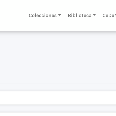
Colecciones
Biblioteca
CeDe