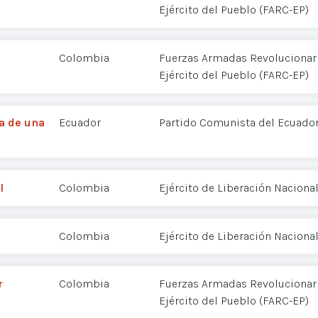
Ejército del Pueblo (FARC-EP)
Colombia
Fuerzas Armadas Revolucionar
Ejército del Pueblo (FARC-EP)
a de una
Ecuador
Partido Comunista del Ecuador
l
Colombia
Ejército de Liberación Nacional
Colombia
Ejército de Liberación Nacional
r
Colombia
Fuerzas Armadas Revolucionar
Ejército del Pueblo (FARC-EP)