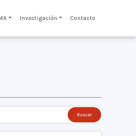
MA
Investigación
Contacto