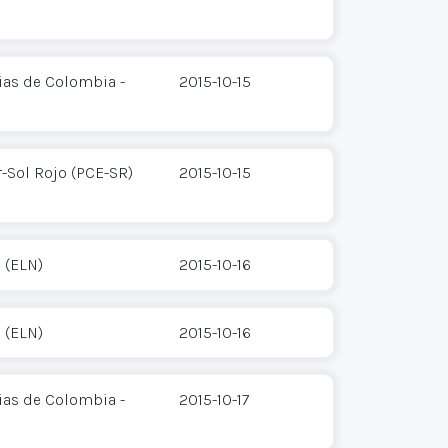
ias de Colombia -
2015-10-15
-Sol Rojo (PCE-SR)
2015-10-15
 (ELN)
2015-10-16
 (ELN)
2015-10-16
ias de Colombia -
2015-10-17