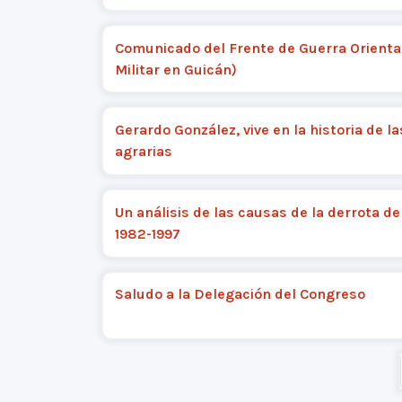
Comunicado del Frente de Guerra Orienta
Militar en Guicán)
Gerardo González, vive en la historia de l
agrarias
Un análisis de las causas de la derrota de
1982-1997
Saludo a la Delegación del Congreso