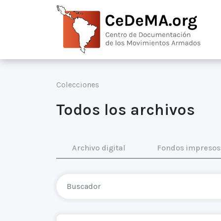
Colecciones
Todos los archivos
Archivo digital
Fondos impresos