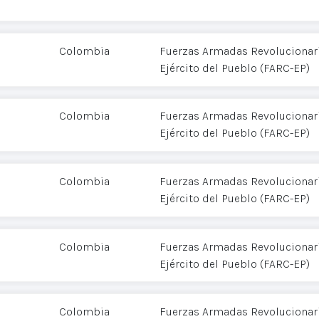
Colombia
Fuerzas Armadas Revolucionar
Ejército del Pueblo (FARC-EP)
Colombia
Fuerzas Armadas Revolucionar
Ejército del Pueblo (FARC-EP)
Colombia
Fuerzas Armadas Revolucionar
Ejército del Pueblo (FARC-EP)
Colombia
Fuerzas Armadas Revolucionar
Ejército del Pueblo (FARC-EP)
Colombia
Fuerzas Armadas Revolucionar