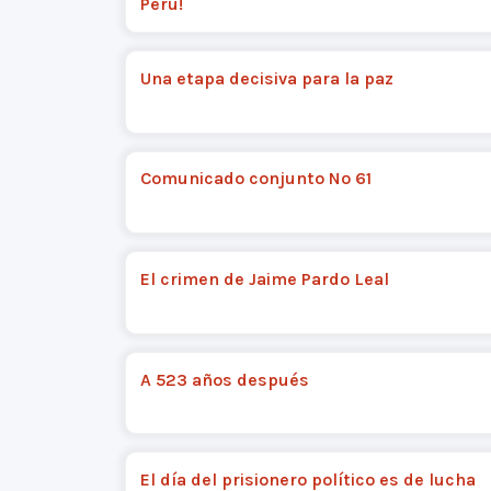
Perú!
Una etapa decisiva para la paz
Comunicado conjunto Nº 61
El crimen de Jaime Pardo Leal
A 523 años después
El día del prisionero político es de lucha